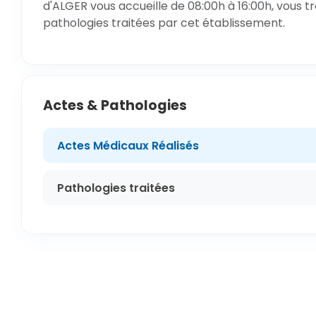
d'ALGER vous accueille de 08:00h à 16:00h, vous t
pathologies traitées par cet établissement.
Actes & Pathologies
Actes Médicaux Réalisés
Pathologies traitées