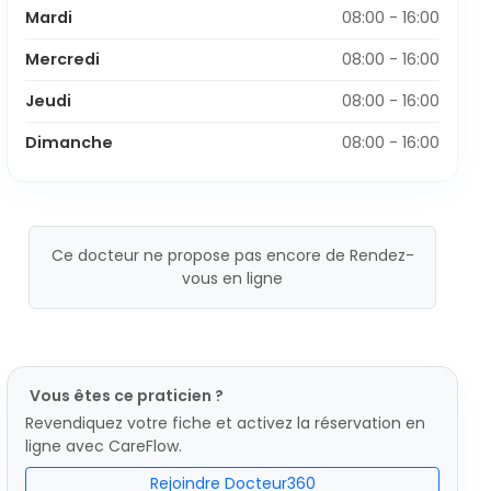
Mardi
08:00 - 16:00
Mercredi
08:00 - 16:00
Jeudi
08:00 - 16:00
Dimanche
08:00 - 16:00
Ce docteur ne propose pas encore de Rendez-
vous en ligne
Vous êtes ce praticien ?
Revendiquez votre fiche et activez la réservation en
ligne avec CareFlow.
Rejoindre Docteur360