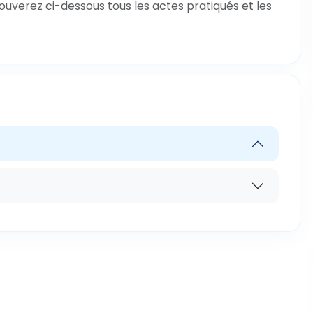
rouverez ci-dessous tous les actes pratiqués et les