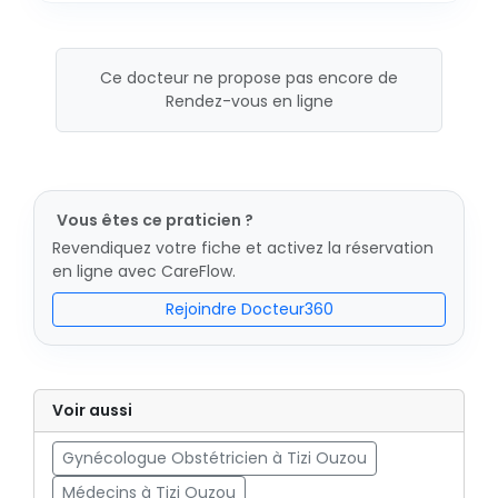
Ce docteur ne propose pas encore de
Rendez-vous en ligne
Vous êtes ce praticien ?
Revendiquez votre fiche et activez la réservation
en ligne avec CareFlow.
Rejoindre Docteur360
Voir aussi
Gynécologue Obstétricien à Tizi Ouzou
Médecins à Tizi Ouzou