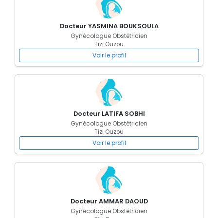
Docteur YASMINA BOUKSOULA
Gynécologue Obstétricien
Tizi Ouzou
Voir le profil
Docteur LATIFA SOBHI
Gynécologue Obstétricien
Tizi Ouzou
Voir le profil
Docteur AMMAR DAOUD
Gynécologue Obstétricien