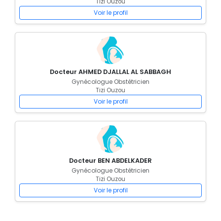
Tizi Ouzou
Voir le profil
Docteur AHMED DJALLAL AL SABBAGH
Gynécologue Obstétricien
Tizi Ouzou
Voir le profil
Docteur BEN ABDELKADER
Gynécologue Obstétricien
Tizi Ouzou
Voir le profil