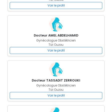
Voir le profil
Docteur AMEL ABDELHAMID
Gynécologue Obstétricien
Tizi Ouzou
Voir le profil
Docteur TASSADIT ZERROUKI
Gynécologue Obstétricien
Tizi Ouzou
Voir le profil