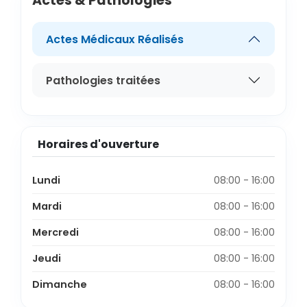
Actes & Pathologies
Actes Médicaux Réalisés
Pathologies traitées
Horaires d'ouverture
Lundi
08:00 - 16:00
Mardi
08:00 - 16:00
Mercredi
08:00 - 16:00
Jeudi
08:00 - 16:00
Dimanche
08:00 - 16:00