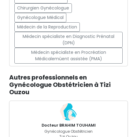
Chirurgien Gynécologue
Gynécologue Médical
Médecin de la Reproduction
Médecin spécialiste en Diagnostic Prénatal
(DPN)
Médecin spécialiste en Procréation
Médicalemùent assistée (PMA)
Autres professionnels en
Gynécologue Obstétricien à Tizi
Ouzou
Docteur BRAHIM TOUHAMI
Gynécologue Obstétricien
Tizi Ouzou