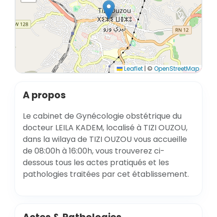
Leaflet
|
©
OpenStreetMap
A propos
Le cabinet de Gynécologie obstétrique du
docteur LEILA KADEM, localisé à TIZI OUZOU,
dans la wilaya de TIZI OUZOU vous accueille
de 08:00h à 16:00h, vous trouverez ci-
dessous tous les actes pratiqués et les
pathologies traitées par cet établissement.