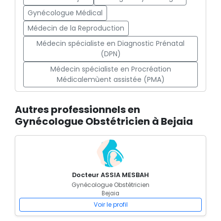
Gynécologue Médical
Médecin de la Reproduction
Médecin spécialiste en Diagnostic Prénatal
(DPN)
Médecin spécialiste en Procréation
Médicalemùent assistée (PMA)
Autres professionnels en
Gynécologue Obstétricien à Bejaia
Docteur ASSIA MESBAH
Gynécologue Obstétricien
Bejaia
Voir le profil