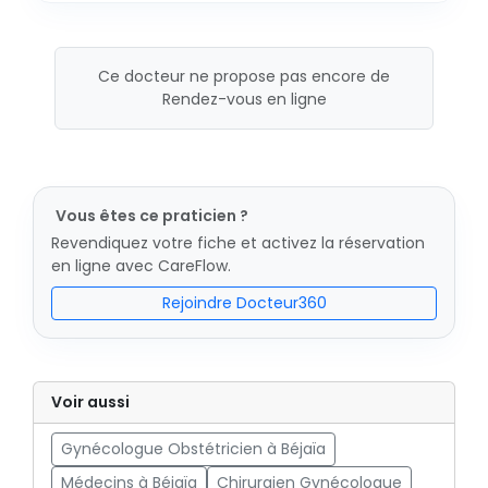
Ce docteur ne propose pas encore de
Rendez-vous en ligne
Vous êtes ce praticien ?
Revendiquez votre fiche et activez la réservation
en ligne avec CareFlow.
Rejoindre Docteur360
Voir aussi
Gynécologue Obstétricien à Béjaïa
Médecins à Béjaïa
Chirurgien Gynécologue