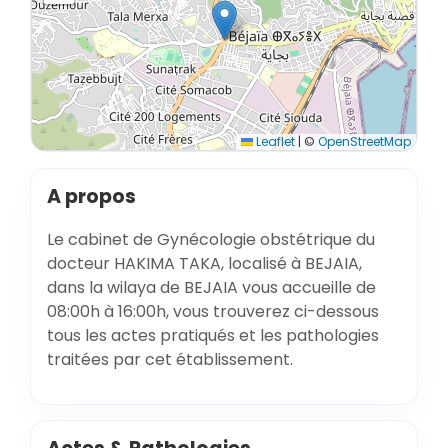
Leaflet
|
©
OpenStreetMap
A propos
Le cabinet de Gynécologie obstétrique du
docteur HAKIMA TAKA, localisé à BEJAIA,
dans la wilaya de BEJAIA vous accueille de
08:00h à 16:00h, vous trouverez ci-dessous
tous les actes pratiqués et les pathologies
traitées par cet établissement.