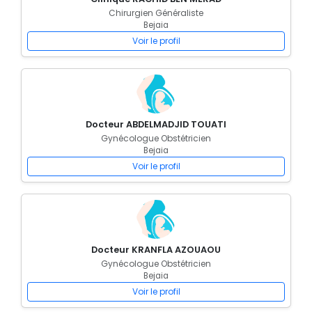
Chirurgien Généraliste
Bejaia
Voir le profil
Docteur ABDELMADJID TOUATI
Gynécologue Obstétricien
Bejaia
Voir le profil
Docteur KRANFLA AZOUAOU
Gynécologue Obstétricien
Bejaia
Voir le profil