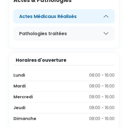
Actes & Pathologies
Actes Médicaux Réalisés
Pathologies traitées
Horaires d'ouverture
Lundi
08:00 - 16:00
Mardi
08:00 - 16:00
Mercredi
08:00 - 16:00
Jeudi
08:00 - 16:00
Dimanche
08:00 - 16:00