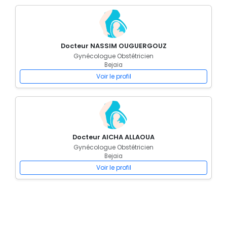
Docteur NASSIM OUGUERGOUZ
Gynécologue Obstétricien
Bejaia
Voir le profil
Docteur AICHA ALLAOUA
Gynécologue Obstétricien
Bejaia
Voir le profil