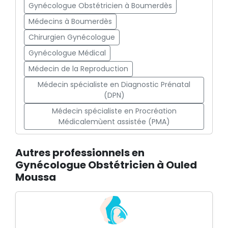
Gynécologue Obstétricien à Boumerdès
Médecins à Boumerdès
Chirurgien Gynécologue
Gynécologue Médical
Médecin de la Reproduction
Médecin spécialiste en Diagnostic Prénatal
(DPN)
Médecin spécialiste en Procréation
Médicalemùent assistée (PMA)
Autres professionnels en
Gynécologue Obstétricien à Ouled
Moussa