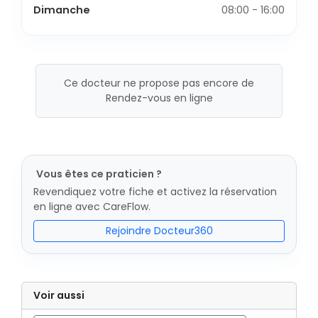
Dimanche
08:00 - 16:00
Ce docteur ne propose pas encore de
Rendez-vous en ligne
Vous êtes ce praticien ?
Revendiquez votre fiche et activez la réservation
en ligne avec CareFlow.
Rejoindre Docteur360
Voir aussi