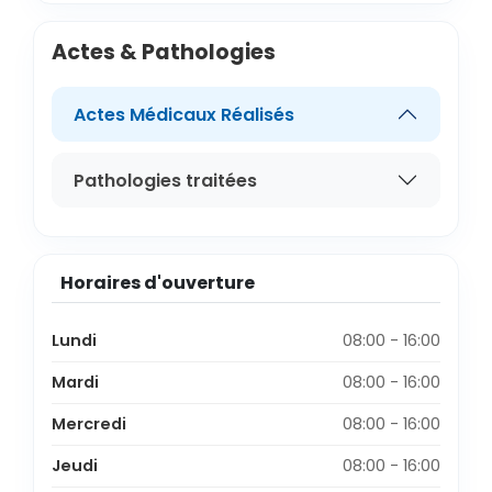
Actes & Pathologies
Actes Médicaux Réalisés
Pathologies traitées
Horaires d'ouverture
Lundi
08:00 - 16:00
Mardi
08:00 - 16:00
Mercredi
08:00 - 16:00
Jeudi
08:00 - 16:00