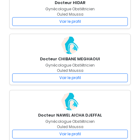
Docteur HIDAR
Gynécologue Obstétricien
Ouled Moussa
Voir le profil
Docteur CHIBANE MEGHAOUI
Gynécologue Obstétricien
Ouled Moussa
Voir le profil
Docteur NAWEL AICHA DJEFFAL
Gynécologue Obstétricien
Ouled Moussa
Voir le profil