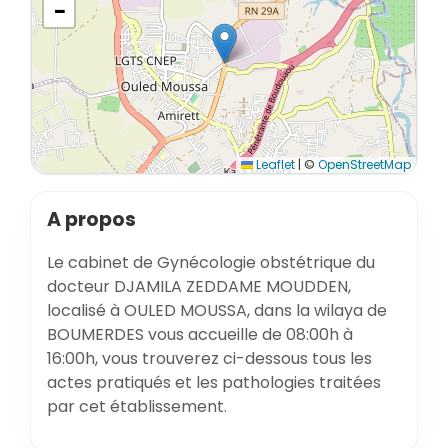
−
Leaflet
|
©
OpenStreetMap
A propos
Le cabinet de Gynécologie obstétrique du
docteur DJAMILA ZEDDAME MOUDDEN,
localisé à OULED MOUSSA, dans la wilaya de
BOUMERDES vous accueille de 08:00h à
16:00h, vous trouverez ci-dessous tous les
actes pratiqués et les pathologies traitées
par cet établissement.