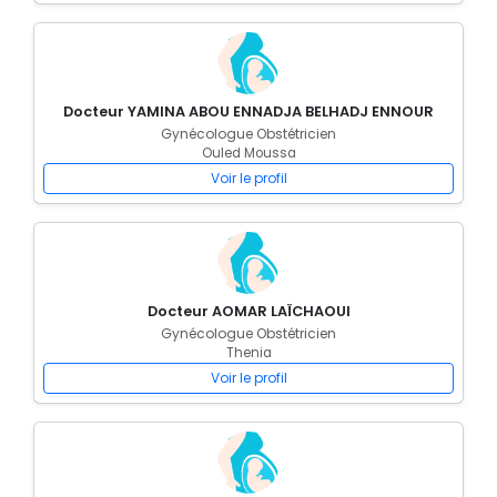
Docteur YAMINA ABOU ENNADJA BELHADJ ENNOUR
Gynécologue Obstétricien
Ouled Moussa
Voir le profil
Docteur AOMAR LAÏCHAOUI
Gynécologue Obstétricien
Thenia
Voir le profil