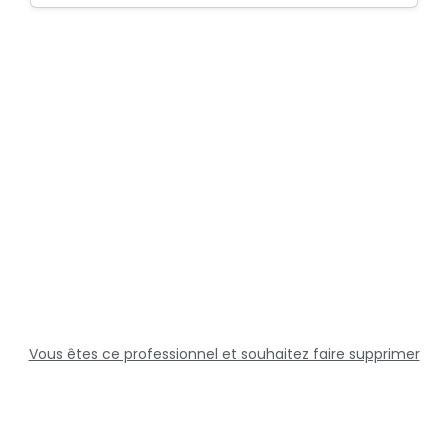
Vous êtes ce professionnel et souhaitez faire supprimer
cette fiche ?