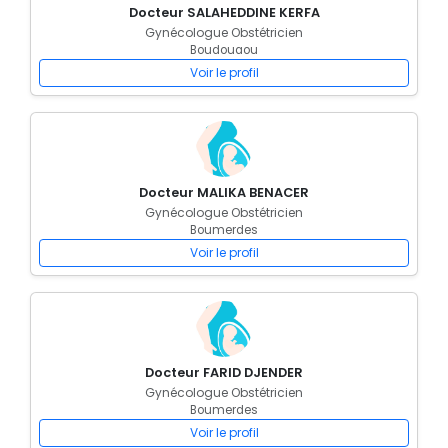
Docteur SALAHEDDINE KERFA
Gynécologue Obstétricien
Boudouaou
Voir le profil
Docteur MALIKA BENACER
Gynécologue Obstétricien
Boumerdes
Voir le profil
Docteur FARID DJENDER
Gynécologue Obstétricien
Boumerdes
Voir le profil