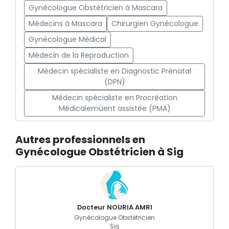
Gynécologue Obstétricien à Mascara
Médecins à Mascara
Chirurgien Gynécologue
Gynécologue Médical
Médecin de la Reproduction
Médecin spécialiste en Diagnostic Prénatal
(DPN)
Médecin spécialiste en Procréation
Médicalemùent assistée (PMA)
Autres professionnels en
Gynécologue Obstétricien à Sig
Docteur NOURIA AMRI
Gynécologue Obstétricien
Sig