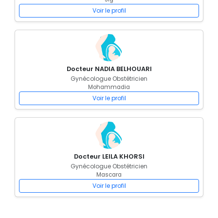
Voir le profil
Docteur NADIA BELHOUARI
Gynécologue Obstétricien
Mohammadia
Voir le profil
Docteur LEILA KHORSI
Gynécologue Obstétricien
Mascara
Voir le profil