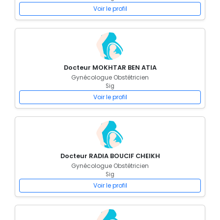
Voir le profil
Docteur MOKHTAR BEN ATIA
Gynécologue Obstétricien
Sig
Voir le profil
Docteur RADIA BOUCIF CHEIKH
Gynécologue Obstétricien
Sig
Voir le profil