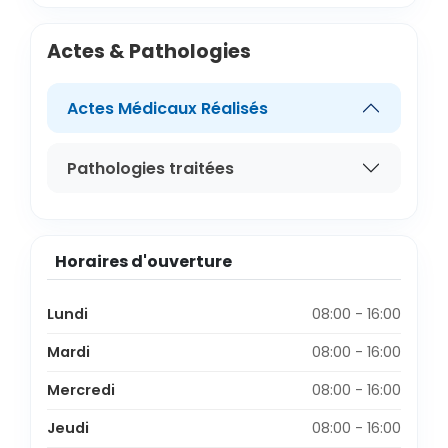
Actes & Pathologies
Actes Médicaux Réalisés
Pathologies traitées
Horaires d'ouverture
Lundi
08:00 - 16:00
Mardi
08:00 - 16:00
Mercredi
08:00 - 16:00
Jeudi
08:00 - 16:00