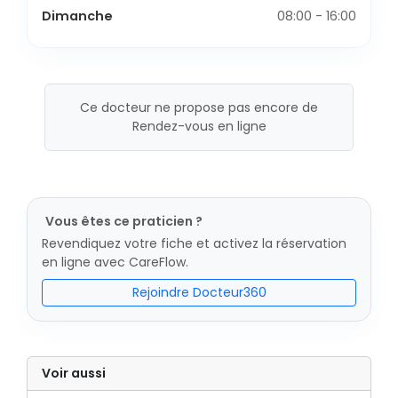
Dimanche
08:00 - 16:00
Ce docteur ne propose pas encore de
Rendez-vous en ligne
Vous êtes ce praticien ?
Revendiquez votre fiche et activez la réservation
en ligne avec CareFlow.
Rejoindre Docteur360
Voir aussi