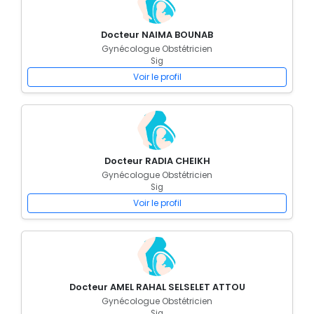
Docteur NAIMA BOUNAB
Gynécologue Obstétricien
Sig
Voir le profil
Docteur RADIA CHEIKH
Gynécologue Obstétricien
Sig
Voir le profil
Docteur AMEL RAHAL SELSELET ATTOU
Gynécologue Obstétricien
Sig