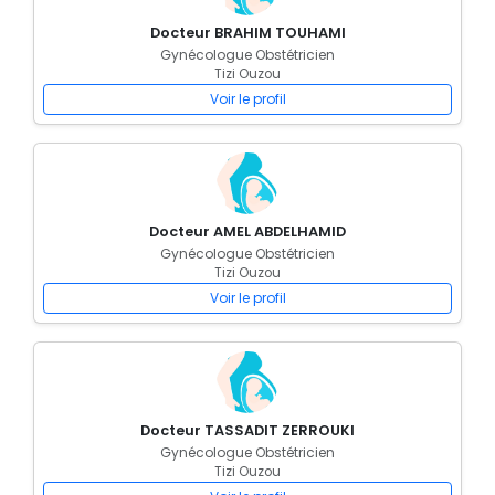
Docteur BRAHIM TOUHAMI
Gynécologue Obstétricien
Tizi Ouzou
Voir le profil
Docteur AMEL ABDELHAMID
Gynécologue Obstétricien
Tizi Ouzou
Voir le profil
Docteur TASSADIT ZERROUKI
Gynécologue Obstétricien
Tizi Ouzou