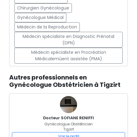
Chirurgien Gynécologue
Gynécologue Médical
Médecin de la Reproduction
Médecin spécialiste en Diagnostic Prénatal
(DPN)
Médecin spécialiste en Procréation
Médicalemùent assistée (PMA)
Autres professionnels en
Gynécologue Obstétricien à Tigzirt
Docteur SOFIANE RENIFFI
Gynécologue Obstétricien
Tigzirt
Voir le profil