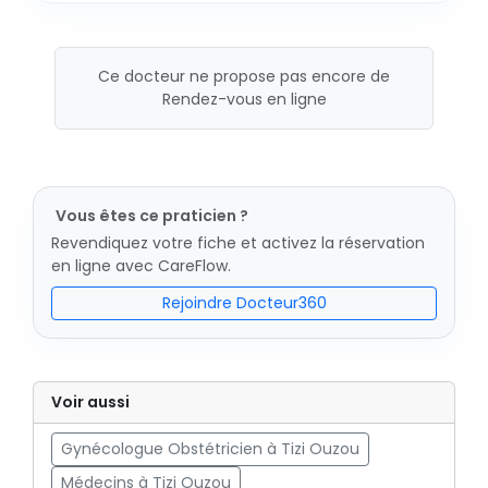
Ce docteur ne propose pas encore de
Rendez-vous en ligne
Vous êtes ce praticien ?
Revendiquez votre fiche et activez la réservation
en ligne avec CareFlow.
Rejoindre Docteur360
Voir aussi
Gynécologue Obstétricien à Tizi Ouzou
Médecins à Tizi Ouzou