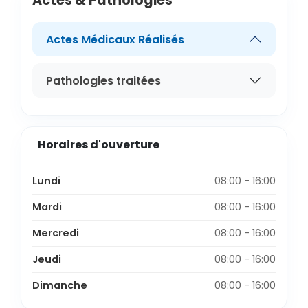
Actes & Pathologies
Actes Médicaux Réalisés
Pathologies traitées
Horaires d'ouverture
Lundi
08:00 - 16:00
Mardi
08:00 - 16:00
Mercredi
08:00 - 16:00
Jeudi
08:00 - 16:00
Dimanche
08:00 - 16:00