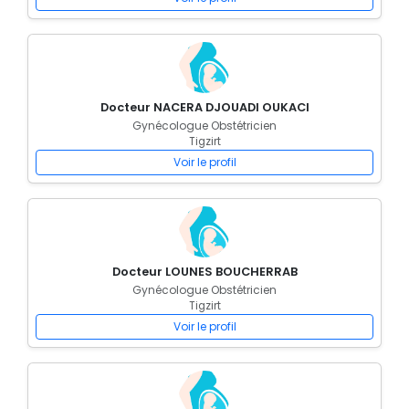
Docteur NACERA DJOUADI OUKACI
Gynécologue Obstétricien
Tigzirt
Voir le profil
Docteur LOUNES BOUCHERRAB
Gynécologue Obstétricien
Tigzirt
Voir le profil