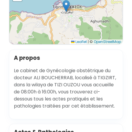
Leaflet
|
©
OpenStreetMap
A propos
Le cabinet de Gynécologie obstétrique du
docteur ALI BOUCHERRAB, localisé à TIGZIRT,
dans la wilaya de TIZI OUZOU vous accueille
de 08:00h à 16:00h, vous trouverez ci-
dessous tous les actes pratiqués et les
pathologies traitées par cet établissement.