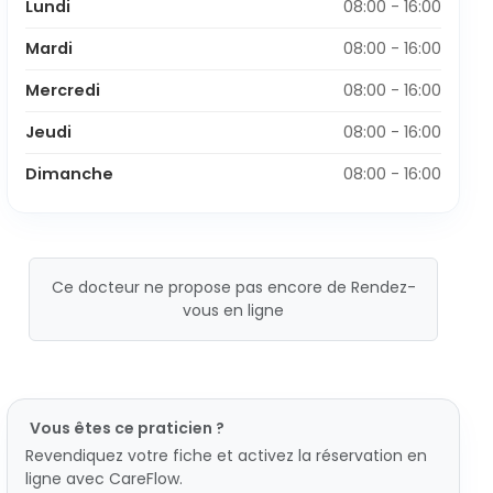
Lundi
08:00 - 16:00
Mardi
08:00 - 16:00
Mercredi
08:00 - 16:00
Jeudi
08:00 - 16:00
Dimanche
08:00 - 16:00
Ce docteur ne propose pas encore de Rendez-
vous en ligne
Vous êtes ce praticien ?
Revendiquez votre fiche et activez la réservation en
ligne avec CareFlow.