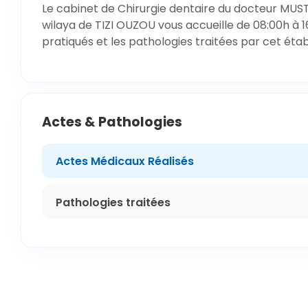
Le cabinet de Chirurgie dentaire du docteur MUS
wilaya de TIZI OUZOU vous accueille de 08:00h à 1
pratiqués et les pathologies traitées par cet éta
Actes & Pathologies
Actes Médicaux Réalisés
Pathologies traitées