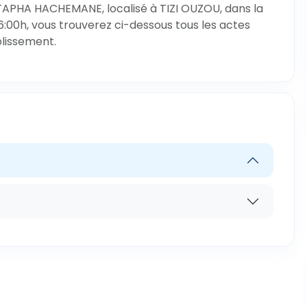
TAPHA HACHEMANE, localisé à TIZI OUZOU, dans la
6:00h, vous trouverez ci-dessous tous les actes
blissement.