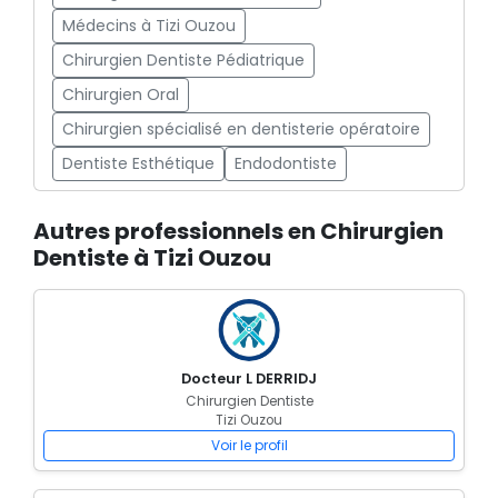
Médecins à Tizi Ouzou
Chirurgien Dentiste Pédiatrique
Chirurgien Oral
Chirurgien spécialisé en dentisterie opératoire
Dentiste Esthétique
Endodontiste
Autres professionnels en Chirurgien
Dentiste à Tizi Ouzou
Docteur L DERRIDJ
Chirurgien Dentiste
Tizi Ouzou
Voir le profil