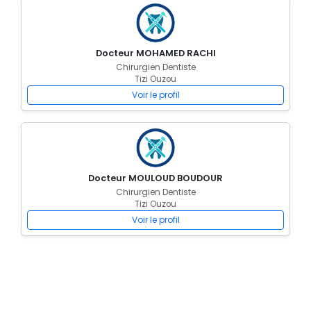
Docteur MOHAMED RACHI
Chirurgien Dentiste
Tizi Ouzou
Voir le profil
Docteur MOULOUD BOUDOUR
Chirurgien Dentiste
Tizi Ouzou
Voir le profil