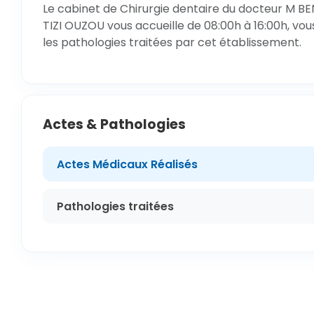
Le cabinet de Chirurgie dentaire du docteur M BEN
TIZI OUZOU vous accueille de 08:00h à 16:00h, vou
les pathologies traitées par cet établissement.
Actes & Pathologies
Actes Médicaux Réalisés
Pathologies traitées