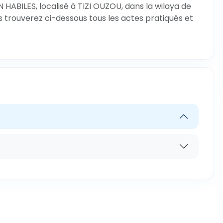
 HABILES, localisé à TIZI OUZOU, dans la wilaya de
s trouverez ci-dessous tous les actes pratiqués et