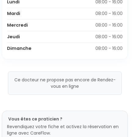
Lundi
08:00 - 16:00
Mardi
08:00 - 16:00
Mercredi
08:00 - 16:00
Jeudi
08:00 - 16:00
Dimanche
08:00 - 16:00
Ce docteur ne propose pas encore de Rendez-
vous en ligne
Vous êtes ce praticien ?
Revendiquez votre fiche et activez la réservation en
ligne avec CareFlow.