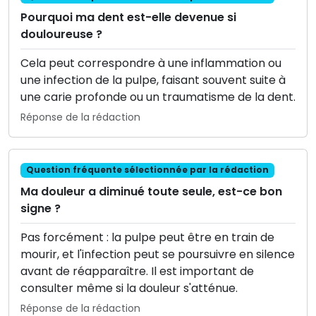
Pourquoi ma dent est-elle devenue si
douloureuse ?
Cela peut correspondre à une inflammation ou
une infection de la pulpe, faisant souvent suite à
une carie profonde ou un traumatisme de la dent.
Réponse de la rédaction
Question fréquente sélectionnée par la rédaction
Ma douleur a diminué toute seule, est-ce bon
signe ?
Pas forcément : la pulpe peut être en train de
mourir, et l'infection peut se poursuivre en silence
avant de réapparaître. Il est important de
consulter même si la douleur s'atténue.
Réponse de la rédaction