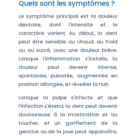
Quels sont les symptômes ?
Le symptôme principal est la douleur
dentaire, dont l'intensité et le
caractère varient. Au début, la dent
peut être sensible au chaud, au froid
ou au sucré, avec une douleur brève.
Lorsque l'inflammation s'installe, la
douleur peut devenir intense,
spontanée, pulsatile, augmentée en
position allongée, et réveiller la nuit.
Lorsque la pulpe s'infecte et que
l'infection s'étend, la dent peut devenir
douloureuse à la mastication et au
toucher, et un gonflement de la
gencive ou de la joue peut apparaître,