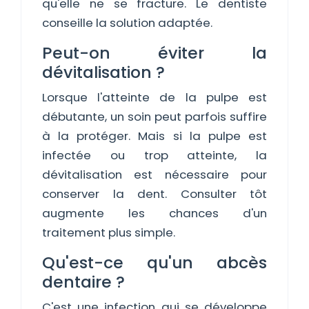
qu'elle ne se fracture. Le dentiste
conseille la solution adaptée.
Peut-on éviter la
dévitalisation ?
Lorsque l'atteinte de la pulpe est
débutante, un soin peut parfois suffire
à la protéger. Mais si la pulpe est
infectée ou trop atteinte, la
dévitalisation est nécessaire pour
conserver la dent. Consulter tôt
augmente les chances d'un
traitement plus simple.
Qu'est-ce qu'un abcès
dentaire ?
C'est une infection qui se développe