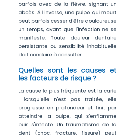
parfois avec de la fièvre, signant un
abcès. À l'inverse, une pulpe qui meurt
peut parfois cesser d'être douloureuse
un temps, avant que l'infection ne se
manifeste. Toute douleur dentaire
persistante ou sensibilité inhabituelle
doit conduire à consulter.
Quelles sont les causes et
les facteurs de risque ?
La cause la plus fréquente est la carie
: lorsqu'elle n'est pas traitée, elle
progresse en profondeur et finit par
atteindre la pulpe, qui s'enflamme
puis s'infecte. Un traumatisme de la
dent (choc, fracture, fissure) peut