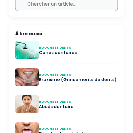
À lire aussi...
BOUCHE ET DENTS
Caries dentaires
BOUCHE ET DENTS
Bruxisme (Grincements de dents)
BOUCHE ET DENTS
Abcès dentaire
BOUCHE ET DENTS