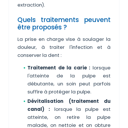
extraction).
Quels traitements peuvent
être proposés ?
La prise en charge vise à soulager la
douleur, à traiter l'infection et à
conserver la dent :
Traitement de la carie :
lorsque
l'atteinte de la pulpe est
débutante, un soin peut parfois
suffire à protéger la pulpe.
Dévitalisation (traitement du
canal) :
lorsque la pulpe est
atteinte, on retire la pulpe
malade, on nettoie et on obture