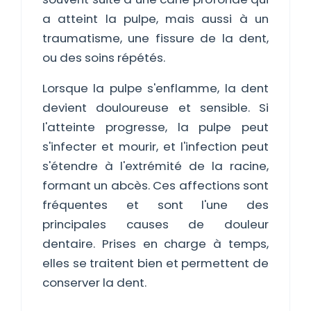
a atteint la pulpe, mais aussi à un
traumatisme, une fissure de la dent,
ou des soins répétés.
Lorsque la pulpe s'enflamme, la dent
devient douloureuse et sensible. Si
l'atteinte progresse, la pulpe peut
s'infecter et mourir, et l'infection peut
s'étendre à l'extrémité de la racine,
formant un abcès. Ces affections sont
fréquentes et sont l'une des
principales causes de douleur
dentaire. Prises en charge à temps,
elles se traitent bien et permettent de
conserver la dent.