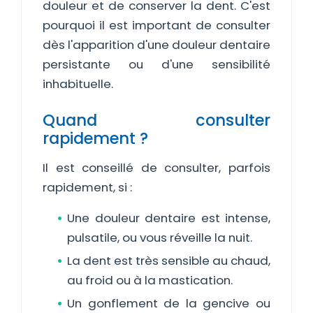
douleur et de conserver la dent. C'est
pourquoi il est important de consulter
dès l'apparition d'une douleur dentaire
persistante ou d'une sensibilité
inhabituelle.
Quand consulter
rapidement ?
Il est conseillé de consulter, parfois
rapidement, si :
Une douleur dentaire est intense,
pulsatile, ou vous réveille la nuit.
La dent est très sensible au chaud,
au froid ou à la mastication.
Un gonflement de la gencive ou