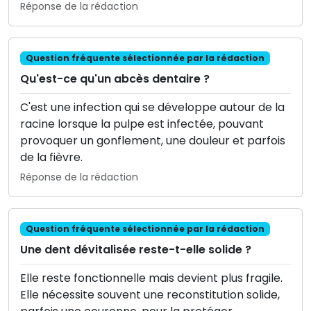
Réponse de la rédaction
Question fréquente sélectionnée par la rédaction
Qu'est-ce qu'un abcès dentaire ?
C'est une infection qui se développe autour de la
racine lorsque la pulpe est infectée, pouvant
provoquer un gonflement, une douleur et parfois
de la fièvre.
Réponse de la rédaction
Question fréquente sélectionnée par la rédaction
Une dent dévitalisée reste-t-elle solide ?
Elle reste fonctionnelle mais devient plus fragile.
Elle nécessite souvent une reconstitution solide,