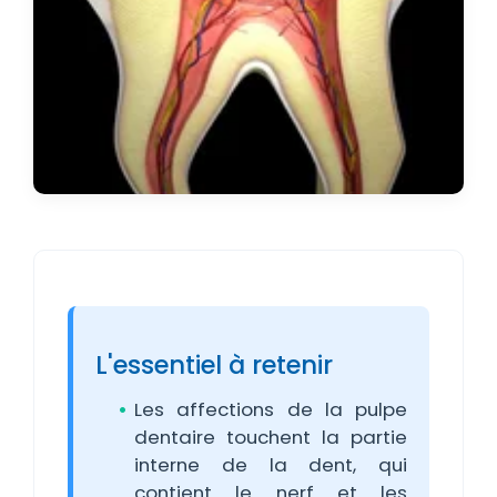
L'essentiel à retenir
Les affections de la pulpe
dentaire touchent la partie
interne de la dent, qui
contient le nerf et les