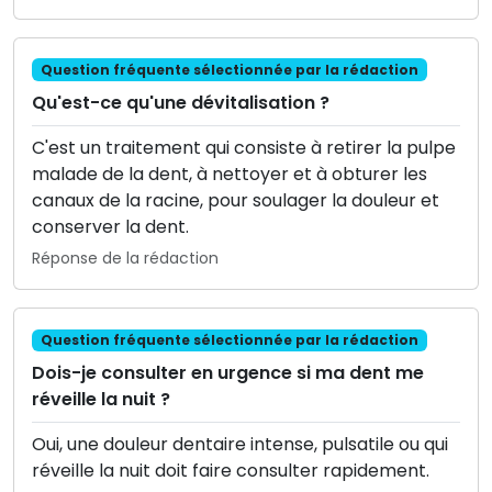
Question fréquente sélectionnée par la rédaction
Qu'est-ce qu'une dévitalisation ?
C'est un traitement qui consiste à retirer la pulpe
malade de la dent, à nettoyer et à obturer les
canaux de la racine, pour soulager la douleur et
conserver la dent.
Réponse de la rédaction
Question fréquente sélectionnée par la rédaction
Dois-je consulter en urgence si ma dent me
réveille la nuit ?
Oui, une douleur dentaire intense, pulsatile ou qui
réveille la nuit doit faire consulter rapidement.