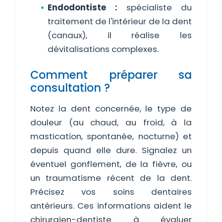
Endodontiste :
spécialiste du
traitement de l'intérieur de la dent
(canaux), il réalise les
dévitalisations complexes.
Comment préparer sa
consultation ?
Notez la dent concernée, le type de
douleur (au chaud, au froid, à la
mastication, spontanée, nocturne) et
depuis quand elle dure. Signalez un
éventuel gonflement, de la fièvre, ou
un traumatisme récent de la dent.
Précisez vos soins dentaires
antérieurs. Ces informations aident le
chirurgien-dentiste à évaluer