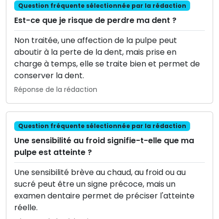
Question fréquente sélectionnée par la rédaction
Est-ce que je risque de perdre ma dent ?
Non traitée, une affection de la pulpe peut
aboutir à la perte de la dent, mais prise en
charge à temps, elle se traite bien et permet de
conserver la dent.
Réponse de la rédaction
Question fréquente sélectionnée par la rédaction
Une sensibilité au froid signifie-t-elle que ma
pulpe est atteinte ?
Une sensibilité brève au chaud, au froid ou au
sucré peut être un signe précoce, mais un
examen dentaire permet de préciser l'atteinte
réelle.