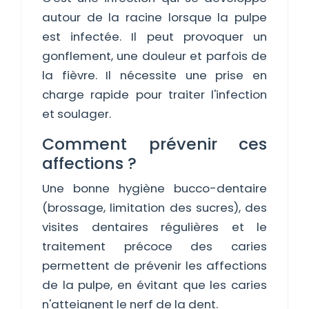
autour de la racine lorsque la pulpe
est infectée. Il peut provoquer un
gonflement, une douleur et parfois de
la fièvre. Il nécessite une prise en
charge rapide pour traiter l'infection
et soulager.
Comment prévenir ces
affections ?
Une bonne hygiène bucco-dentaire
(brossage, limitation des sucres), des
visites dentaires régulières et le
traitement précoce des caries
permettent de prévenir les affections
de la pulpe, en évitant que les caries
n'atteignent le nerf de la dent.