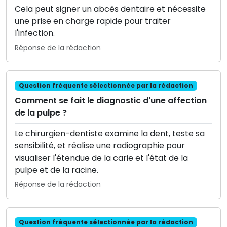
Cela peut signer un abcès dentaire et nécessite
une prise en charge rapide pour traiter
l'infection.
Réponse de la rédaction
Question fréquente sélectionnée par la rédaction
Comment se fait le diagnostic d'une affection
de la pulpe ?
Le chirurgien-dentiste examine la dent, teste sa
sensibilité, et réalise une radiographie pour
visualiser l'étendue de la carie et l'état de la
pulpe et de la racine.
Réponse de la rédaction
Question fréquente sélectionnée par la rédaction