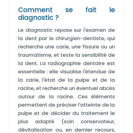
Comment se fait le
diagnostic ?
Le diagnostic repose sur l'examen de
la dent par le chirurgien-dentiste, qui
recherche une carie, une fissure ou un
traumatisme, et teste la sensibilité de
la dent. La radiographie dentaire est
essentielle : elle visualise l'étendue de
la carie, l'état de la pulpe et de la
racine, et recherche un éventuel abcès
autour de la racine. Ces éléments
permettent de préciser l'atteinte de la
pulpe et de décider du traitement le
plus adapté (soin conservateur,
dévitalisation ou, en dernier recours,