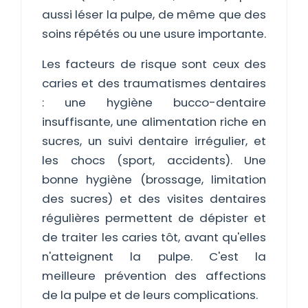
aussi léser la pulpe, de même que des
soins répétés ou une usure importante.
Les facteurs de risque sont ceux des
caries et des traumatismes dentaires
: une hygiène bucco-dentaire
insuffisante, une alimentation riche en
sucres, un suivi dentaire irrégulier, et
les chocs (sport, accidents). Une
bonne hygiène (brossage, limitation
des sucres) et des visites dentaires
régulières permettent de dépister et
de traiter les caries tôt, avant qu'elles
n'atteignent la pulpe. C'est la
meilleure prévention des affections
de la pulpe et de leurs complications.