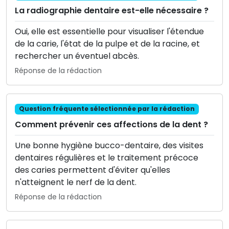
La radiographie dentaire est-elle nécessaire ?
Oui, elle est essentielle pour visualiser l'étendue
de la carie, l'état de la pulpe et de la racine, et
rechercher un éventuel abcès.
Réponse de la rédaction
Question fréquente sélectionnée par la rédaction
Comment prévenir ces affections de la dent ?
Une bonne hygiène bucco-dentaire, des visites
dentaires régulières et le traitement précoce
des caries permettent d'éviter qu'elles
n'atteignent le nerf de la dent.
Réponse de la rédaction