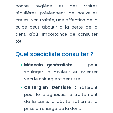
bonne hygiène et des visites
régulières préviennent de nouvelles
caries. Non traitée, une affection de la
pulpe peut aboutir à la perte de la
dent, d'où l'importance de consulter
tôt.
Quel spécialiste consulter ?
Médecin généraliste :
il peut
soulager la douleur et orienter
vers le chirurgien-dentiste.
Chirurgien Dentiste :
référent
pour le diagnostic, le traitement
de la carie, la dévitalisation et la
prise en charge de la dent.