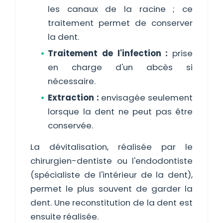
les canaux de la racine ; ce
traitement permet de conserver
la dent.
Traitement de l'infection :
prise
en charge d'un abcès si
nécessaire.
Extraction :
envisagée seulement
lorsque la dent ne peut pas être
conservée.
La dévitalisation, réalisée par le
chirurgien-dentiste ou l'endodontiste
(spécialiste de l'intérieur de la dent),
permet le plus souvent de garder la
dent. Une reconstitution de la dent est
ensuite réalisée.