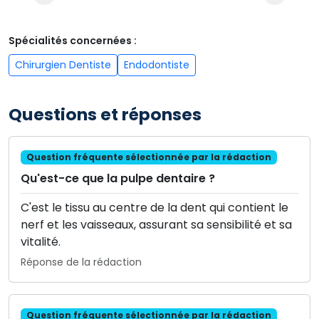
Spécialités concernées :
Chirurgien Dentiste
Endodontiste
Questions et réponses
Question fréquente sélectionnée par la rédaction
Qu'est-ce que la pulpe dentaire ?
C'est le tissu au centre de la dent qui contient le
nerf et les vaisseaux, assurant sa sensibilité et sa
vitalité.
Réponse de la rédaction
Question fréquente sélectionnée par la rédaction