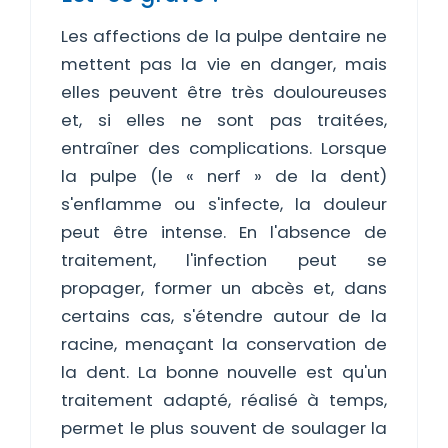
Les affections de la pulpe dentaire ne
mettent pas la vie en danger, mais
elles peuvent être très douloureuses
et, si elles ne sont pas traitées,
entraîner des complications. Lorsque
la pulpe (le « nerf » de la dent)
s'enflamme ou s'infecte, la douleur
peut être intense. En l'absence de
traitement, l'infection peut se
propager, former un abcès et, dans
certains cas, s'étendre autour de la
racine, menaçant la conservation de
la dent. La bonne nouvelle est qu'un
traitement adapté, réalisé à temps,
permet le plus souvent de soulager la