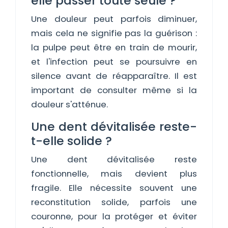
elle passer toute seule ?
Une douleur peut parfois diminuer,
mais cela ne signifie pas la guérison :
la pulpe peut être en train de mourir,
et l'infection peut se poursuivre en
silence avant de réapparaître. Il est
important de consulter même si la
douleur s'atténue.
Une dent dévitalisée reste-
t-elle solide ?
Une dent dévitalisée reste
fonctionnelle, mais devient plus
fragile. Elle nécessite souvent une
reconstitution solide, parfois une
couronne, pour la protéger et éviter