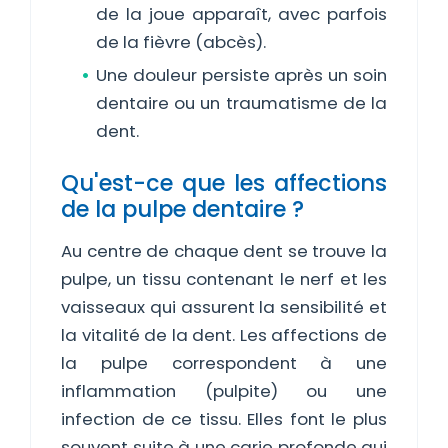
de la joue apparaît, avec parfois
de la fièvre (abcès).
Une douleur persiste après un soin
dentaire ou un traumatisme de la
dent.
Qu'est-ce que les affections
de la pulpe dentaire ?
Au centre de chaque dent se trouve la
pulpe, un tissu contenant le nerf et les
vaisseaux qui assurent la sensibilité et
la vitalité de la dent. Les affections de
la pulpe correspondent à une
inflammation (pulpite) ou une
infection de ce tissu. Elles font le plus
souvent suite à une carie profonde qui