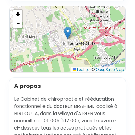
+
−
Leaflet
|
©
OpenStreetMap
A propos
Le Cabinet de chiropractie et rééducation
fonctionnelle du docteur BRAHIMI, localisé à
BIRTOUTA, dans la wilaya d'ALGER vous
accueille de 09:00h à 17:00h, vous trouverez
ci-dessous tous les actes pratiqués et les