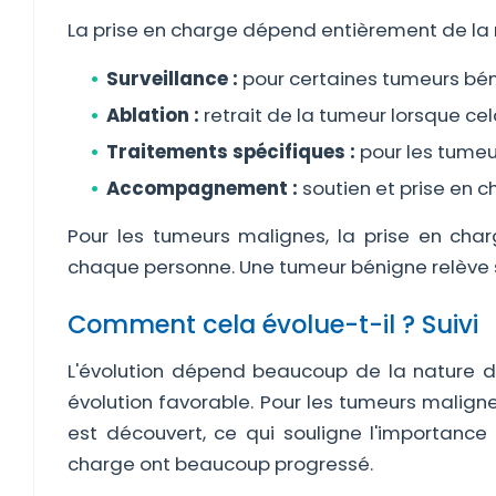
La prise en charge dépend entièrement de la na
Surveillance :
pour certaines tumeurs bén
Ablation :
retrait de la tumeur lorsque cel
Traitements spécifiques :
pour les tumeu
Accompagnement :
soutien et prise en c
Pour les tumeurs malignes, la prise en ch
chaque personne. Une tumeur bénigne relève so
Comment cela évolue-t-il ? Suivi
L'évolution dépend beaucoup de la nature d
évolution favorable. Pour les tumeurs malign
est découvert, ce qui souligne l'importance 
charge ont beaucoup progressé.