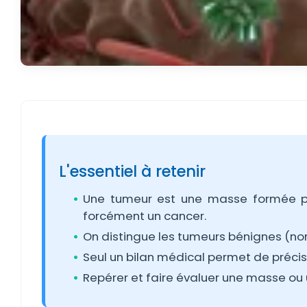
L'essentiel à retenir
Une tumeur est une masse formée par
forcément un cancer.
On distingue les tumeurs bénignes (no
Seul un bilan médical permet de précis
Repérer et faire évaluer une masse ou