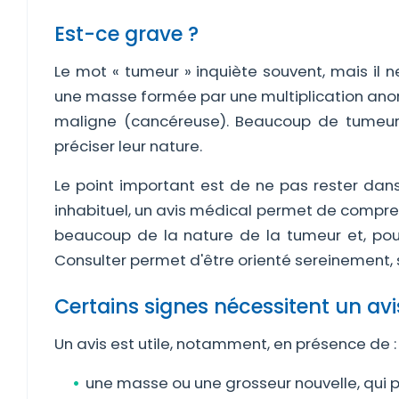
Est-ce grave ?
Le mot « tumeur » inquiète souvent, mais il 
une masse formée par une multiplication anor
maligne (cancéreuse). Beaucoup de tumeurs
préciser leur nature.
Le point important est de ne pas rester dans
inhabituel, un avis médical permet de compren
beaucoup de la nature de la tumeur et, po
Consulter permet d'être orienté sereinement, 
Certains signes nécessitent un avi
Un avis est utile, notamment, en présence de :
une masse ou une grosseur nouvelle, qui pe