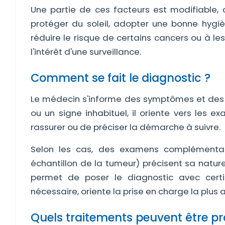
Une partie de ces facteurs est modifiable, c
protéger du soleil, adopter une bonne hygi
réduire le risque de certains cancers ou à les
l'intérêt d'une surveillance.
Comment se fait le diagnostic ?
Le médecin s'informe des symptômes et des
ou un signe inhabituel, il oriente vers le
rassurer ou de préciser la démarche à suivre.
Selon les cas, des examens complémentair
échantillon de la tumeur) précisent sa natu
permet de poser le diagnostic avec certi
nécessaire, oriente la prise en charge la plus
Quels traitements peuvent être p