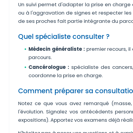
Un suivi permet d'adapter la prise en charge et 
ou à l'aggravation de signes et respecter le
de ses proches fait partie intégrante du parcou
Quel spécialiste consulter ?
Médecin généraliste :
premier recours, i
parcours.
Cancérologue :
spécialiste des cancers,
coordonne la prise en charge.
Comment préparer sa consultatio
Notez ce que vous avez remarqué (masse, s
l'évolution. Signalez vos antécédents person
expositions). Apportez vos examens déjà réali