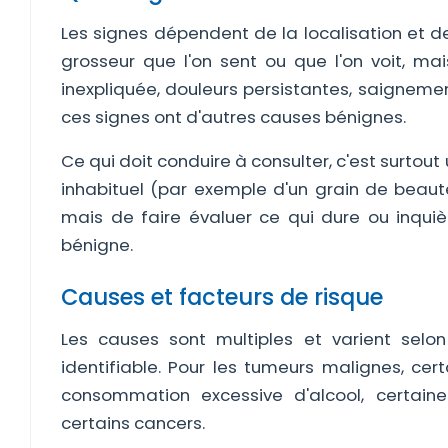
Les signes dépendent de la localisation et de
grosseur que l'on sent ou que l'on voit, ma
inexpliquée, douleurs persistantes, saignemen
ces signes ont d'autres causes bénignes.
Ce qui doit conduire à consulter, c'est surtou
inhabituel (par exemple d'un grain de beaut
mais de faire évaluer ce qui dure ou inquiè
bénigne.
Causes et facteurs de risque
Les causes sont multiples et varient selo
identifiable. Pour les tumeurs malignes, ce
consommation excessive d'alcool, certaine
certains cancers.