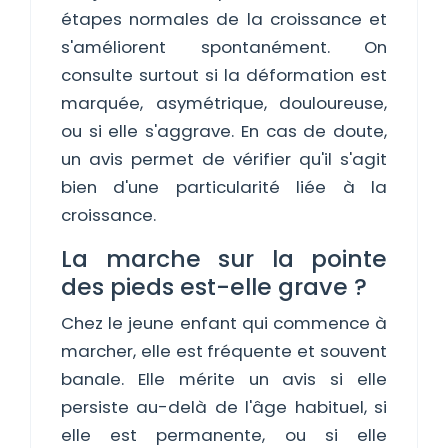
étapes normales de la croissance et
s'améliorent spontanément. On
consulte surtout si la déformation est
marquée, asymétrique, douloureuse,
ou si elle s'aggrave. En cas de doute,
un avis permet de vérifier qu'il s'agit
bien d'une particularité liée à la
croissance.
La marche sur la pointe
des pieds est-elle grave ?
Chez le jeune enfant qui commence à
marcher, elle est fréquente et souvent
banale. Elle mérite un avis si elle
persiste au-delà de l'âge habituel, si
elle est permanente, ou si elle