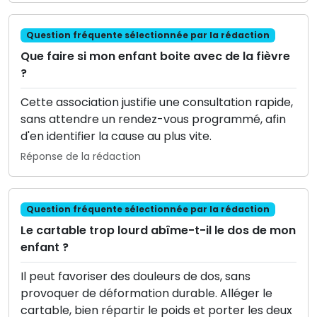
Question fréquente sélectionnée par la rédaction
Que faire si mon enfant boite avec de la fièvre
?
Cette association justifie une consultation rapide,
sans attendre un rendez-vous programmé, afin
d'en identifier la cause au plus vite.
Réponse de la rédaction
Question fréquente sélectionnée par la rédaction
Le cartable trop lourd abîme-t-il le dos de mon
enfant ?
Il peut favoriser des douleurs de dos, sans
provoquer de déformation durable. Alléger le
cartable, bien répartir le poids et porter les deux