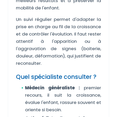
meilleurs résultats et à préserver la
mobilité de l'enfant.
Un suivi régulier permet d'adapter la
prise en charge au fil de la croissance
et de contrôler l'évolution. Il faut rester
attentif à l'apparition ou à
l'aggravation de signes (boiterie,
douleur, déformation), qui justifient de
reconsulter.
Quel spécialiste consulter ?
Médecin généraliste :
premier
recours, il suit la croissance,
évalue l'enfant, rassure souvent et
oriente si besoin.