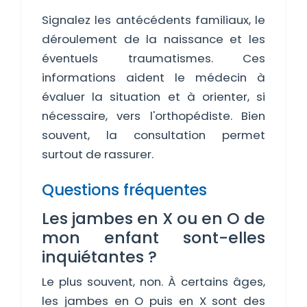
Signalez les antécédents familiaux, le
déroulement de la naissance et les
éventuels traumatismes. Ces
informations aident le médecin à
évaluer la situation et à orienter, si
nécessaire, vers l'orthopédiste. Bien
souvent, la consultation permet
surtout de rassurer.
Questions fréquentes
Les jambes en X ou en O de
mon enfant sont-elles
inquiétantes ?
Le plus souvent, non. À certains âges,
les jambes en O puis en X sont des