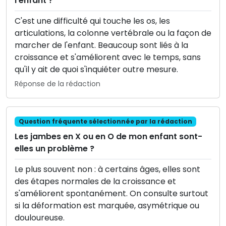
l'enfant ?
C'est une difficulté qui touche les os, les
articulations, la colonne vertébrale ou la façon de
marcher de l'enfant. Beaucoup sont liés à la
croissance et s'améliorent avec le temps, sans
qu'il y ait de quoi s'inquiéter outre mesure.
Réponse de la rédaction
Question fréquente sélectionnée par la rédaction
Les jambes en X ou en O de mon enfant sont-
elles un problème ?
Le plus souvent non : à certains âges, elles sont
des étapes normales de la croissance et
s'améliorent spontanément. On consulte surtout
si la déformation est marquée, asymétrique ou
douloureuse.