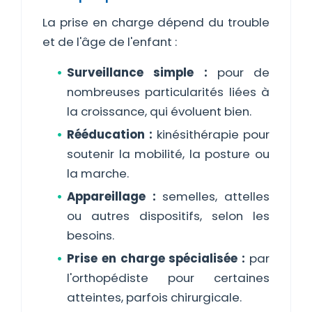
La prise en charge dépend du trouble
et de l'âge de l'enfant :
Surveillance simple :
pour de
nombreuses particularités liées à
la croissance, qui évoluent bien.
Rééducation :
kinésithérapie pour
soutenir la mobilité, la posture ou
la marche.
Appareillage :
semelles, attelles
ou autres dispositifs, selon les
besoins.
Prise en charge spécialisée :
par
l'orthopédiste pour certaines
atteintes, parfois chirurgicale.