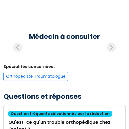
Médecin à consulter
Spécialités concernées :
Orthopédiste Traumatologue
Questions et réponses
Question fréquente sélectionnée par la rédaction
Qu'est-ce qu'un trouble orthopédique chez