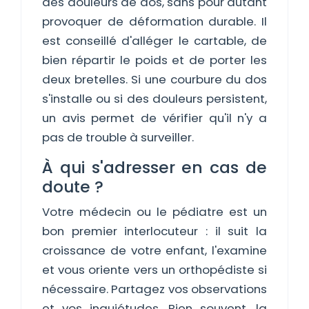
des douleurs de dos, sans pour autant
provoquer de déformation durable. Il
est conseillé d'alléger le cartable, de
bien répartir le poids et de porter les
deux bretelles. Si une courbure du dos
s'installe ou si des douleurs persistent,
un avis permet de vérifier qu'il n'y a
pas de trouble à surveiller.
À qui s'adresser en cas de
doute ?
Votre médecin ou le pédiatre est un
bon premier interlocuteur : il suit la
croissance de votre enfant, l'examine
et vous oriente vers un orthopédiste si
nécessaire. Partagez vos observations
et vos inquiétudes. Bien souvent, la