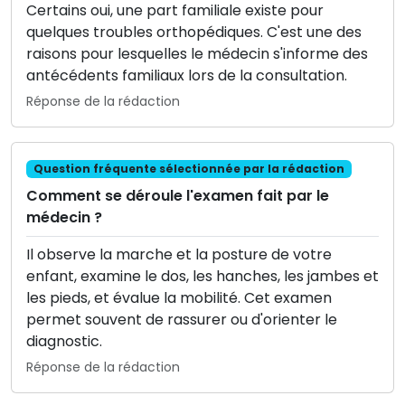
Certains oui, une part familiale existe pour
quelques troubles orthopédiques. C'est une des
raisons pour lesquelles le médecin s'informe des
antécédents familiaux lors de la consultation.
Réponse de la rédaction
Question fréquente sélectionnée par la rédaction
Comment se déroule l'examen fait par le
médecin ?
Il observe la marche et la posture de votre
enfant, examine le dos, les hanches, les jambes et
les pieds, et évalue la mobilité. Cet examen
permet souvent de rassurer ou d'orienter le
diagnostic.
Réponse de la rédaction