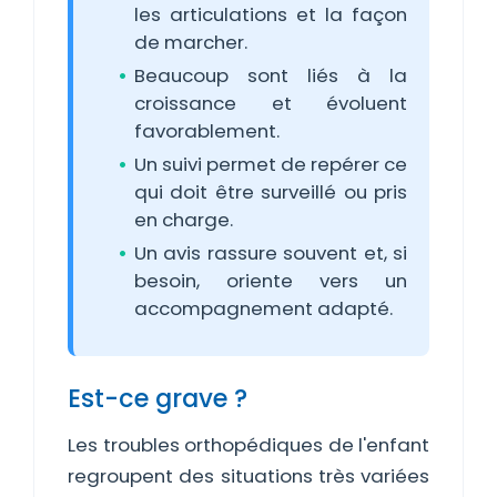
les articulations et la façon
de marcher.
Beaucoup sont liés à la
croissance et évoluent
favorablement.
Un suivi permet de repérer ce
qui doit être surveillé ou pris
en charge.
Un avis rassure souvent et, si
besoin, oriente vers un
accompagnement adapté.
Est-ce grave ?
Les troubles orthopédiques de l'enfant
regroupent des situations très variées