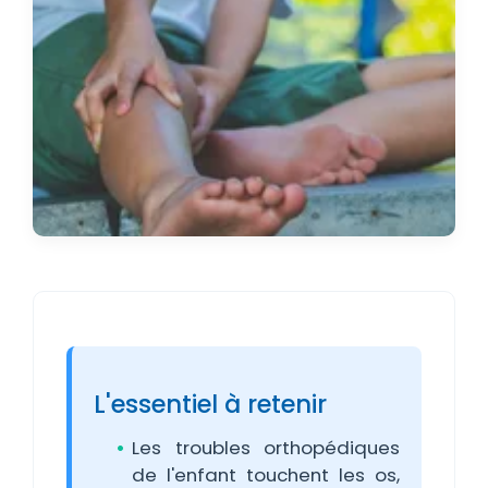
L'essentiel à retenir
Les troubles orthopédiques
de l'enfant touchent les os,