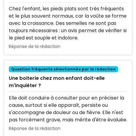
Chez l'enfant, les pieds plats sont très fréquents
et le plus souvent normaux, car la voûte se forme
avec la croissance. Des semelles ne sont pas
toujours nécessaires : un avis permet de vérifier si
le pied est souple et indolore.
Réponse de la rédaction
Question fréquente sélectionnée par la rédaction
Une boiterie chez mon enfant doit-elle
m'inquiéter ?
Elle doit conduire à consulter pour en préciser la
cause, surtout si elle apparaît, persiste ou
s'accompagne de douleur ou de fièvre. Elle n'est
pas forcément grave, mais mérite d'être évaluée.
Réponse de la rédaction