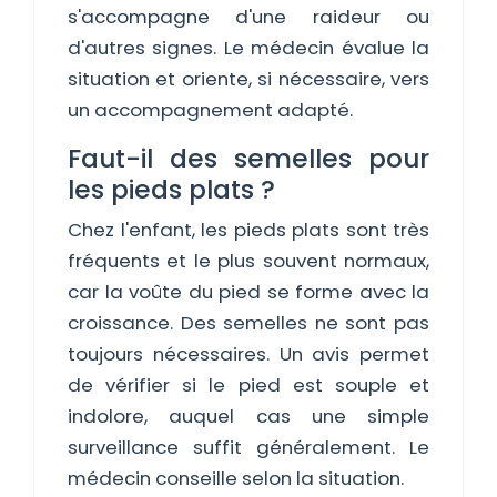
s'accompagne d'une raideur ou
d'autres signes. Le médecin évalue la
situation et oriente, si nécessaire, vers
un accompagnement adapté.
Faut-il des semelles pour
les pieds plats ?
Chez l'enfant, les pieds plats sont très
fréquents et le plus souvent normaux,
car la voûte du pied se forme avec la
croissance. Des semelles ne sont pas
toujours nécessaires. Un avis permet
de vérifier si le pied est souple et
indolore, auquel cas une simple
surveillance suffit généralement. Le
médecin conseille selon la situation.