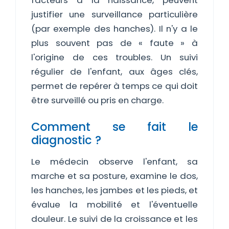
facteurs à la naissance, peuvent
justifier une surveillance particulière
(par exemple des hanches). Il n'y a le
plus souvent pas de « faute » à
l'origine de ces troubles. Un suivi
régulier de l'enfant, aux âges clés,
permet de repérer à temps ce qui doit
être surveillé ou pris en charge.
Comment se fait le
diagnostic ?
Le médecin observe l'enfant, sa
marche et sa posture, examine le dos,
les hanches, les jambes et les pieds, et
évalue la mobilité et l'éventuelle
douleur. Le suivi de la croissance et les