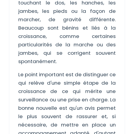
touchant le dos, les hanches, les
jambes, les pieds ou la façon de
marcher, de gravité différente.
Beaucoup sont bénins et liés à la
croissance, comme certaines
particularités de la marche ou des
jambes, qui se corrigent souvent
spontanément.
Le point important est de distinguer ce
qui relève d'une simple étape de la
croissance de ce qui mérite une
surveillance ou une prise en charge. La
bonne nouvelle est qu'un avis permet
le plus souvent de rassurer et, si
nécessaire, de mettre en place un
accompagnement adapté, d'autant