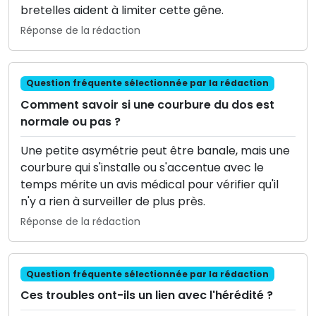
bretelles aident à limiter cette gêne.
Réponse de la rédaction
Question fréquente sélectionnée par la rédaction
Comment savoir si une courbure du dos est
normale ou pas ?
Une petite asymétrie peut être banale, mais une
courbure qui s'installe ou s'accentue avec le
temps mérite un avis médical pour vérifier qu'il
n'y a rien à surveiller de plus près.
Réponse de la rédaction
Question fréquente sélectionnée par la rédaction
Ces troubles ont-ils un lien avec l'hérédité ?