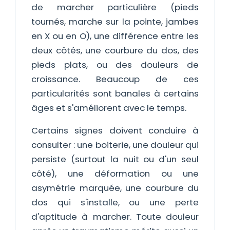
de marcher particulière (pieds
tournés, marche sur la pointe, jambes
en X ou en O), une différence entre les
deux côtés, une courbure du dos, des
pieds plats, ou des douleurs de
croissance. Beaucoup de ces
particularités sont banales à certains
âges et s'améliorent avec le temps.
Certains signes doivent conduire à
consulter : une boiterie, une douleur qui
persiste (surtout la nuit ou d'un seul
côté), une déformation ou une
asymétrie marquée, une courbure du
dos qui s'installe, ou une perte
d'aptitude à marcher. Toute douleur