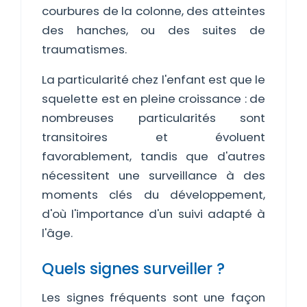
courbures de la colonne, des atteintes
des hanches, ou des suites de
traumatismes.
La particularité chez l'enfant est que le
squelette est en pleine croissance : de
nombreuses particularités sont
transitoires et évoluent
favorablement, tandis que d'autres
nécessitent une surveillance à des
moments clés du développement,
d'où l'importance d'un suivi adapté à
l'âge.
Quels signes surveiller ?
Les signes fréquents sont une façon