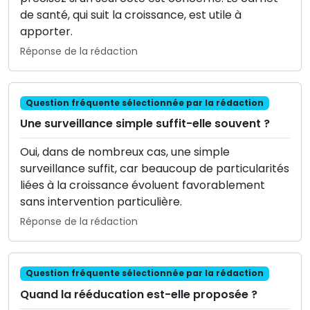
de santé, qui suit la croissance, est utile à
apporter.
Réponse de la rédaction
Question fréquente sélectionnée par la rédaction
Une surveillance simple suffit-elle souvent ?
Oui, dans de nombreux cas, une simple
surveillance suffit, car beaucoup de particularités
liées à la croissance évoluent favorablement
sans intervention particulière.
Réponse de la rédaction
Question fréquente sélectionnée par la rédaction
Quand la rééducation est-elle proposée ?