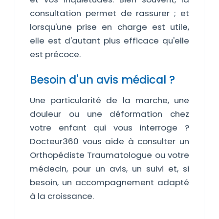
consultation permet de rassurer ; et
lorsqu'une prise en charge est utile,
elle est d'autant plus efficace qu'elle
est précoce.
Besoin d'un avis médical ?
Une particularité de la marche, une
douleur ou une déformation chez
votre enfant qui vous interroge ?
Docteur360 vous aide à consulter un
Orthopédiste Traumatologue ou votre
médecin, pour un avis, un suivi et, si
besoin, un accompagnement adapté
à la croissance.