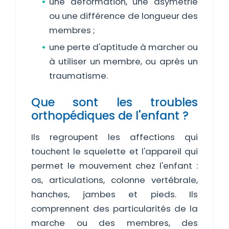
une déformation, une asymétrie
ou une différence de longueur des
membres ;
une perte d'aptitude à marcher ou
à utiliser un membre, ou après un
traumatisme.
Que sont les troubles
orthopédiques de l'enfant ?
Ils regroupent les affections qui
touchent le squelette et l'appareil qui
permet le mouvement chez l'enfant :
os, articulations, colonne vertébrale,
hanches, jambes et pieds. Ils
comprennent des particularités de la
marche ou des membres, des