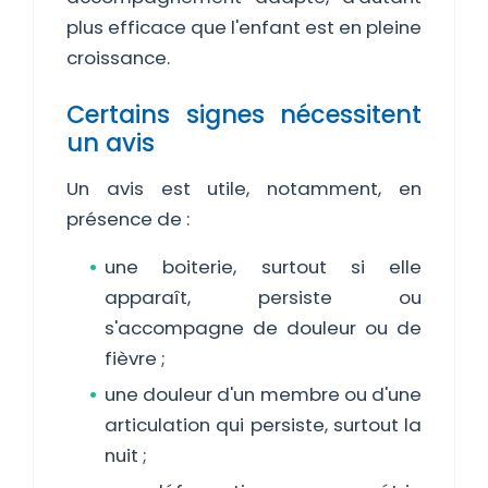
plus efficace que l'enfant est en pleine
croissance.
Certains signes nécessitent
un avis
Un avis est utile, notamment, en
présence de :
une boiterie, surtout si elle
apparaît, persiste ou
s'accompagne de douleur ou de
fièvre ;
une douleur d'un membre ou d'une
articulation qui persiste, surtout la
nuit ;