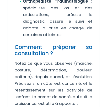
Orthopédiste Traumatologue :
spécialiste des os et des
articulations, il précise le
diagnostic, assure le suivi et
adapte la prise en charge de
certaines atteintes.
Comment préparer sa
consultation ?
Notez ce que vous observez (marche,
posture, déformation, douleur,
boiterie), depuis quand, et l'évolution.
Précisez si un côté est concerné, et le
retentissement sur les activités de
l'enfant. Le carnet de santé, qui suit la
croissance, est utile à apporter.