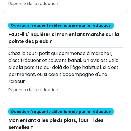
Réponse de la rédaction
Question fréquente sélectionnée par la rédaction
Faut-il s'inquiéter si mon enfant marche sur la
pointe des pieds ?
Chez le tout-petit qui commence à marcher,
c'est fréquent et souvent banal. Un avis est utile
si cela persiste au-delà de l'âge habituel, si c'est
permanent, ou si cela s'accompagne d'une
raideur.
Réponse de la rédaction
Question fréquente sélectionnée par la rédaction
Mon enfant a les pieds plats, faut-il des
semelles ?