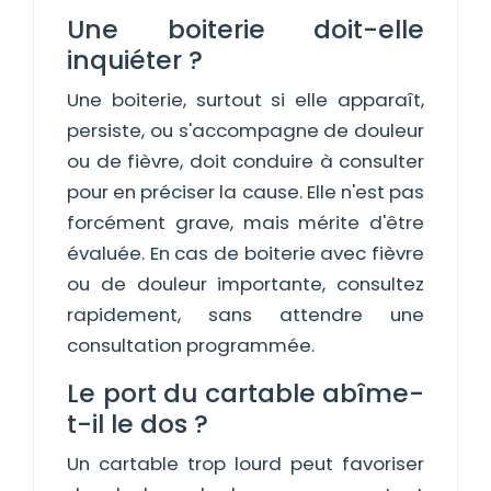
Une boiterie doit-elle
inquiéter ?
Une boiterie, surtout si elle apparaît,
persiste, ou s'accompagne de douleur
ou de fièvre, doit conduire à consulter
pour en préciser la cause. Elle n'est pas
forcément grave, mais mérite d'être
évaluée. En cas de boiterie avec fièvre
ou de douleur importante, consultez
rapidement, sans attendre une
consultation programmée.
Le port du cartable abîme-
t-il le dos ?
Un cartable trop lourd peut favoriser