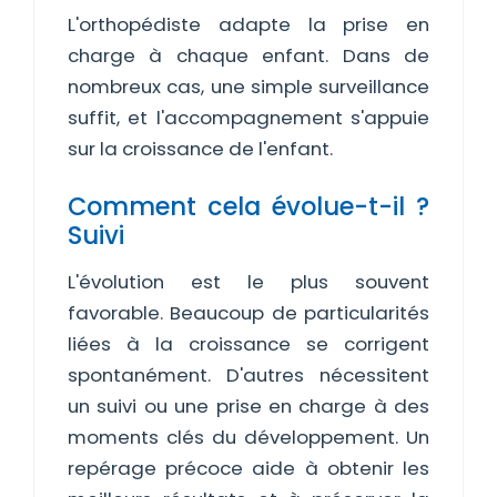
L'orthopédiste adapte la prise en
charge à chaque enfant. Dans de
nombreux cas, une simple surveillance
suffit, et l'accompagnement s'appuie
sur la croissance de l'enfant.
Comment cela évolue-t-il ?
Suivi
L'évolution est le plus souvent
favorable. Beaucoup de particularités
liées à la croissance se corrigent
spontanément. D'autres nécessitent
un suivi ou une prise en charge à des
moments clés du développement. Un
repérage précoce aide à obtenir les