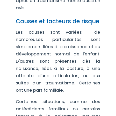
après un traumatisme mérite aussi un
avis.
Causes et facteurs de risque
Les causes sont variées : de
nombreuses particularités sont
simplement liées à la croissance et au
développement normal de l'enfant.
D'autres sont présentes dès la
naissance, liées à la posture, à une
atteinte d'une articulation, ou aux
suites d'un traumatisme. Certaines
ont une part familiale.
Certaines situations, comme des
antécédents familiaux ou certains