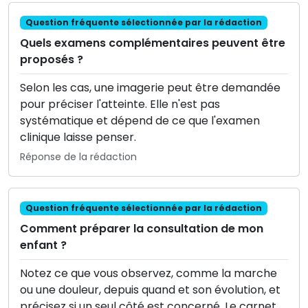
Question fréquente sélectionnée par la rédaction
Quels examens complémentaires peuvent être
proposés ?
Selon les cas, une imagerie peut être demandée
pour préciser l'atteinte. Elle n'est pas
systématique et dépend de ce que l'examen
clinique laisse penser.
Réponse de la rédaction
Question fréquente sélectionnée par la rédaction
Comment préparer la consultation de mon
enfant ?
Notez ce que vous observez, comme la marche
ou une douleur, depuis quand et son évolution, et
précisez si un seul côté est concerné. Le carnet