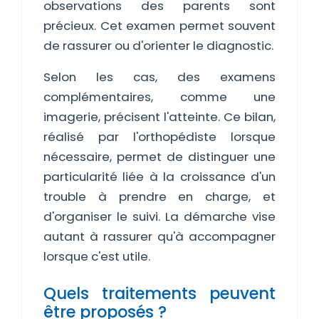
observations des parents sont
précieux. Cet examen permet souvent
de rassurer ou d'orienter le diagnostic.
Selon les cas, des examens
complémentaires, comme une
imagerie, précisent l'atteinte. Ce bilan,
réalisé par l'orthopédiste lorsque
nécessaire, permet de distinguer une
particularité liée à la croissance d'un
trouble à prendre en charge, et
d'organiser le suivi. La démarche vise
autant à rassurer qu'à accompagner
lorsque c'est utile.
Quels traitements peuvent
être proposés ?