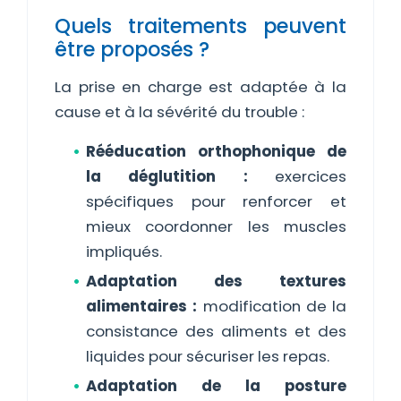
Quels traitements peuvent
être proposés ?
La prise en charge est adaptée à la
cause et à la sévérité du trouble :
Rééducation orthophonique de
la déglutition :
exercices
spécifiques pour renforcer et
mieux coordonner les muscles
impliqués.
Adaptation des textures
alimentaires :
modification de la
consistance des aliments et des
liquides pour sécuriser les repas.
Adaptation de la posture