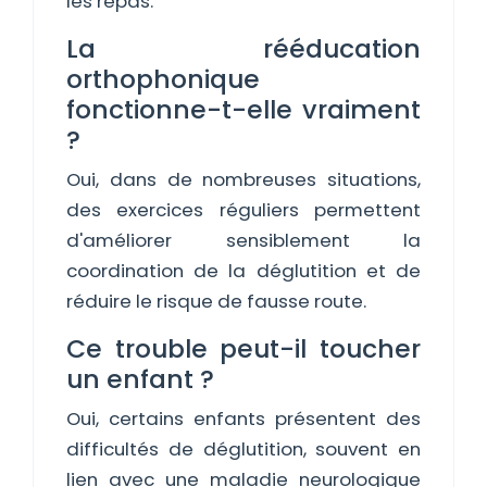
les repas.
La rééducation
orthophonique
fonctionne-t-elle vraiment
?
Oui, dans de nombreuses situations,
des exercices réguliers permettent
d'améliorer sensiblement la
coordination de la déglutition et de
réduire le risque de fausse route.
Ce trouble peut-il toucher
un enfant ?
Oui, certains enfants présentent des
difficultés de déglutition, souvent en
lien avec une maladie neurologique