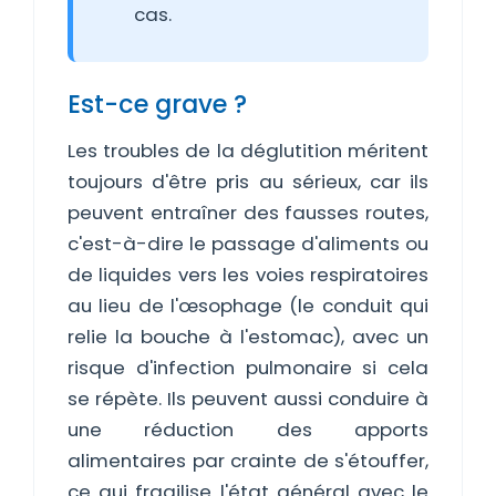
cas.
Est-ce grave ?
Les troubles de la déglutition méritent
toujours d'être pris au sérieux, car ils
peuvent entraîner des fausses routes,
c'est-à-dire le passage d'aliments ou
de liquides vers les voies respiratoires
au lieu de l'œsophage (le conduit qui
relie la bouche à l'estomac), avec un
risque d'infection pulmonaire si cela
se répète. Ils peuvent aussi conduire à
une réduction des apports
alimentaires par crainte de s'étouffer,
ce qui fragilise l'état général avec le