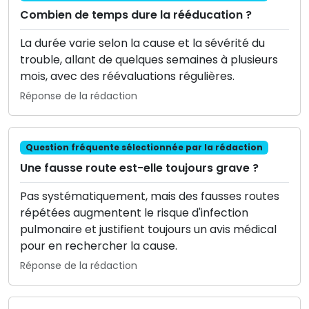
Combien de temps dure la rééducation ?
La durée varie selon la cause et la sévérité du
trouble, allant de quelques semaines à plusieurs
mois, avec des réévaluations régulières.
Réponse de la rédaction
Question fréquente sélectionnée par la rédaction
Une fausse route est-elle toujours grave ?
Pas systématiquement, mais des fausses routes
répétées augmentent le risque d'infection
pulmonaire et justifient toujours un avis médical
pour en rechercher la cause.
Réponse de la rédaction