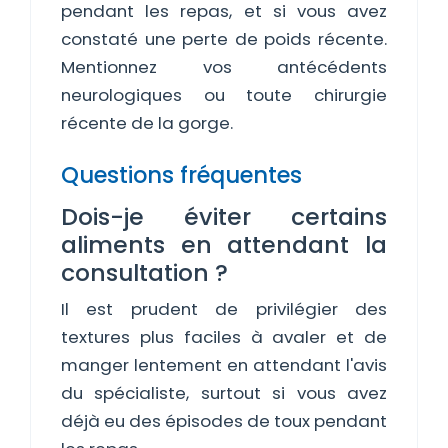
pendant les repas, et si vous avez
constaté une perte de poids récente.
Mentionnez vos antécédents
neurologiques ou toute chirurgie
récente de la gorge.
Questions fréquentes
Dois-je éviter certains
aliments en attendant la
consultation ?
Il est prudent de privilégier des
textures plus faciles à avaler et de
manger lentement en attendant l'avis
du spécialiste, surtout si vous avez
déjà eu des épisodes de toux pendant