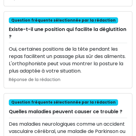
Question fréquente sélectionnée par la rédaction
Existe-t-il une position qui facilite la déglutition
?
Oui, certaines positions de la tête pendant les
repas facilitent un passage plus sûr des aliments.
L'orthophoniste peut vous montrer la posture la
plus adaptée à votre situation.
Réponse de la rédaction
Question fréquente sélectionnée par la rédaction
Quelles maladies peuvent causer ce trouble ?
Des maladies neurologiques comme un accident
vasculaire cérébral, une maladie de Parkinson ou