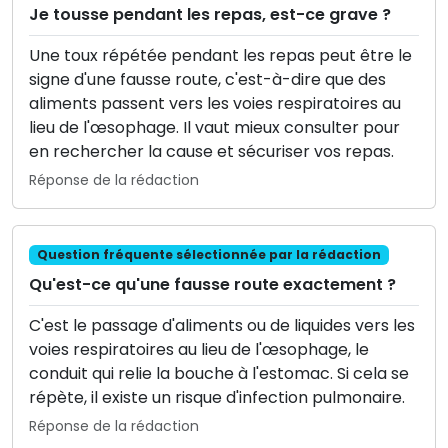
Je tousse pendant les repas, est-ce grave ?
Une toux répétée pendant les repas peut être le
signe d'une fausse route, c'est-à-dire que des
aliments passent vers les voies respiratoires au
lieu de l'œsophage. Il vaut mieux consulter pour
en rechercher la cause et sécuriser vos repas.
Réponse de la rédaction
Question fréquente sélectionnée par la rédaction
Qu'est-ce qu'une fausse route exactement ?
C'est le passage d'aliments ou de liquides vers les
voies respiratoires au lieu de l'œsophage, le
conduit qui relie la bouche à l'estomac. Si cela se
répète, il existe un risque d'infection pulmonaire.
Réponse de la rédaction