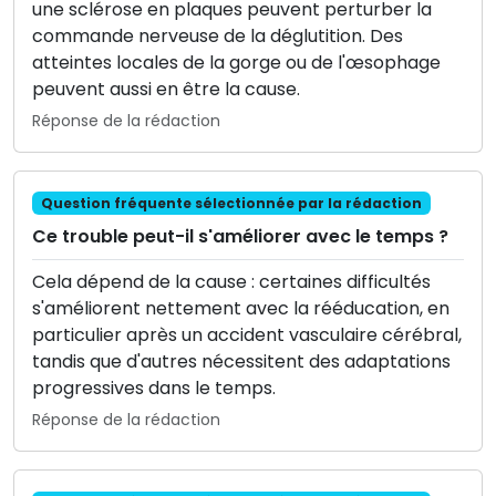
une sclérose en plaques peuvent perturber la
commande nerveuse de la déglutition. Des
atteintes locales de la gorge ou de l'œsophage
peuvent aussi en être la cause.
Réponse de la rédaction
Question fréquente sélectionnée par la rédaction
Ce trouble peut-il s'améliorer avec le temps ?
Cela dépend de la cause : certaines difficultés
s'améliorent nettement avec la rééducation, en
particulier après un accident vasculaire cérébral,
tandis que d'autres nécessitent des adaptations
progressives dans le temps.
Réponse de la rédaction