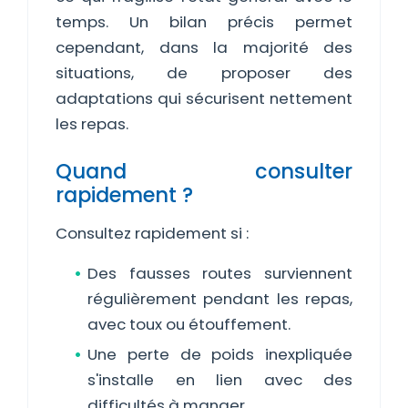
temps. Un bilan précis permet
cependant, dans la majorité des
situations, de proposer des
adaptations qui sécurisent nettement
les repas.
Quand consulter
rapidement ?
Consultez rapidement si :
Des fausses routes surviennent
régulièrement pendant les repas,
avec toux ou étouffement.
Une perte de poids inexpliquée
s'installe en lien avec des
difficultés à manger.