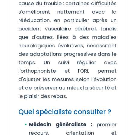
cause du trouble : certaines difficultés
s'améliorent nettement avec la
rééducation, en particulier après un
accident vasculaire cérébral, tandis
que d'autres, liées à des maladies
neurologiques évolutives, nécessitent
des adaptations progressives dans le
temps. Un suivi régulier avec
l'orthophoniste et l'ORL permet
d'ajuster les mesures selon l'évolution
et de préserver au mieux la sécurité et
le plaisir des repas.
Quel spécialiste consulter ?
Médecin généraliste :
premier
recours, orientation et