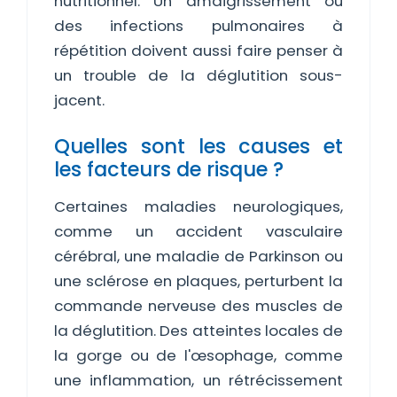
nutritionnel. Un amaigrissement ou
des infections pulmonaires à
répétition doivent aussi faire penser à
un trouble de la déglutition sous-
jacent.
Quelles sont les causes et
les facteurs de risque ?
Certaines maladies neurologiques,
comme un accident vasculaire
cérébral, une maladie de Parkinson ou
une sclérose en plaques, perturbent la
commande nerveuse des muscles de
la déglutition. Des atteintes locales de
la gorge ou de l'œsophage, comme
une inflammation, un rétrécissement