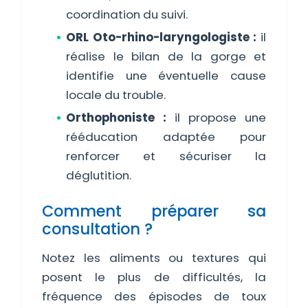
coordination du suivi.
ORL Oto-rhino-laryngologiste :
il
réalise le bilan de la gorge et
identifie une éventuelle cause
locale du trouble.
Orthophoniste :
il propose une
rééducation adaptée pour
renforcer et sécuriser la
déglutition.
Comment préparer sa
consultation ?
Notez les aliments ou textures qui
posent le plus de difficultés, la
fréquence des épisodes de toux