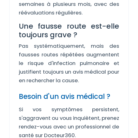
semaines à plusieurs mois, avec des
réévaluations régulières.
Une fausse route est-elle
toujours grave ?
Pas systématiquement, mais des
fausses routes répétées augmentent
le risque d'infection pulmonaire et
justifient toujours un avis médical pour
en rechercher la cause.
Besoin d'un avis médical ?
Si vos symptômes persistent,
s'aggravent ou vous inquiètent, prenez
rendez-vous avec un professionnel de
santé sur Docteur360.