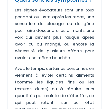
Les signes évocateurs sont une toux
pendant ou juste après les repas, une
sensation de blocage ou de gêne
pour faire descendre les aliments, une
voix qui devient plus rauque après
avoir bu ou mangé, ou encore la
nécessité de plusieurs efforts pour
avaler une même bouchée.
Avec le temps, certaines personnes en
viennent à éviter certains aliments
(comme les liquides fins ou les
textures dures) ou à réduire leurs
quantités par crainte de s'étouffer, ce
qui peut retentir sur leur état