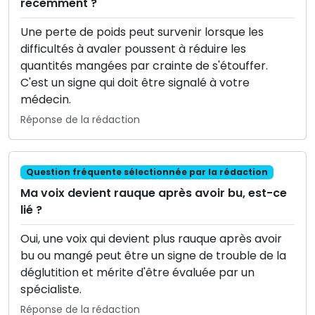
récemment ?
Une perte de poids peut survenir lorsque les
difficultés à avaler poussent à réduire les
quantités mangées par crainte de s'étouffer.
C'est un signe qui doit être signalé à votre
médecin.
Réponse de la rédaction
Question fréquente sélectionnée par la rédaction
Ma voix devient rauque après avoir bu, est-ce
lié ?
Oui, une voix qui devient plus rauque après avoir
bu ou mangé peut être un signe de trouble de la
déglutition et mérite d'être évaluée par un
spécialiste.
Réponse de la rédaction