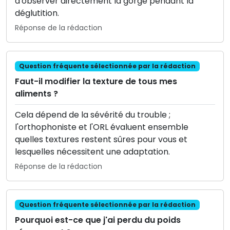
d'observer directement la gorge pendant la
déglutition.
Réponse de la rédaction
Question fréquente sélectionnée par la rédaction
Faut-il modifier la texture de tous mes
aliments ?
Cela dépend de la sévérité du trouble ;
l'orthophoniste et l'ORL évaluent ensemble
quelles textures restent sûres pour vous et
lesquelles nécessitent une adaptation.
Réponse de la rédaction
Question fréquente sélectionnée par la rédaction
Pourquoi est-ce que j'ai perdu du poids