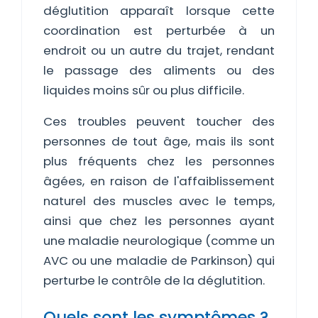
déglutition apparaît lorsque cette
coordination est perturbée à un
endroit ou un autre du trajet, rendant
le passage des aliments ou des
liquides moins sûr ou plus difficile.
Ces troubles peuvent toucher des
personnes de tout âge, mais ils sont
plus fréquents chez les personnes
âgées, en raison de l'affaiblissement
naturel des muscles avec le temps,
ainsi que chez les personnes ayant
une maladie neurologique (comme un
AVC ou une maladie de Parkinson) qui
perturbe le contrôle de la déglutition.
Quels sont les symptômes ?