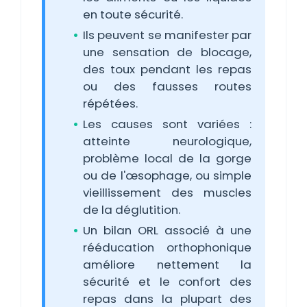
en toute sécurité.
Ils peuvent se manifester par
une sensation de blocage,
des toux pendant les repas
ou des fausses routes
répétées.
Les causes sont variées :
atteinte neurologique,
problème local de la gorge
ou de l'œsophage, ou simple
vieillissement des muscles
de la déglutition.
Un bilan ORL associé à une
rééducation orthophonique
améliore nettement la
sécurité et le confort des
repas dans la plupart des