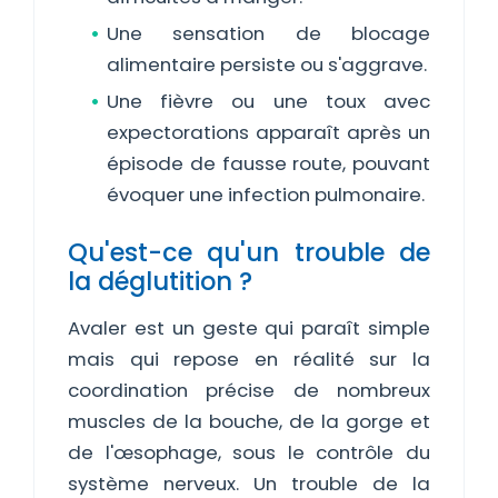
Une sensation de blocage
alimentaire persiste ou s'aggrave.
Une fièvre ou une toux avec
expectorations apparaît après un
épisode de fausse route, pouvant
évoquer une infection pulmonaire.
Qu'est-ce qu'un trouble de
la déglutition ?
Avaler est un geste qui paraît simple
mais qui repose en réalité sur la
coordination précise de nombreux
muscles de la bouche, de la gorge et
de l'œsophage, sous le contrôle du
système nerveux. Un trouble de la