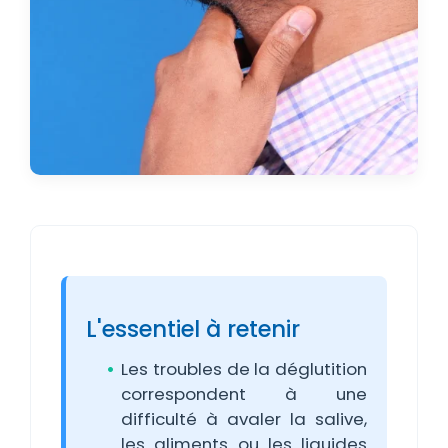
L'essentiel à retenir
Les troubles de la déglutition
correspondent à une
difficulté à avaler la salive,
les aliments ou les liquides