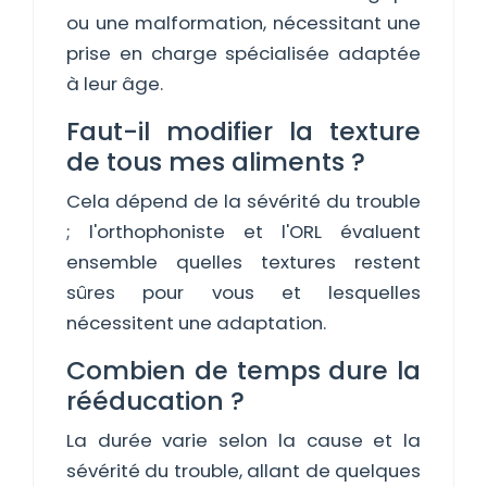
ou une malformation, nécessitant une
prise en charge spécialisée adaptée
à leur âge.
Faut-il modifier la texture
de tous mes aliments ?
Cela dépend de la sévérité du trouble
; l'orthophoniste et l'ORL évaluent
ensemble quelles textures restent
sûres pour vous et lesquelles
nécessitent une adaptation.
Combien de temps dure la
rééducation ?
La durée varie selon la cause et la
sévérité du trouble, allant de quelques