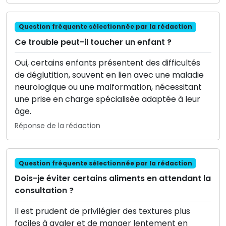
Question fréquente sélectionnée par la rédaction
Ce trouble peut-il toucher un enfant ?
Oui, certains enfants présentent des difficultés
de déglutition, souvent en lien avec une maladie
neurologique ou une malformation, nécessitant
une prise en charge spécialisée adaptée à leur
âge.
Réponse de la rédaction
Question fréquente sélectionnée par la rédaction
Dois-je éviter certains aliments en attendant la
consultation ?
Il est prudent de privilégier des textures plus
faciles à avaler et de manger lentement en