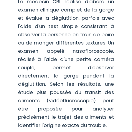
Le médecin ORL réalise d'abord un
examen clinique complet de la gorge
et évalue la déglutition, parfois avec
l'aide d'un test simple consistant à
observer la personne en train de boire
ou de manger différentes textures. Un
examen appelé nasofibroscopie,
réalisé à l'aide d'une petite caméra
souple, permet d'observer
directement la gorge pendant la
déglutition. Selon les résultats, une
étude plus poussée du transit des
aliments (vidéofluoroscopie) peut
être proposée pour analyser
précisément le trajet des aliments et
identifier l'origine exacte du trouble.