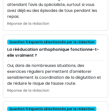
attendant l'avis du spécialiste, surtout si vous
avez déjà eu des épisodes de toux pendant les
repas.
Réponse de la rédaction
Question fréquente sélectionnée par la rédaction
La rééducation orthophonique fonctionne-t-
elle vraiment ?
Oui, dans de nombreuses situations, des
exercices réguliers permettent d'améliorer
sensiblement la coordination de la déglutition et
de réduire le risque de fausse route.
Réponse de la rédaction
Question fréquente sélectionnée par la rédaction