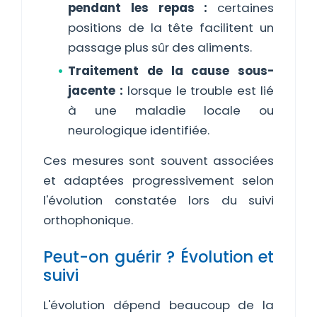
pendant les repas :
certaines
positions de la tête facilitent un
passage plus sûr des aliments.
Traitement de la cause sous-
jacente :
lorsque le trouble est lié
à une maladie locale ou
neurologique identifiée.
Ces mesures sont souvent associées
et adaptées progressivement selon
l'évolution constatée lors du suivi
orthophonique.
Peut-on guérir ? Évolution et
suivi
L'évolution dépend beaucoup de la