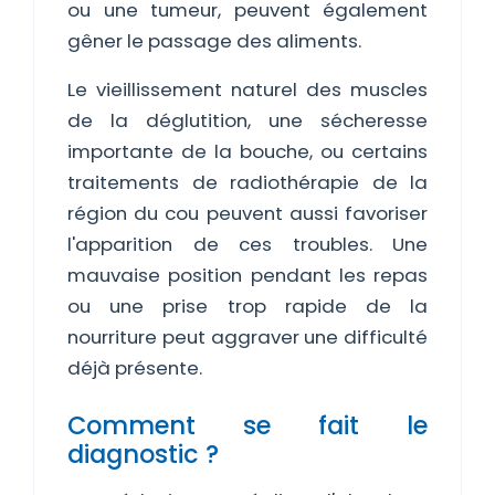
ou une tumeur, peuvent également
gêner le passage des aliments.
Le vieillissement naturel des muscles
de la déglutition, une sécheresse
importante de la bouche, ou certains
traitements de radiothérapie de la
région du cou peuvent aussi favoriser
l'apparition de ces troubles. Une
mauvaise position pendant les repas
ou une prise trop rapide de la
nourriture peut aggraver une difficulté
déjà présente.
Comment se fait le
diagnostic ?