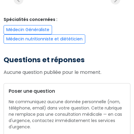
Spécialités concernées :
Médecin Généraliste
Médecin nutritionniste et diététicien
Questions et réponses
Aucune question publiée pour le moment.
Poser une question
Ne communiquez aucune donnée personnelle (nom,
téléphone, email) dans votre question. Cette rubrique
ne remplace pas une consultation médicale — en cas
d'urgence, contactez immédiatement les services
d'urgence.