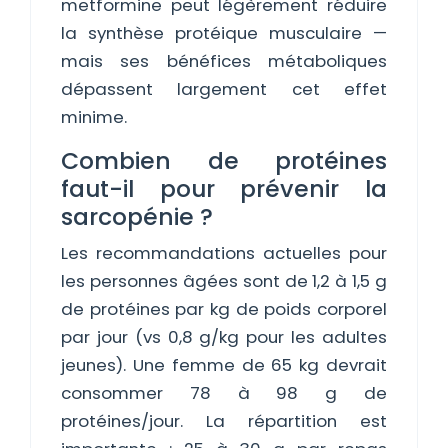
metformine peut légèrement réduire
la synthèse protéique musculaire —
mais ses bénéfices métaboliques
dépassent largement cet effet
minime.
Combien de protéines
faut-il pour prévenir la
sarcopénie ?
Les recommandations actuelles pour
les personnes âgées sont de 1,2 à 1,5 g
de protéines par kg de poids corporel
par jour (vs 0,8 g/kg pour les adultes
jeunes). Une femme de 65 kg devrait
consommer 78 à 98 g de
protéines/jour. La répartition est