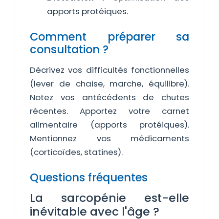
apports protéiques.
Comment préparer sa
consultation ?
Décrivez vos difficultés fonctionnelles
(lever de chaise, marche, équilibre).
Notez vos antécédents de chutes
récentes. Apportez votre carnet
alimentaire (apports protéiques).
Mentionnez vos médicaments
(corticoïdes, statines).
Questions fréquentes
La sarcopénie est-elle
inévitable avec l'âge ?