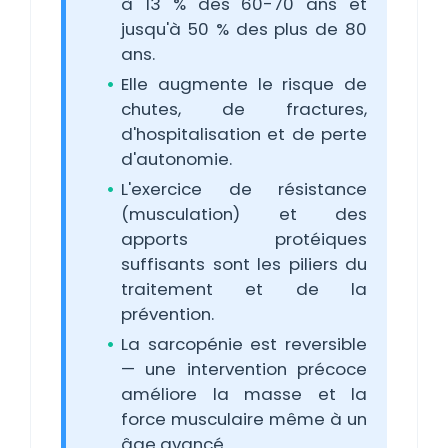
à 13 % des 60-70 ans et
jusqu'à 50 % des plus de 80
ans.
Elle augmente le risque de
chutes, de fractures,
d'hospitalisation et de perte
d'autonomie.
L'exercice de résistance
(musculation) et des
apports protéiques
suffisants sont les piliers du
traitement et de la
prévention.
La sarcopénie est reversible
— une intervention précoce
améliore la masse et la
force musculaire même à un
âge avancé.