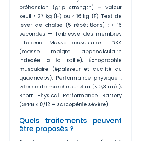
préhension (grip strength) — valeur
seuil < 27 kg (H) ou < 16 kg (F). Test de
lever de chaise (5 répétitions) : > 15
secondes — faiblesse des membres
inférieurs. Masse musculaire : DXA
(masse maigre appendiculaire
indexée à la taille). Échographie
musculaire (épaisseur et qualité du
quadriceps). Performance physique :
vitesse de marche sur 4 m (< 0,8 m/s),
Short Physical Performance Battery
(SPPB ≤ 8/12 = sarcopénie sévère).
Quels traitements peuvent
être proposés ?