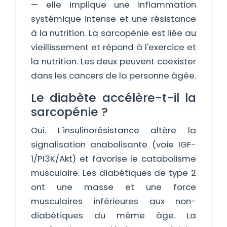
— elle implique une inflammation
systémique intense et une résistance
à la nutrition. La sarcopénie est liée au
vieillissement et répond à l'exercice et
la nutrition. Les deux peuvent coexister
dans les cancers de la personne âgée.
Le diabète accélère-t-il la
sarcopénie ?
Oui. L'insulinorésistance altère la
signalisation anabolisante (voie IGF-
1/PI3K/Akt) et favorise le catabolisme
musculaire. Les diabétiques de type 2
ont une masse et une force
musculaires inférieures aux non-
diabétiques du même âge. La