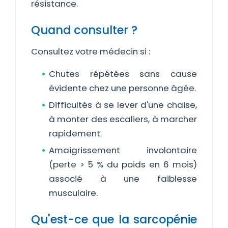
résistance.
Quand consulter ?
Consultez votre médecin si :
Chutes répétées sans cause
évidente chez une personne âgée.
Difficultés à se lever d'une chaise,
à monter des escaliers, à marcher
rapidement.
Amaigrissement involontaire
(perte > 5 % du poids en 6 mois)
associé à une faiblesse
musculaire.
Qu'est-ce que la sarcopénie