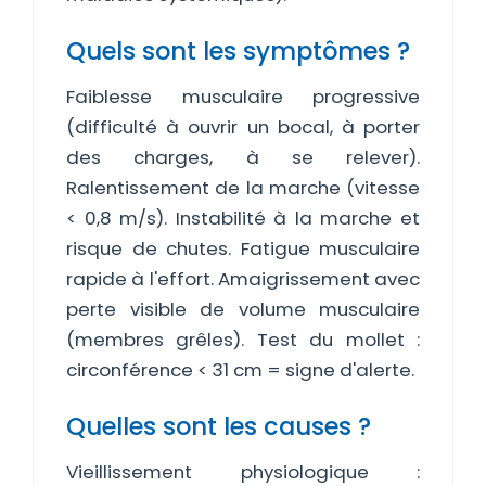
Quels sont les symptômes ?
Faiblesse musculaire progressive
(difficulté à ouvrir un bocal, à porter
des charges, à se relever).
Ralentissement de la marche (vitesse
< 0,8 m/s). Instabilité à la marche et
risque de chutes. Fatigue musculaire
rapide à l'effort. Amaigrissement avec
perte visible de volume musculaire
(membres grêles). Test du mollet :
circonférence < 31 cm = signe d'alerte.
Quelles sont les causes ?
Vieillissement physiologique :