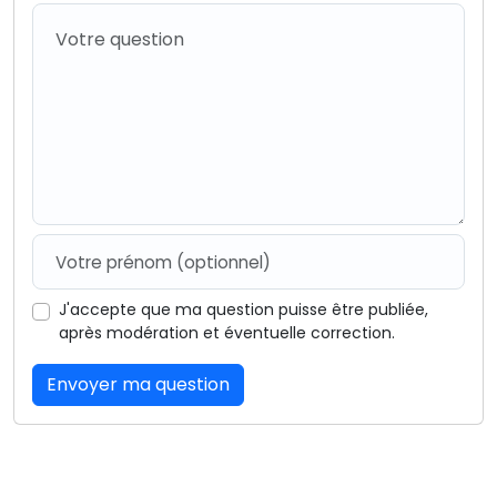
J'accepte que ma question puisse être publiée,
après modération et éventuelle correction.
Envoyer ma question