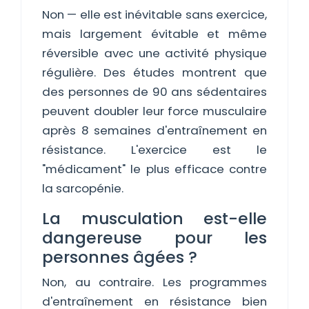
Non — elle est inévitable sans exercice,
mais largement évitable et même
réversible avec une activité physique
régulière. Des études montrent que
des personnes de 90 ans sédentaires
peuvent doubler leur force musculaire
après 8 semaines d'entraînement en
résistance. L'exercice est le
"médicament" le plus efficace contre
la sarcopénie.
La musculation est-elle
dangereuse pour les
personnes âgées ?
Non, au contraire. Les programmes
d'entraînement en résistance bien