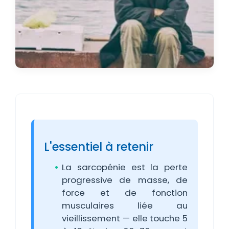
L'essentiel à retenir
La sarcopénie est la perte
progressive de masse, de
force et de fonction
musculaires liée au
vieillissement — elle touche 5