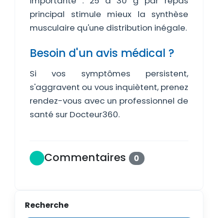
importante : 25 à 30 g par repas
principal stimule mieux la synthèse
musculaire qu'une distribution inégale.
Besoin d'un avis médical ?
Si vos symptômes persistent,
s'aggravent ou vous inquiètent, prenez
rendez-vous avec un professionnel de
santé sur Docteur360.
Commentaires
0
Recherche