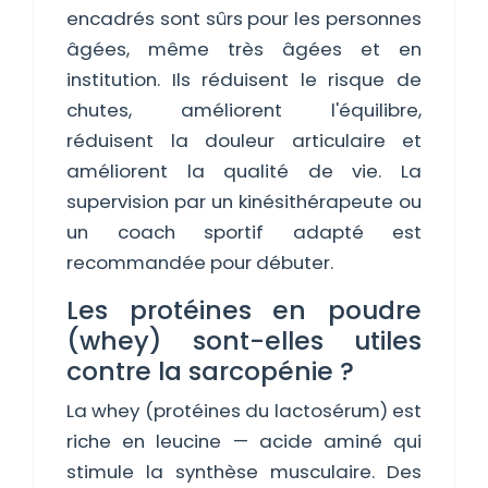
encadrés sont sûrs pour les personnes
âgées, même très âgées et en
institution. Ils réduisent le risque de
chutes, améliorent l'équilibre,
réduisent la douleur articulaire et
améliorent la qualité de vie. La
supervision par un kinésithérapeute ou
un coach sportif adapté est
recommandée pour débuter.
Les protéines en poudre
(whey) sont-elles utiles
contre la sarcopénie ?
La whey (protéines du lactosérum) est
riche en leucine — acide aminé qui
stimule la synthèse musculaire. Des