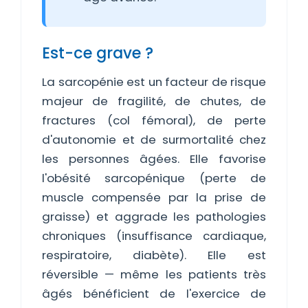
Est-ce grave ?
La sarcopénie est un facteur de risque
majeur de fragilité, de chutes, de
fractures (col fémoral), de perte
d'autonomie et de surmortalité chez
les personnes âgées. Elle favorise
l'obésité sarcopénique (perte de
muscle compensée par la prise de
graisse) et aggrade les pathologies
chroniques (insuffisance cardiaque,
respiratoire, diabète). Elle est
réversible — même les patients très
âgés bénéficient de l'exercice de