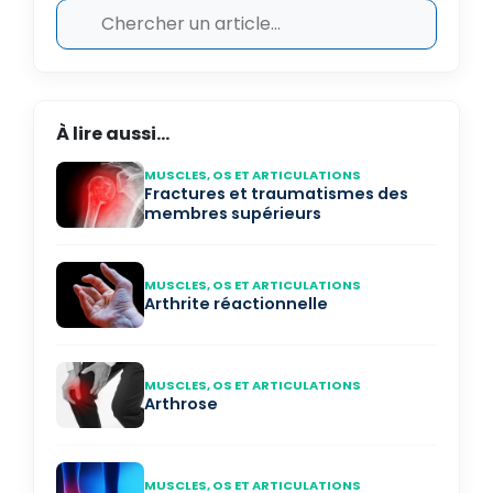
À lire aussi...
MUSCLES, OS ET ARTICULATIONS
Fractures et traumatismes des
membres supérieurs
MUSCLES, OS ET ARTICULATIONS
Arthrite réactionnelle
MUSCLES, OS ET ARTICULATIONS
Arthrose
MUSCLES, OS ET ARTICULATIONS