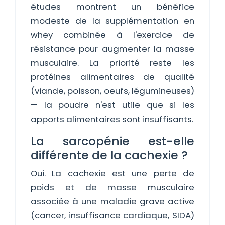
études montrent un bénéfice
modeste de la supplémentation en
whey combinée à l'exercice de
résistance pour augmenter la masse
musculaire. La priorité reste les
protéines alimentaires de qualité
(viande, poisson, oeufs, légumineuses)
— la poudre n'est utile que si les
apports alimentaires sont insuffisants.
La sarcopénie est-elle
différente de la cachexie ?
Oui. La cachexie est une perte de
poids et de masse musculaire
associée à une maladie grave active
(cancer, insuffisance cardiaque, SIDA)