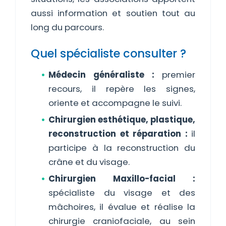
aussi information et soutien tout au
long du parcours.
Quel spécialiste consulter ?
Médecin généraliste :
premier
recours, il repère les signes,
oriente et accompagne le suivi.
Chirurgien esthétique, plastique,
reconstruction et réparation :
il
participe à la reconstruction du
crâne et du visage.
Chirurgien Maxillo-facial :
spécialiste du visage et des
mâchoires, il évalue et réalise la
chirurgie craniofaciale, au sein