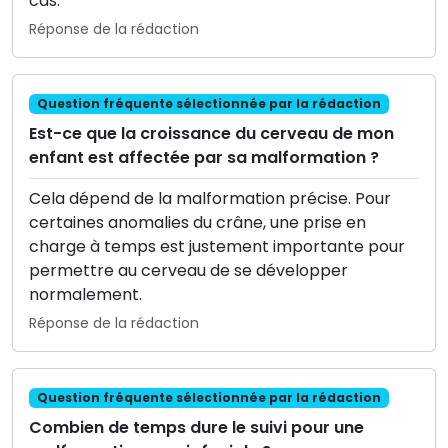
cas.
Réponse de la rédaction
Question fréquente sélectionnée par la rédaction
Est-ce que la croissance du cerveau de mon
enfant est affectée par sa malformation ?
Cela dépend de la malformation précise. Pour
certaines anomalies du crâne, une prise en
charge à temps est justement importante pour
permettre au cerveau de se développer
normalement.
Réponse de la rédaction
Question fréquente sélectionnée par la rédaction
Combien de temps dure le suivi pour une