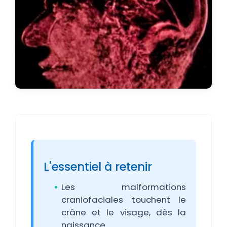
L'essentiel à retenir
Les malformations
craniofaciales touchent le
crâne et le visage, dès la
naissance.