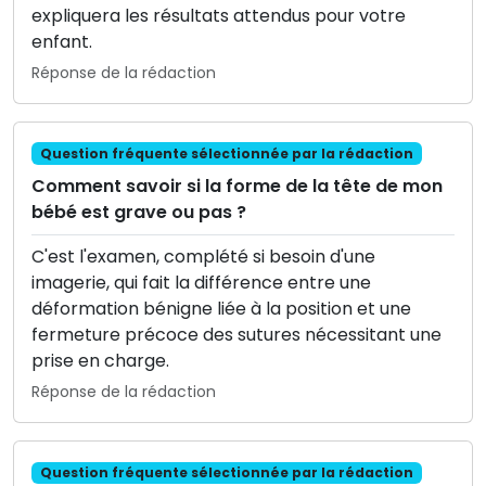
expliquera les résultats attendus pour votre
enfant.
Réponse de la rédaction
Question fréquente sélectionnée par la rédaction
Comment savoir si la forme de la tête de mon
bébé est grave ou pas ?
C'est l'examen, complété si besoin d'une
imagerie, qui fait la différence entre une
déformation bénigne liée à la position et une
fermeture précoce des sutures nécessitant une
prise en charge.
Réponse de la rédaction
Question fréquente sélectionnée par la rédaction