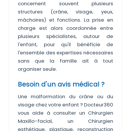
concernent souvent plusieurs
structures (crâne, visage, yeux,
mâchoires) et fonctions. La prise en
charge est alors coordonnée entre
plusieurs spécialistes, autour de
l'enfant, pour qu'il bénéficie de
l'ensemble des expertises nécessaires
sans que la famille ait à tout
organiser seule.
Besoin d'un avis médical ?
Une malformation du crâne ou du
visage chez votre enfant ? Docteur360
vous aide à consulter un Chirurgien
Maxillo-facial, un Chirurgien
esthétique, plastique, reconstruction