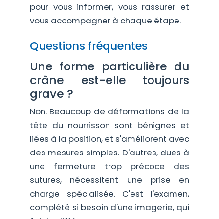
pour vous informer, vous rassurer et
vous accompagner à chaque étape.
Questions fréquentes
Une forme particulière du
crâne est-elle toujours
grave ?
Non. Beaucoup de déformations de la
tête du nourrisson sont bénignes et
liées à la position, et s'améliorent avec
des mesures simples. D'autres, dues à
une fermeture trop précoce des
sutures, nécessitent une prise en
charge spécialisée. C'est l'examen,
complété si besoin d'une imagerie, qui