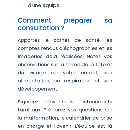
d'une équipe.
Comment préparer sa
consultation ?
Apportez le carnet de santé, les
comptes rendus d'échographies et les
imageries déjà réalisées. Notez vos
observations sur la forme de la tête et
du visage de votre enfant, son
alimentation, sa respiration et son
développement.
Signalez d'éventuels antécédents
familiaux. Préparez vos questions sur
la malformation, le calendrier de prise
en charge et l'avenir. L'équipe est là