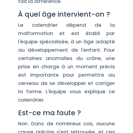
fait la différence.
À quel âge intervient-on ?
Le calendrier dépend de la
malformation et est établi par
l'équipe spécialisée, à un âge adapté
au développement de l'enfant. Pour
certaines anomalies du crâne, une
prise en charge à un moment précis
est importante pour permettre au
cerveau de se développer et corriger
la forme. L'équipe vous explique ce
calendrier.
Est-ce ma faute ?
Non. Dans de nombreux cas, aucune
cause précise n'est retrouvée, et ces