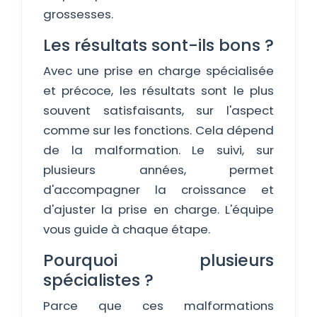
grossesses.
Les résultats sont-ils bons ?
Avec une prise en charge spécialisée
et précoce, les résultats sont le plus
souvent satisfaisants, sur l'aspect
comme sur les fonctions. Cela dépend
de la malformation. Le suivi, sur
plusieurs années, permet
d'accompagner la croissance et
d'ajuster la prise en charge. L'équipe
vous guide à chaque étape.
Pourquoi plusieurs
spécialistes ?
Parce que ces malformations