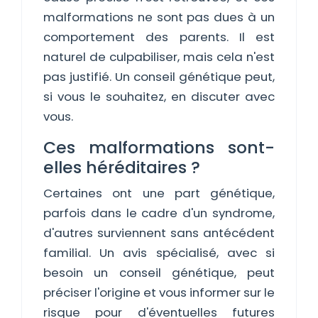
malformations ne sont pas dues à un
comportement des parents. Il est
naturel de culpabiliser, mais cela n'est
pas justifié. Un conseil génétique peut,
si vous le souhaitez, en discuter avec
vous.
Ces malformations sont-
elles héréditaires ?
Certaines ont une part génétique,
parfois dans le cadre d'un syndrome,
d'autres surviennent sans antécédent
familial. Un avis spécialisé, avec si
besoin un conseil génétique, peut
préciser l'origine et vous informer sur le
risque pour d'éventuelles futures