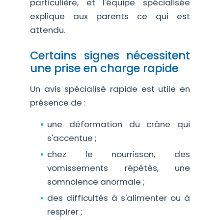
particulière, et l'équipe spécialisée
explique aux parents ce qui est
attendu.
Certains signes nécessitent
une prise en charge rapide
Un avis spécialisé rapide est utile en
présence de :
une déformation du crâne qui
s'accentue ;
chez le nourrisson, des
vomissements répétés, une
somnolence anormale ;
des difficultés à s'alimenter ou à
respirer ;