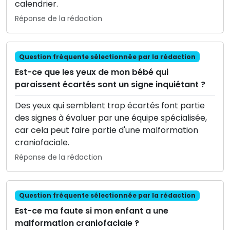
calendrier.
Réponse de la rédaction
Question fréquente sélectionnée par la rédaction
Est-ce que les yeux de mon bébé qui
paraissent écartés sont un signe inquiétant ?
Des yeux qui semblent trop écartés font partie
des signes à évaluer par une équipe spécialisée,
car cela peut faire partie d'une malformation
craniofaciale.
Réponse de la rédaction
Question fréquente sélectionnée par la rédaction
Est-ce ma faute si mon enfant a une
malformation craniofaciale ?