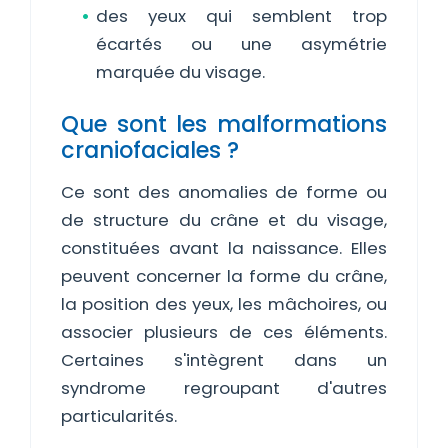
des yeux qui semblent trop
écartés ou une asymétrie
marquée du visage.
Que sont les malformations
craniofaciales ?
Ce sont des anomalies de forme ou
de structure du crâne et du visage,
constituées avant la naissance. Elles
peuvent concerner la forme du crâne,
la position des yeux, les mâchoires, ou
associer plusieurs de ces éléments.
Certaines s'intègrent dans un
syndrome regroupant d'autres
particularités.