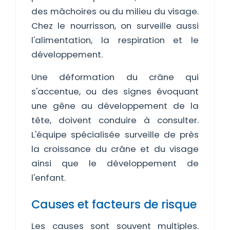
des mâchoires ou du milieu du visage.
Chez le nourrisson, on surveille aussi
l'alimentation, la respiration et le
développement.
Une déformation du crâne qui
s'accentue, ou des signes évoquant
une gêne au développement de la
tête, doivent conduire à consulter.
L'équipe spécialisée surveille de près
la croissance du crâne et du visage
ainsi que le développement de
l'enfant.
Causes et facteurs de risque
Les causes sont souvent multiples.