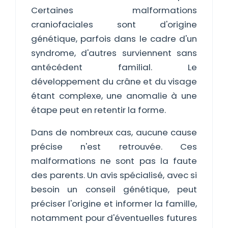
Certaines malformations
craniofaciales sont d'origine
génétique, parfois dans le cadre d'un
syndrome, d'autres surviennent sans
antécédent familial. Le
développement du crâne et du visage
étant complexe, une anomalie à une
étape peut en retentir la forme.
Dans de nombreux cas, aucune cause
précise n'est retrouvée. Ces
malformations ne sont pas la faute
des parents. Un avis spécialisé, avec si
besoin un conseil génétique, peut
préciser l'origine et informer la famille,
notamment pour d'éventuelles futures