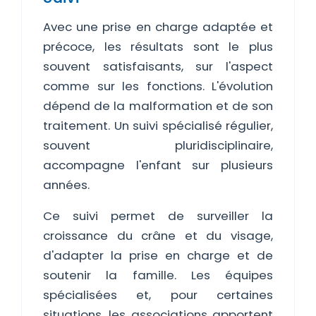
Avec une prise en charge adaptée et
précoce, les résultats sont le plus
souvent satisfaisants, sur l'aspect
comme sur les fonctions. L'évolution
dépend de la malformation et de son
traitement. Un suivi spécialisé régulier,
souvent pluridisciplinaire,
accompagne l'enfant sur plusieurs
années.
Ce suivi permet de surveiller la
croissance du crâne et du visage,
d'adapter la prise en charge et de
soutenir la famille. Les équipes
spécialisées et, pour certaines
situations, les associations apportent