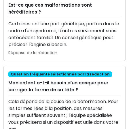
Est-ce que ces malformations sont
héréditaires ?
Certaines ont une part génétique, parfois dans le
cadre d'un syndrome, d'autres surviennent sans
antécédent familial. Un conseil génétique peut
préciser l'origine si besoin.
Réponse de la rédaction
Question fréquente sélectionnée par la rédaction
Mon enfant a-t-il besoin d'un casque pour
corriger la forme de sa tête ?
Cela dépend de la cause de la déformation. Pour
les formes liées à la position, des mesures
simples suffisent souvent ; l'équipe spécialisée
vous précisera si un dispositif est utile dans votre