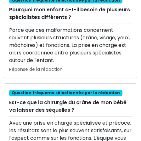
Question fréquente sélectionnée par la rédaction
Pourquoi mon enfant a-t-il besoin de plusieurs
spécialistes différents ?
Parce que ces malformations concernent
souvent plusieurs structures (crâne, visage, yeux,
mâchoires) et fonctions. La prise en charge est
alors coordonnée entre plusieurs spécialistes
autour de l'enfant.
Réponse de la rédaction
Question fréquente sélectionnée par la rédaction
Est-ce que la chirurgie du crâne de mon bébé
va laisser des séquelles ?
Avec une prise en charge spécialisée et précoce,
les résultats sont le plus souvent satisfaisants, sur
l'aspect comme sur les fonctions. L'équipe vous