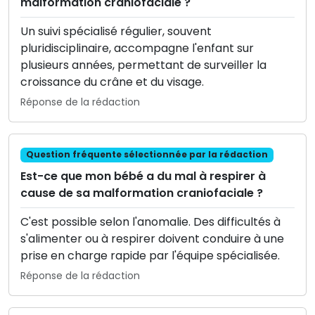
malformation craniofaciale ?
Un suivi spécialisé régulier, souvent
pluridisciplinaire, accompagne l'enfant sur
plusieurs années, permettant de surveiller la
croissance du crâne et du visage.
Réponse de la rédaction
Question fréquente sélectionnée par la rédaction
Est-ce que mon bébé a du mal à respirer à
cause de sa malformation craniofaciale ?
C'est possible selon l'anomalie. Des difficultés à
s'alimenter ou à respirer doivent conduire à une
prise en charge rapide par l'équipe spécialisée.
Réponse de la rédaction