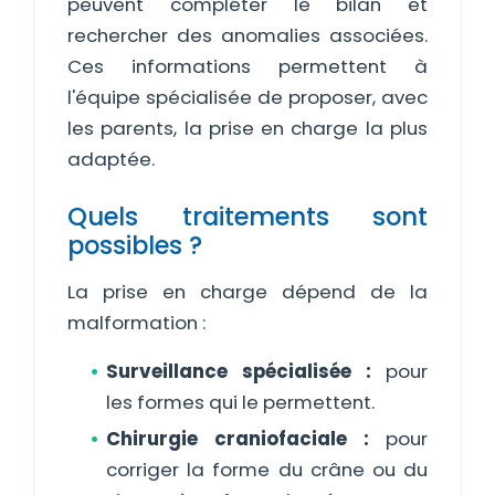
peuvent compléter le bilan et
rechercher des anomalies associées.
Ces informations permettent à
l'équipe spécialisée de proposer, avec
les parents, la prise en charge la plus
adaptée.
Quels traitements sont
possibles ?
La prise en charge dépend de la
malformation :
Surveillance spécialisée :
pour
les formes qui le permettent.
Chirurgie craniofaciale :
pour
corriger la forme du crâne ou du