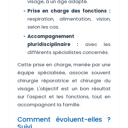
visage, à un âge adapté.
Prise en charge des fonctions :
respiration, alimentation, vision,
selon les cas.
Accompagnement
pluridisciplinaire :
avec les
différents spécialistes concernés.
Cette prise en charge, menée par une
équipe spécialisée, associe souvent
chirurgie réparatrice et chirurgie du
visage. L'objectif est un bon résultat
sur l'aspect et les fonctions, tout en
accompagnant la famille.
Comment évoluent-elles ?
Suivi