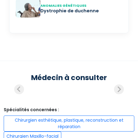
ANOMALIES GÉNÉTIQUES
Dystrophie de duchenne
Médecin à consulter
Spécialités concernées :
Chirurgien esthétique, plastique, reconstruction et
réparation
Chirurgien Maxillo-facial