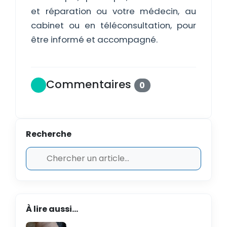
et réparation ou votre médecin, au
cabinet ou en téléconsultation, pour
être informé et accompagné.
Commentaires
0
Recherche
À lire aussi...