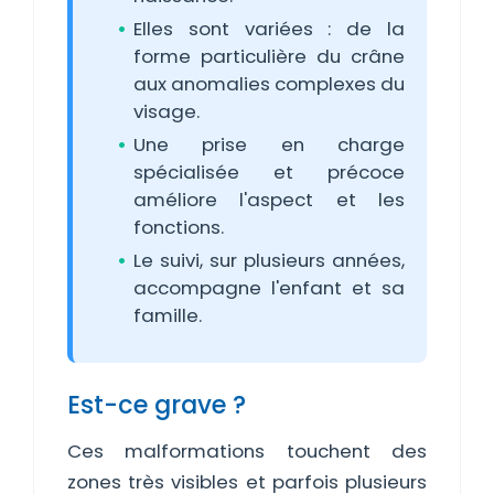
Elles sont variées : de la
forme particulière du crâne
aux anomalies complexes du
visage.
Une prise en charge
spécialisée et précoce
améliore l'aspect et les
fonctions.
Le suivi, sur plusieurs années,
accompagne l'enfant et sa
famille.
Est-ce grave ?
Ces malformations touchent des
zones très visibles et parfois plusieurs