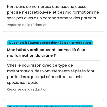
Non, dans de nombreux cas, aucune cause
précise n'est retrouvée, et ces malformations ne
sont pas dues à un comportement des parents.
Réponse de la rédaction
Question fréquente sélectionnée par la rédaction
Mon bébé vomit souvent, est-ce lié à sa
malformation du crâne ?
Chez le nourrisson avec ce type de
malformation, des vomissements répétés font
partie des signes qui nécessitent un avis
spécialisé rapide.
Réponse de la rédaction