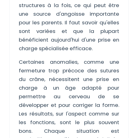
structures à la fois, ce qui peut être
une source d'angoisse importante
pour les parents. Il faut savoir qu'elles
sont variées et que la plupart
bénéficient aujourd'hui d'une prise en
charge spécialisée efficace.
Certaines anomalies, comme une
fermeture trop précoce des sutures
du crâne, nécessitent une prise en
charge à un âge adapté pour
permettre au cerveau de se
développer et pour corriger la forme.
Les résultats, sur l'aspect comme sur
les fonctions, sont le plus souvent
bons. Chaque situation est