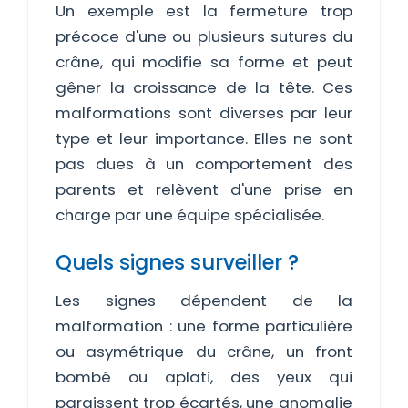
Un exemple est la fermeture trop
précoce d'une ou plusieurs sutures du
crâne, qui modifie sa forme et peut
gêner la croissance de la tête. Ces
malformations sont diverses par leur
type et leur importance. Elles ne sont
pas dues à un comportement des
parents et relèvent d'une prise en
charge par une équipe spécialisée.
Quels signes surveiller ?
Les signes dépendent de la
malformation : une forme particulière
ou asymétrique du crâne, un front
bombé ou aplati, des yeux qui
paraissent trop écartés, une anomalie