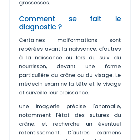
grossesses.
Comment se fait le
diagnostic ?
Certaines malformations sont
repérées avant la naissance, d'autres
à la naissance ou lors du suivi du
nourrisson, devant une forme
particulière du crâne ou du visage. Le
médecin examine la tête et le visage
et surveille leur croissance.
Une imagerie précise l'anomalie,
notamment l'état des sutures du
crâne, et recherche un éventuel
retentissement. D'autres examens