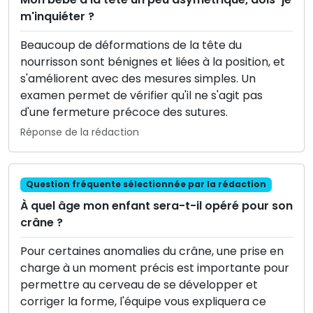
m'inquiéter ?
Beaucoup de déformations de la tête du
nourrisson sont bénignes et liées à la position, et
s'améliorent avec des mesures simples. Un
examen permet de vérifier qu'il ne s'agit pas
d'une fermeture précoce des sutures.
Réponse de la rédaction
Question fréquente sélectionnée par la rédaction
À quel âge mon enfant sera-t-il opéré pour son
crâne ?
Pour certaines anomalies du crâne, une prise en
charge à un moment précis est importante pour
permettre au cerveau de se développer et
corriger la forme, l'équipe vous expliquera ce