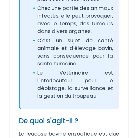
Chez une partie des animaux
infectés, elle peut provoquer,
avec le temps, des tumeurs
dans divers organes.
C'est un sujet de santé
animale et d'élevage bovin,
sans conséquence pour la
santé humaine.
Le Vétérinaire est
l'interlocuteur pour le
dépistage, la surveillance et
la gestion du troupeau.
De quoi s'agit-il ?
La leucose bovine enzootique est due