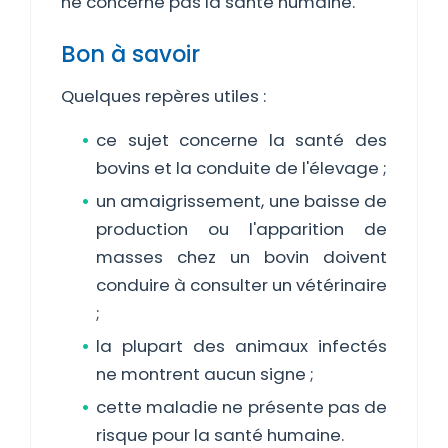
ne concerne pas la santé humaine.
Bon à savoir
Quelques repères utiles :
ce sujet concerne la santé des
bovins et la conduite de l'élevage ;
un amaigrissement, une baisse de
production ou l'apparition de
masses chez un bovin doivent
conduire à consulter un vétérinaire
;
la plupart des animaux infectés
ne montrent aucun signe ;
cette maladie ne présente pas de
risque pour la santé humaine.