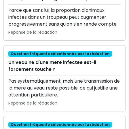
Parce que sans lui, la proportion d'animaux
infectes dans un troupeau peut augmenter
progressivement sans qu'on s'en rende compte.
Réponse de la rédaction
Question fréquente sélectionnée par la rédaction
Un veau ne d'une mere infectee est-il
forcement touche ?
Pas systematiquement, mais une transmission de
la mere au veau reste possible, ce qui justifie une
attention particuliere.
Réponse de la rédaction
Question fréquente sélectionnée par la rédaction