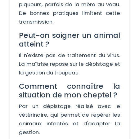
piqueurs, parfois de la mère au veau.
De bonnes pratiques limitent cette
transmission.
Peut-on soigner un animal
atteint ?
Il n'existe pas de traitement du virus.
La maîtrise repose sur le dépistage et
la gestion du troupeau.
Comment connaître la
situation de mon cheptel ?
Par un dépistage réalisé avec le
vétérinaire, qui permet de repérer les
animaux infectés et d'adapter la
gestion.