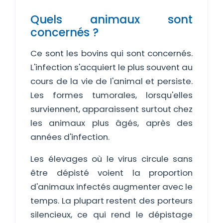
Quels animaux sont
concernés ?
Ce sont les bovins qui sont concernés.
L'infection s'acquiert le plus souvent au
cours de la vie de l'animal et persiste.
Les formes tumorales, lorsqu'elles
surviennent, apparaissent surtout chez
les animaux plus âgés, après des
années d'infection.
Les élevages où le virus circule sans
être dépisté voient la proportion
d'animaux infectés augmenter avec le
temps. La plupart restent des porteurs
silencieux, ce qui rend le dépistage