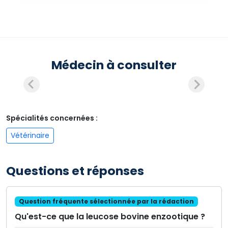
Médecin à consulter
Spécialités concernées :
Vétérinaire
Questions et réponses
Question fréquente sélectionnée par la rédaction
Qu'est-ce que la leucose bovine enzootique ?