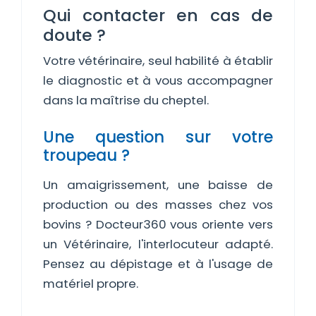
Qui contacter en cas de
doute ?
Votre vétérinaire, seul habilité à établir
le diagnostic et à vous accompagner
dans la maîtrise du cheptel.
Une question sur votre
troupeau ?
Un amaigrissement, une baisse de
production ou des masses chez vos
bovins ? Docteur360 vous oriente vers
un Vétérinaire, l'interlocuteur adapté.
Pensez au dépistage et à l'usage de
matériel propre.