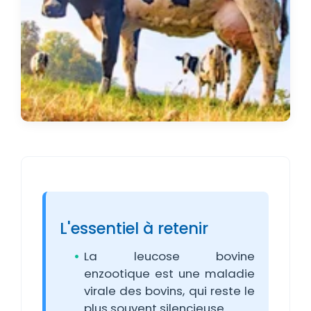
L'essentiel à retenir
La leucose bovine
enzootique est une maladie
virale des bovins, qui reste le
plus souvent silencieuse.