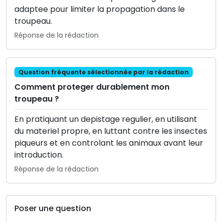
adaptee pour limiter la propagation dans le
troupeau.
Réponse de la rédaction
Question fréquente sélectionnée par la rédaction
Comment proteger durablement mon
troupeau ?
En pratiquant un depistage regulier, en utilisant
du materiel propre, en luttant contre les insectes
piqueurs et en controlant les animaux avant leur
introduction.
Réponse de la rédaction
Poser une question