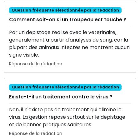
Question fréquente sélectionnée par la rédaction
Comment sait-on si un troupeau est touche ?
Par un depistage realise avec le veterinaire,
generalement a partir d'analyses de sang, car la
plupart des animaux infectes ne montrent aucun
signe visible.
Réponse de la rédaction
Question fréquente sélectionnée par la rédaction
Existe-t-il un traitement contre le virus ?
Non, il n'existe pas de traitement qui elimine le
virus. La gestion repose surtout sur le depistage
et de bonnes pratiques sanitaires.
Réponse de la rédaction