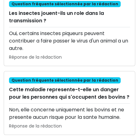
Question fréquente sélectionnée par la rédaction
Les insectes jouent-ils un role dans la
transmission ?
Oui, certains insectes piqueurs peuvent
contribuer a faire passer le virus d'un animal a un
autre.
Réponse de la rédaction
Question fréquente sélectionnée par la rédaction
Cette maladie represente-t-elle un danger
pour les personnes qui s'occupent des bovins ?
Non, elle concerne uniquement les bovins et ne
presente aucun risque pour la sante humaine.
Réponse de la rédaction