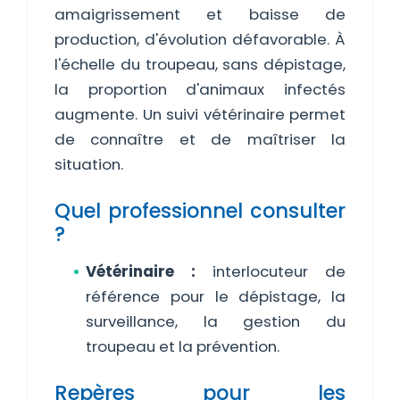
amaigrissement et baisse de
production, d'évolution défavorable. À
l'échelle du troupeau, sans dépistage,
la proportion d'animaux infectés
augmente. Un suivi vétérinaire permet
de connaître et de maîtriser la
situation.
Quel professionnel consulter
?
Vétérinaire :
interlocuteur de
référence pour le dépistage, la
surveillance, la gestion du
troupeau et la prévention.
Repères pour les