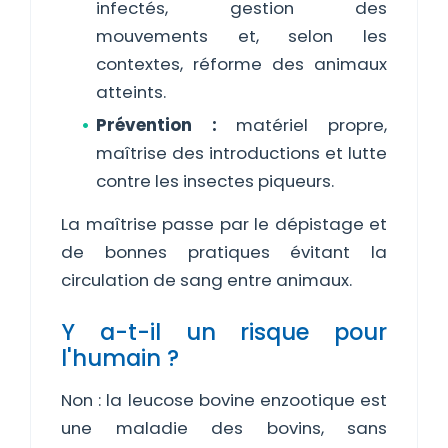
infectés, gestion des
mouvements et, selon les
contextes, réforme des animaux
atteints.
Prévention :
matériel propre,
maîtrise des introductions et lutte
contre les insectes piqueurs.
La maîtrise passe par le dépistage et
de bonnes pratiques évitant la
circulation de sang entre animaux.
Y a-t-il un risque pour
l'humain ?
Non : la leucose bovine enzootique est
une maladie des bovins, sans