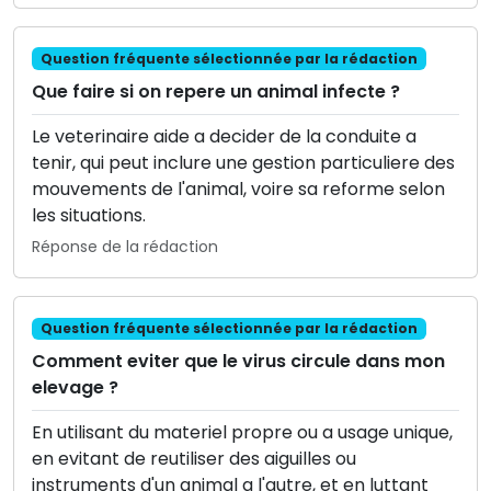
Question fréquente sélectionnée par la rédaction
Que faire si on repere un animal infecte ?
Le veterinaire aide a decider de la conduite a
tenir, qui peut inclure une gestion particuliere des
mouvements de l'animal, voire sa reforme selon
les situations.
Réponse de la rédaction
Question fréquente sélectionnée par la rédaction
Comment eviter que le virus circule dans mon
elevage ?
En utilisant du materiel propre ou a usage unique,
en evitant de reutiliser des aiguilles ou
instruments d'un animal a l'autre, et en luttant