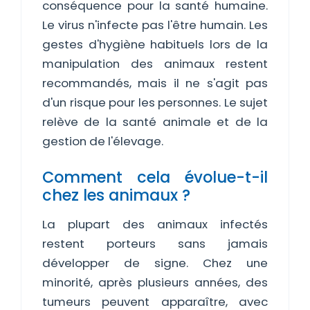
conséquence pour la santé humaine.
Le virus n'infecte pas l'être humain. Les
gestes d'hygiène habituels lors de la
manipulation des animaux restent
recommandés, mais il ne s'agit pas
d'un risque pour les personnes. Le sujet
relève de la santé animale et de la
gestion de l'élevage.
Comment cela évolue-t-il
chez les animaux ?
La plupart des animaux infectés
restent porteurs sans jamais
développer de signe. Chez une
minorité, après plusieurs années, des
tumeurs peuvent apparaître, avec