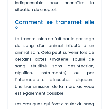
indispensable pour connaître la
situation du cheptel.
Comment se transmet-elle
?
La transmission se fait par le passage
de sang d'un animal infecté à un
animal sain. Cela peut survenir lors de
certains actes (matériel souillé de
sang réutilisé sans désinfection,
aiguilles, instruments) ou par
l'intermédiaire d'insectes piqueurs.
Une transmission de la mère au veau
est également possible.
Les pratiques qui font circuler du sang