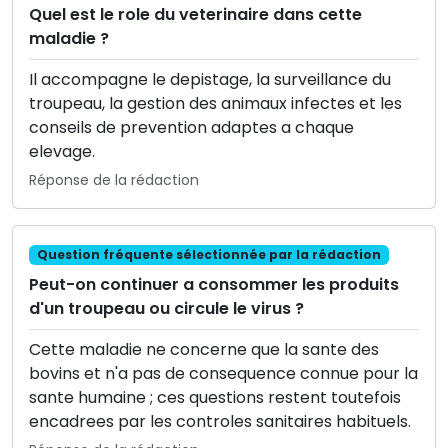
Quel est le role du veterinaire dans cette
maladie ?
Il accompagne le depistage, la surveillance du
troupeau, la gestion des animaux infectes et les
conseils de prevention adaptes a chaque
elevage.
Réponse de la rédaction
Question fréquente sélectionnée par la rédaction
Peut-on continuer a consommer les produits
d'un troupeau ou circule le virus ?
Cette maladie ne concerne que la sante des
bovins et n'a pas de consequence connue pour la
sante humaine ; ces questions restent toutefois
encadrees par les controles sanitaires habituels.