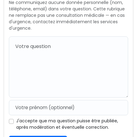
Ne communiquez aucune donnée personnelle (nom,
téléphone, email) dans votre question. Cette rubrique
ne remplace pas une consultation médicale — en cas
d'urgence, contactez immédiatement les services
d'urgence.
J'accepte que ma question puisse être publiée,
après modération et éventuelle correction.