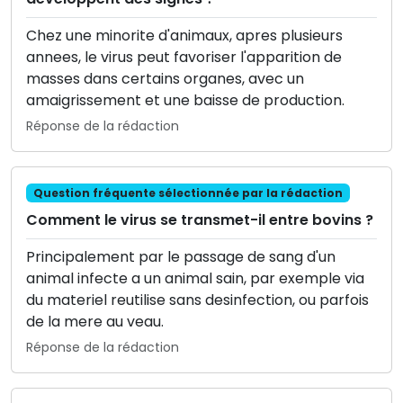
Chez une minorite d'animaux, apres plusieurs
annees, le virus peut favoriser l'apparition de
masses dans certains organes, avec un
amaigrissement et une baisse de production.
Réponse de la rédaction
Question fréquente sélectionnée par la rédaction
Comment le virus se transmet-il entre bovins ?
Principalement par le passage de sang d'un
animal infecte a un animal sain, par exemple via
du materiel reutilise sans desinfection, ou parfois
de la mere au veau.
Réponse de la rédaction