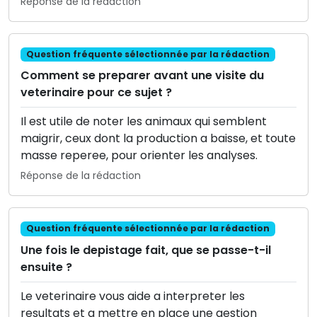
Réponse de la rédaction
Question fréquente sélectionnée par la rédaction
Comment se preparer avant une visite du
veterinaire pour ce sujet ?
Il est utile de noter les animaux qui semblent
maigrir, ceux dont la production a baisse, et toute
masse reperee, pour orienter les analyses.
Réponse de la rédaction
Question fréquente sélectionnée par la rédaction
Une fois le depistage fait, que se passe-t-il
ensuite ?
Le veterinaire vous aide a interpreter les
resultats et a mettre en place une gestion