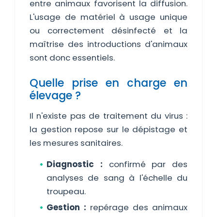
entre animaux favorisent la diffusion.
L'usage de matériel à usage unique
ou correctement désinfecté et la
maîtrise des introductions d'animaux
sont donc essentiels.
Quelle prise en charge en
élevage ?
Il n'existe pas de traitement du virus :
la gestion repose sur le dépistage et
les mesures sanitaires.
Diagnostic :
confirmé par des
analyses de sang à l'échelle du
troupeau.
Gestion :
repérage des animaux