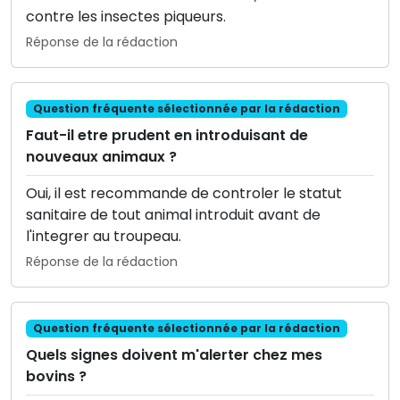
contre les insectes piqueurs.
Réponse de la rédaction
Question fréquente sélectionnée par la rédaction
Faut-il etre prudent en introduisant de
nouveaux animaux ?
Oui, il est recommande de controler le statut
sanitaire de tout animal introduit avant de
l'integrer au troupeau.
Réponse de la rédaction
Question fréquente sélectionnée par la rédaction
Quels signes doivent m'alerter chez mes
bovins ?