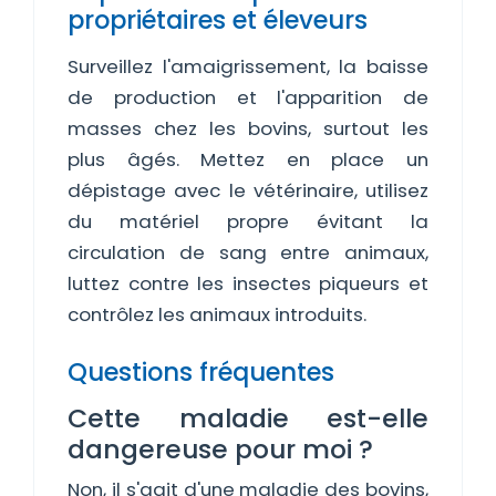
propriétaires et éleveurs
Surveillez l'amaigrissement, la baisse
de production et l'apparition de
masses chez les bovins, surtout les
plus âgés. Mettez en place un
dépistage avec le vétérinaire, utilisez
du matériel propre évitant la
circulation de sang entre animaux,
luttez contre les insectes piqueurs et
contrôlez les animaux introduits.
Questions fréquentes
Cette maladie est-elle
dangereuse pour moi ?
Non, il s'agit d'une maladie des bovins,