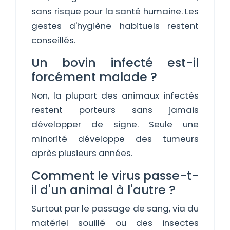
sans risque pour la santé humaine. Les
gestes d'hygiène habituels restent
conseillés.
Un bovin infecté est-il
forcément malade ?
Non, la plupart des animaux infectés
restent porteurs sans jamais
développer de signe. Seule une
minorité développe des tumeurs
après plusieurs années.
Comment le virus passe-t-
il d'un animal à l'autre ?
Surtout par le passage de sang, via du
matériel souillé ou des insectes