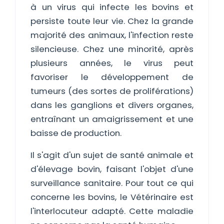
à un virus qui infecte les bovins et
persiste toute leur vie. Chez la grande
majorité des animaux, l'infection reste
silencieuse. Chez une minorité, après
plusieurs années, le virus peut
favoriser le développement de
tumeurs (des sortes de proliférations)
dans les ganglions et divers organes,
entraînant un amaigrissement et une
baisse de production.
Il s'agit d'un sujet de santé animale et
d'élevage bovin, faisant l'objet d'une
surveillance sanitaire. Pour tout ce qui
concerne les bovins, le Vétérinaire est
l'interlocuteur adapté. Cette maladie