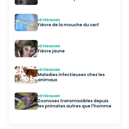
VÉTÉRINAIRE
Fièvre de la mouche du cerf
VÉTÉRINAIRE
Fièvre jaune
VÉTÉRINAIRE
Maladies infectieuses chez les
animaux
VÉTÉRINAIRE
Zoonoses transmissibles depuis
les primates autres que l'homme