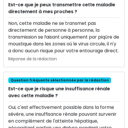
Est-ce que je peux transmettre cette maladie
directement à mes proches ?
Non, cette maladie ne se transmet pas
directement de personne à personne, la
transmission se faisant uniquement par piqûre de
moustique dans les zones où le virus circule, il n'y
a donc aucun risque pour votre entourage direct.
Réponse de la rédaction
Question fréquente sélectionnée par la rédaction
Est-ce que je risque une insuffisance rénale
avec cette maladie ?
Oui, c'est effectivement possible dans la forme
sévère, une insuffisance rénale pouvant survenir
en complément de l'atteinte hépatique,
nécessitant parfois une dialyse pendant votre