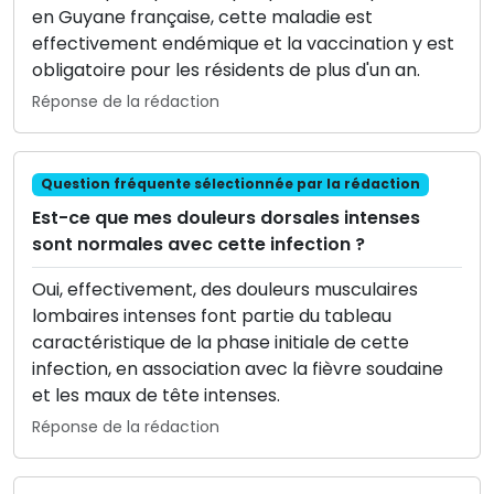
en Guyane française, cette maladie est
effectivement endémique et la vaccination y est
obligatoire pour les résidents de plus d'un an.
Réponse de la rédaction
Question fréquente sélectionnée par la rédaction
Est-ce que mes douleurs dorsales intenses
sont normales avec cette infection ?
Oui, effectivement, des douleurs musculaires
lombaires intenses font partie du tableau
caractéristique de la phase initiale de cette
infection, en association avec la fièvre soudaine
et les maux de tête intenses.
Réponse de la rédaction