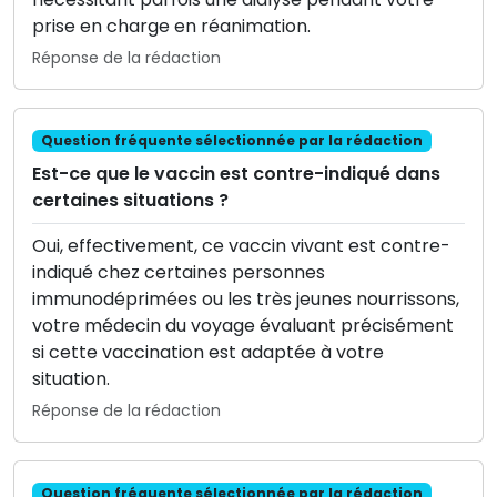
prise en charge en réanimation.
Réponse de la rédaction
Question fréquente sélectionnée par la rédaction
Est-ce que le vaccin est contre-indiqué dans
certaines situations ?
Oui, effectivement, ce vaccin vivant est contre-
indiqué chez certaines personnes
immunodéprimées ou les très jeunes nourrissons,
votre médecin du voyage évaluant précisément
si cette vaccination est adaptée à votre
situation.
Réponse de la rédaction
Question fréquente sélectionnée par la rédaction