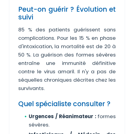
Peut-on guérir ? Évolution et
suivi
85 % des patients guérissent sans
complications. Pour les 15 % en phase
d'intoxication, la mortalité est de 20 à
50 %. La guérison des formes sévères
entraîne une immunité définitive
contre le virus amaril. Il n'y a pas de
séquelles chroniques décrites chez les
survivants.
Quel spécialiste consulter ?
Urgences / Réanimateur :
formes
sévères.