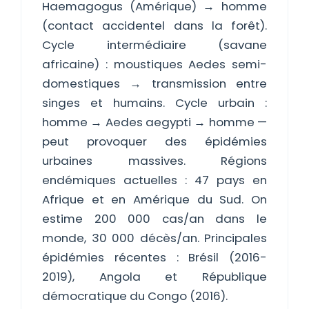
Haemagogus (Amérique) → homme
(contact accidentel dans la forêt).
Cycle intermédiaire (savane
africaine) : moustiques Aedes semi-
domestiques → transmission entre
singes et humains. Cycle urbain :
homme → Aedes aegypti → homme —
peut provoquer des épidémies
urbaines massives. Régions
endémiques actuelles : 47 pays en
Afrique et en Amérique du Sud. On
estime 200 000 cas/an dans le
monde, 30 000 décès/an. Principales
épidémies récentes : Brésil (2016-
2019), Angola et République
démocratique du Congo (2016).