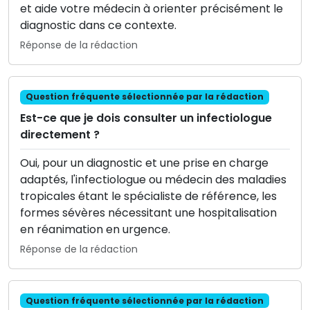
et aide votre médecin à orienter précisément le
diagnostic dans ce contexte.
Réponse de la rédaction
Question fréquente sélectionnée par la rédaction
Est-ce que je dois consulter un infectiologue
directement ?
Oui, pour un diagnostic et une prise en charge
adaptés, l'infectiologue ou médecin des maladies
tropicales étant le spécialiste de référence, les
formes sévères nécessitant une hospitalisation
en réanimation en urgence.
Réponse de la rédaction
Question fréquente sélectionnée par la rédaction