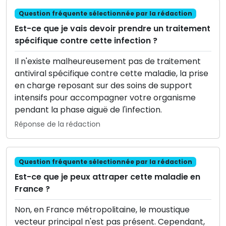
Question fréquente sélectionnée par la rédaction
Est-ce que je vais devoir prendre un traitement
spécifique contre cette infection ?
Il n'existe malheureusement pas de traitement
antiviral spécifique contre cette maladie, la prise
en charge reposant sur des soins de support
intensifs pour accompagner votre organisme
pendant la phase aiguë de l'infection.
Réponse de la rédaction
Question fréquente sélectionnée par la rédaction
Est-ce que je peux attraper cette maladie en
France ?
Non, en France métropolitaine, le moustique
vecteur principal n'est pas présent. Cependant,