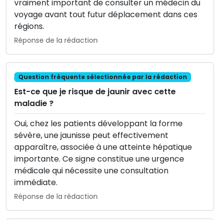
vraiment important de consulter un médecin du
voyage avant tout futur déplacement dans ces
régions.
Réponse de la rédaction
Question fréquente sélectionnée par la rédaction
Est-ce que je risque de jaunir avec cette
maladie ?
Oui, chez les patients développant la forme
sévère, une jaunisse peut effectivement
apparaître, associée à une atteinte hépatique
importante. Ce signe constitue une urgence
médicale qui nécessite une consultation
immédiate.
Réponse de la rédaction