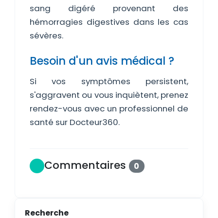
sang digéré provenant des
hémorragies digestives dans les cas
sévères.
Besoin d'un avis médical ?
Si vos symptômes persistent,
s'aggravent ou vous inquiètent, prenez
rendez-vous avec un professionnel de
santé sur Docteur360.
Commentaires
0
Recherche