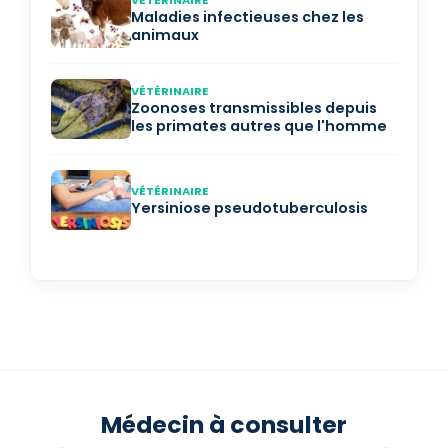
VÉTÉRINAIRE
Maladies infectieuses chez les
animaux
VÉTÉRINAIRE
Zoonoses transmissibles depuis
les primates autres que l'homme
VÉTÉRINAIRE
Yersiniose pseudotuberculosis
Médecin à consulter