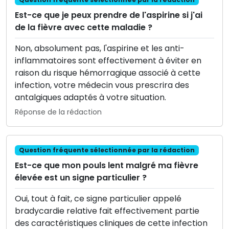
Est-ce que je peux prendre de l'aspirine si j'ai
de la fièvre avec cette maladie ?
Non, absolument pas, l'aspirine et les anti-
inflammatoires sont effectivement à éviter en
raison du risque hémorragique associé à cette
infection, votre médecin vous prescrira des
antalgiques adaptés à votre situation.
Réponse de la rédaction
Question fréquente sélectionnée par la rédaction
Est-ce que mon pouls lent malgré ma fièvre
élevée est un signe particulier ?
Oui, tout à fait, ce signe particulier appelé
bradycardie relative fait effectivement partie
des caractéristiques cliniques de cette infection