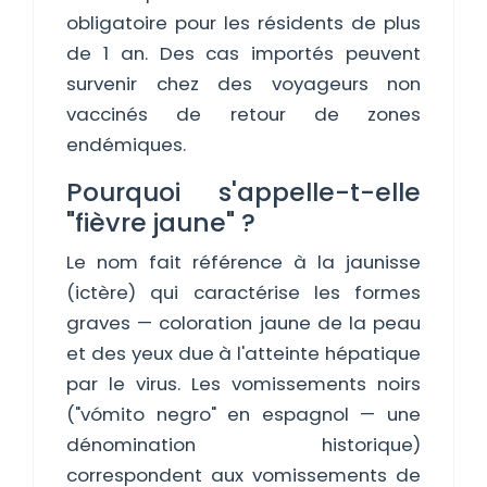
obligatoire pour les résidents de plus
de 1 an. Des cas importés peuvent
survenir chez des voyageurs non
vaccinés de retour de zones
endémiques.
Pourquoi s'appelle-t-elle
"fièvre jaune" ?
Le nom fait référence à la jaunisse
(ictère) qui caractérise les formes
graves — coloration jaune de la peau
et des yeux due à l'atteinte hépatique
par le virus. Les vomissements noirs
("vómito negro" en espagnol — une
dénomination historique)
correspondent aux vomissements de