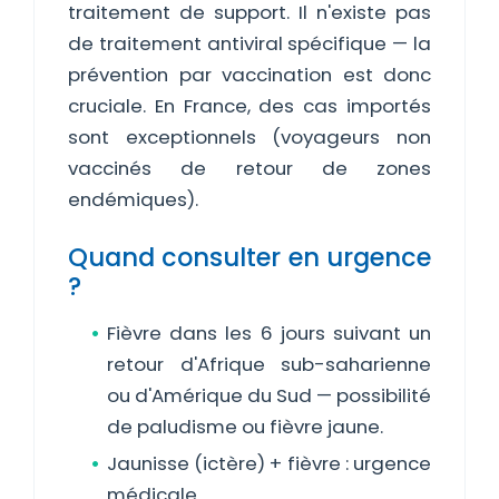
traitement de support. Il n'existe pas
de traitement antiviral spécifique — la
prévention par vaccination est donc
cruciale. En France, des cas importés
sont exceptionnels (voyageurs non
vaccinés de retour de zones
endémiques).
Quand consulter en urgence
?
Fièvre dans les 6 jours suivant un
retour d'Afrique sub-saharienne
ou d'Amérique du Sud — possibilité
de paludisme ou fièvre jaune.
Jaunisse (ictère) + fièvre : urgence
médicale.