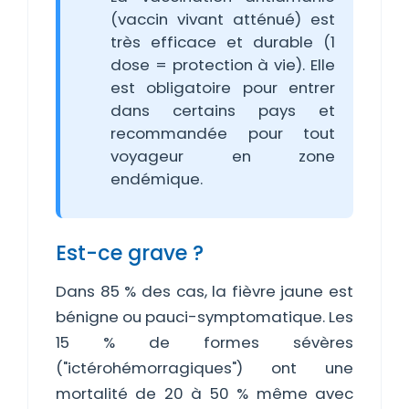
(vaccin vivant atténué) est
très efficace et durable (1
dose = protection à vie). Elle
est obligatoire pour entrer
dans certains pays et
recommandée pour tout
voyageur en zone
endémique.
Est-ce grave ?
Dans 85 % des cas, la fièvre jaune est
bénigne ou pauci-symptomatique. Les
15 % de formes sévères
("ictérohémorragiques") ont une
mortalité de 20 à 50 % même avec