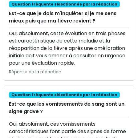
Question fréquente sélectionnée par la rédaction
Est-ce que je dois m'inquiéter si je me sens
mieux puis que ma fièvre revient ?
Oui, absolument, cette évolution en trois phases
est caractéristique de cette maladie et la
réapparition de la fièvre après une amélioration
initiale doit vous amener à consulter en urgence
pour une évaluation rapide.
Réponse de la rédaction
Question fréquente sélectionnée par la rédaction
Est-ce que les vomissements de sang sont un
signe grave ?
Oui, absolument, ces vomissements
caractéristiques font partie des signes de forme