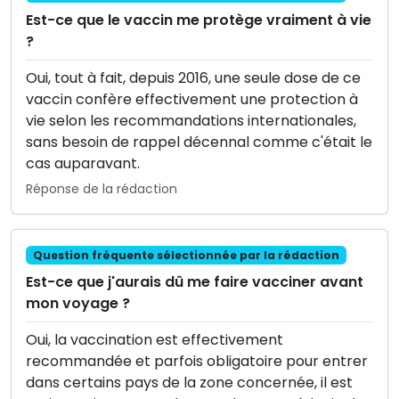
Est-ce que le vaccin me protège vraiment à vie
?
Oui, tout à fait, depuis 2016, une seule dose de ce
vaccin confère effectivement une protection à
vie selon les recommandations internationales,
sans besoin de rappel décennal comme c'était le
cas auparavant.
Réponse de la rédaction
Question fréquente sélectionnée par la rédaction
Est-ce que j'aurais dû me faire vacciner avant
mon voyage ?
Oui, la vaccination est effectivement
recommandée et parfois obligatoire pour entrer
dans certains pays de la zone concernée, il est