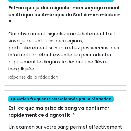
Est-ce que je dois signaler mon voyage récent
en Afrique ou Amérique du Sud à mon médecin
?
Oui, absolument, signalez immédiatement tout
voyage récent dans ces régions,
particulièrement si vous n'étiez pas vacciné, ces
informations étant essentielles pour orienter
rapidement le diagnostic devant une fièvre
inexpliquée.
Réponse de la rédaction
Question fréquente sélectionnée par la rédaction
Est-ce que ma prise de sang va confirmer
rapidement ce diagnostic ?
Un examen sur votre sang permet effectivement