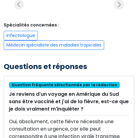
Spécialités concernées :
Infectiologue
Médecin spécialiste des maladies tropicales
Questions et réponses
Question fréquente sélectionnée par la rédaction
Je reviens d'un voyage en Amérique du Sud
sans être vacciné et j'ai de la fièvre, est-ce que
je dois vraiment m'inquiéter ?
Oui, absolument, cette fièvre nécessite une
consultation en urgence, car elle peut
correspondre à une infection virale transmise