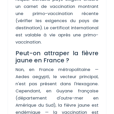
un carnet de vaccination montrant
une primo-vaccination récente
(vérifier les exigences du pays de
destination). Le certificat international
est valable à vie après une primo-
vaccination.
Peut-on attraper la fièvre
jaune en France ?
Non, en France métropolitaine —
Aedes aegypti, le vecteur principal,
n'est pas présent dans l'Hexagone.
Cependant, en Guyane française
(département d'outre-mer en
Amérique du Sud), la fièvre jaune est
endémique — la vaccination est