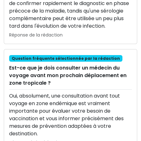
de confirmer rapidement le diagnostic en phase
précoce de la maladie, tandis qu'une sérologie
complémentaire peut être utilisée un peu plus
tard dans l'évolution de votre infection.
Réponse de la rédaction
Question fréquente sélectionnée par la rédaction
Est-ce que je dois consulter un médecin du
voyage avant mon prochain déplacement en
zone tropicale ?
Oui, absolument, une consultation avant tout
voyage en zone endémique est vraiment
importante pour évaluer votre besoin de
vaccination et vous informer précisément des
mesures de prévention adaptées à votre
destination.