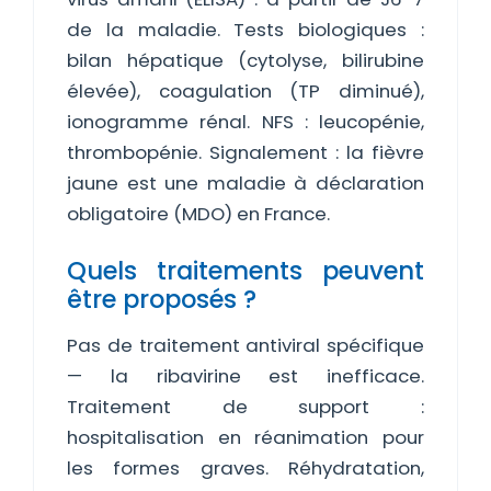
de la maladie. Tests biologiques :
bilan hépatique (cytolyse, bilirubine
élevée), coagulation (TP diminué),
ionogramme rénal. NFS : leucopénie,
thrombopénie. Signalement : la fièvre
jaune est une maladie à déclaration
obligatoire (MDO) en France.
Quels traitements peuvent
être proposés ?
Pas de traitement antiviral spécifique
— la ribavirine est inefficace.
Traitement de support :
hospitalisation en réanimation pour
les formes graves. Réhydratation,