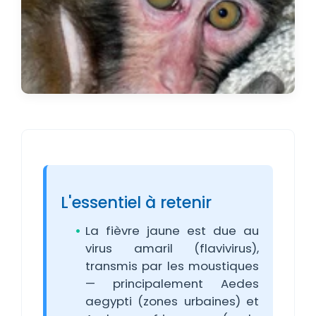
L'essentiel à retenir
La fièvre jaune est due au
virus amaril (flavivirus),
transmis par les moustiques
— principalement Aedes
aegypti (zones urbaines) et