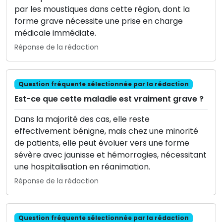
par les moustiques dans cette région, dont la
forme grave nécessite une prise en charge
médicale immédiate.
Réponse de la rédaction
Question fréquente sélectionnée par la rédaction
Est-ce que cette maladie est vraiment grave ?
Dans la majorité des cas, elle reste
effectivement bénigne, mais chez une minorité
de patients, elle peut évoluer vers une forme
sévère avec jaunisse et hémorragies, nécessitant
une hospitalisation en réanimation.
Réponse de la rédaction
Question fréquente sélectionnée par la rédaction