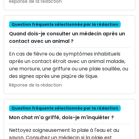
Réponse de la rédaction
Question fréquente sélectionnée par la rédaction
Quand dois-je consulter un médecin après un
contact avec un animal ?
En cas de fièvre ou de symptômes inhabituels
après un contact étroit avec un animal malade,
une morsure, une griffure ou une plaie souillée, ou
des signes après une piqûre de tique.
Réponse de la rédaction
Question fréquente sélectionnée par la rédaction
Mon chat m'a griffé, dois-je m'inquiéter ?
Nettoyez soigneusement la plaie à l'eau et au
savon. Consultez un médecin si la plaie est