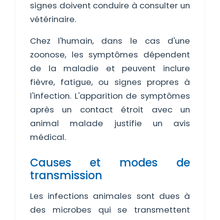
signes doivent conduire à consulter un
vétérinaire.
Chez l'humain, dans le cas d'une
zoonose, les symptômes dépendent
de la maladie et peuvent inclure
fièvre, fatigue, ou signes propres à
l'infection. L'apparition de symptômes
après un contact étroit avec un
animal malade justifie un avis
médical.
Causes et modes de
transmission
Les infections animales sont dues à
des microbes qui se transmettent