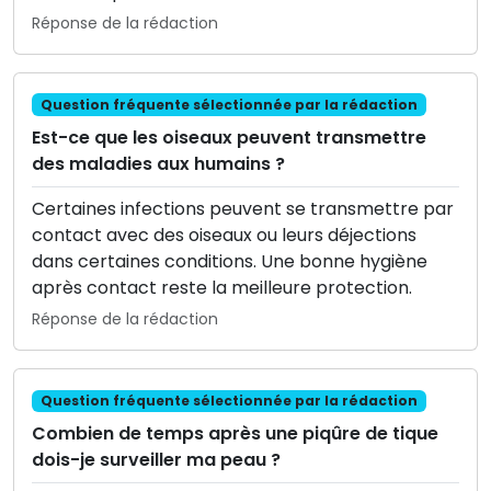
Réponse de la rédaction
Question fréquente sélectionnée par la rédaction
Est-ce que les oiseaux peuvent transmettre
des maladies aux humains ?
Certaines infections peuvent se transmettre par
contact avec des oiseaux ou leurs déjections
dans certaines conditions. Une bonne hygiène
après contact reste la meilleure protection.
Réponse de la rédaction
Question fréquente sélectionnée par la rédaction
Combien de temps après une piqûre de tique
dois-je surveiller ma peau ?