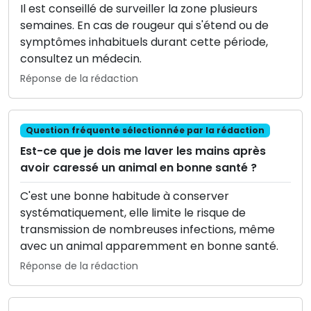
Il est conseillé de surveiller la zone plusieurs
semaines. En cas de rougeur qui s'étend ou de
symptômes inhabituels durant cette période,
consultez un médecin.
Réponse de la rédaction
Question fréquente sélectionnée par la rédaction
Est-ce que je dois me laver les mains après
avoir caressé un animal en bonne santé ?
C'est une bonne habitude à conserver
systématiquement, elle limite le risque de
transmission de nombreuses infections, même
avec un animal apparemment en bonne santé.
Réponse de la rédaction