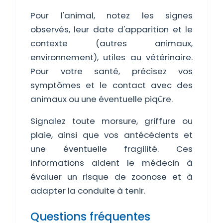
Pour l'animal, notez les signes
observés, leur date d'apparition et le
contexte (autres animaux,
environnement), utiles au vétérinaire.
Pour votre santé, précisez vos
symptômes et le contact avec des
animaux ou une éventuelle piqûre.
Signalez toute morsure, griffure ou
plaie, ainsi que vos antécédents et
une éventuelle fragilité. Ces
informations aident le médecin à
évaluer un risque de zoonose et à
adapter la conduite à tenir.
Questions fréquentes