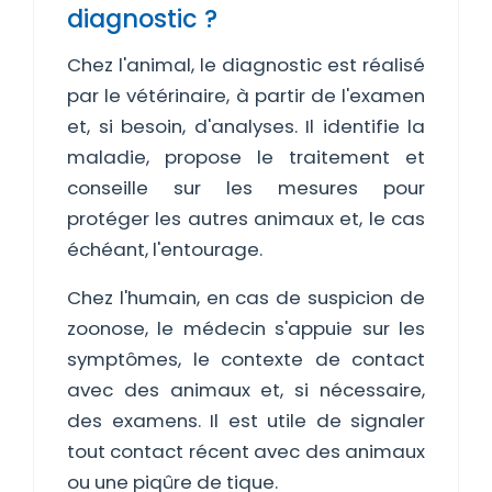
diagnostic ?
Chez l'animal, le diagnostic est réalisé
par le vétérinaire, à partir de l'examen
et, si besoin, d'analyses. Il identifie la
maladie, propose le traitement et
conseille sur les mesures pour
protéger les autres animaux et, le cas
échéant, l'entourage.
Chez l'humain, en cas de suspicion de
zoonose, le médecin s'appuie sur les
symptômes, le contexte de contact
avec des animaux et, si nécessaire,
des examens. Il est utile de signaler
tout contact récent avec des animaux
ou une piqûre de tique.