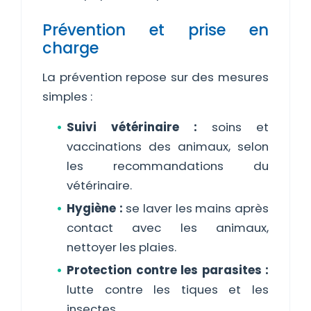
Prévention et prise en
charge
La prévention repose sur des mesures
simples :
Suivi vétérinaire :
soins et
vaccinations des animaux, selon
les recommandations du
vétérinaire.
Hygiène :
se laver les mains après
contact avec les animaux,
nettoyer les plaies.
Protection contre les parasites :
lutte contre les tiques et les
insectes.