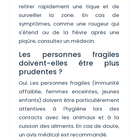
retirer rapidement une tique et de
surveiller la zone. En cas de
symptômes, comme une rougeur qui
s'étend ou de la fièvre après une
piqûre, consultez un médecin.
Les personnes fragiles
doivent-elles être plus
prudentes ?
Oui. Les personnes fragiles (immunité
affaiblie, femmes enceintes, jeunes
enfants) doivent être particulièrement
attentives à l'hygiène lors des
contacts avec les animaux et à la
cuisson des aliments. En cas de doute,
un avis médical est recommandé.