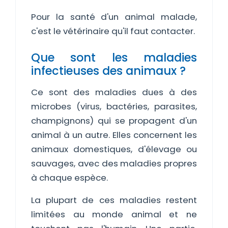
Pour la santé d'un animal malade,
c'est le vétérinaire qu'il faut contacter.
Que sont les maladies
infectieuses des animaux ?
Ce sont des maladies dues à des
microbes (virus, bactéries, parasites,
champignons) qui se propagent d'un
animal à un autre. Elles concernent les
animaux domestiques, d'élevage ou
sauvages, avec des maladies propres
à chaque espèce.
La plupart de ces maladies restent
limitées au monde animal et ne