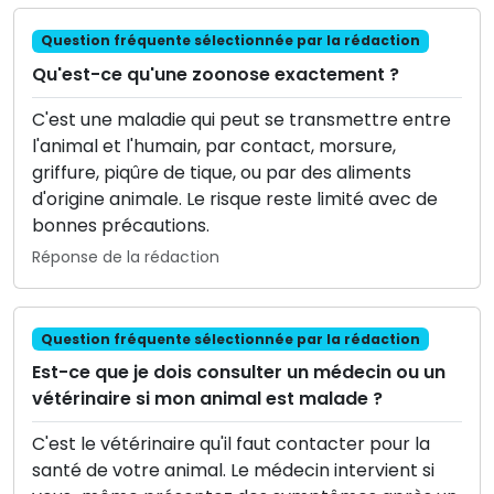
Question fréquente sélectionnée par la rédaction
Qu'est-ce qu'une zoonose exactement ?
C'est une maladie qui peut se transmettre entre
l'animal et l'humain, par contact, morsure,
griffure, piqûre de tique, ou par des aliments
d'origine animale. Le risque reste limité avec de
bonnes précautions.
Réponse de la rédaction
Question fréquente sélectionnée par la rédaction
Est-ce que je dois consulter un médecin ou un
vétérinaire si mon animal est malade ?
C'est le vétérinaire qu'il faut contacter pour la
santé de votre animal. Le médecin intervient si