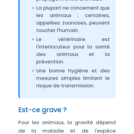
La plupart ne concernent que
les animaux ; certaines,
appelées zoonoses, peuvent
toucher l'humain.
Le vétérinaire est
l'interlocuteur pour la santé
des animaux et la
prévention.
Une bonne hygiène et des
mesures simples limitent le
risque de transmission.
Est-ce grave ?
Pour les animaux, la gravité dépend
de la maladie et de l'espèce