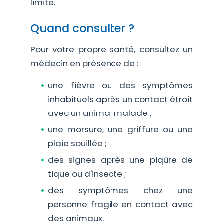
limité.
Quand consulter ?
Pour votre propre santé, consultez un
médecin en présence de :
une fièvre ou des symptômes
inhabituels après un contact étroit
avec un animal malade ;
une morsure, une griffure ou une
plaie souillée ;
des signes après une piqûre de
tique ou d'insecte ;
des symptômes chez une
personne fragile en contact avec
des animaux.