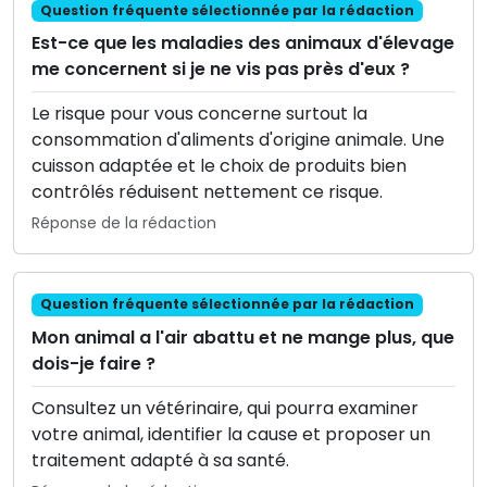
Question fréquente sélectionnée par la rédaction
Est-ce que les maladies des animaux d'élevage
me concernent si je ne vis pas près d'eux ?
Le risque pour vous concerne surtout la
consommation d'aliments d'origine animale. Une
cuisson adaptée et le choix de produits bien
contrôlés réduisent nettement ce risque.
Réponse de la rédaction
Question fréquente sélectionnée par la rédaction
Mon animal a l'air abattu et ne mange plus, que
dois-je faire ?
Consultez un vétérinaire, qui pourra examiner
votre animal, identifier la cause et proposer un
traitement adapté à sa santé.