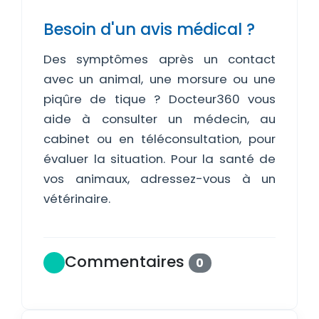
Besoin d'un avis médical ?
Des symptômes après un contact
avec un animal, une morsure ou une
piqûre de tique ? Docteur360 vous
aide à consulter un médecin, au
cabinet ou en téléconsultation, pour
évaluer la situation. Pour la santé de
vos animaux, adressez-vous à un
vétérinaire.
Commentaires
0