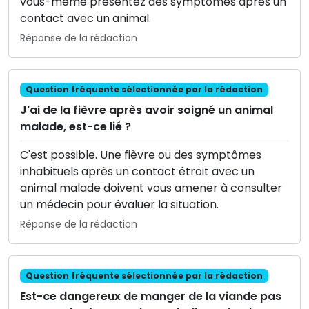
vous-même présentez des symptômes après un
contact avec un animal.
Réponse de la rédaction
Question fréquente sélectionnée par la rédaction
J'ai de la fièvre après avoir soigné un animal
malade, est-ce lié ?
C'est possible. Une fièvre ou des symptômes
inhabituels après un contact étroit avec un
animal malade doivent vous amener à consulter
un médecin pour évaluer la situation.
Réponse de la rédaction
Question fréquente sélectionnée par la rédaction
Est-ce dangereux de manger de la viande pas