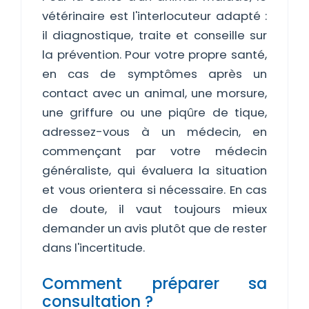
vétérinaire est l'interlocuteur adapté :
il diagnostique, traite et conseille sur
la prévention. Pour votre propre santé,
en cas de symptômes après un
contact avec un animal, une morsure,
une griffure ou une piqûre de tique,
adressez-vous à un médecin, en
commençant par votre médecin
généraliste, qui évaluera la situation
et vous orientera si nécessaire. En cas
de doute, il vaut toujours mieux
demander un avis plutôt que de rester
dans l'incertitude.
Comment préparer sa
consultation ?