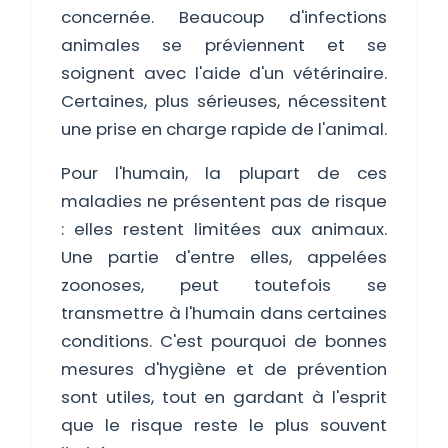
concernée. Beaucoup d'infections
animales se préviennent et se
soignent avec l'aide d'un vétérinaire.
Certaines, plus sérieuses, nécessitent
une prise en charge rapide de l'animal.
Pour l'humain, la plupart de ces
maladies ne présentent pas de risque
: elles restent limitées aux animaux.
Une partie d'entre elles, appelées
zoonoses, peut toutefois se
transmettre à l'humain dans certaines
conditions. C'est pourquoi de bonnes
mesures d'hygiène et de prévention
sont utiles, tout en gardant à l'esprit
que le risque reste le plus souvent