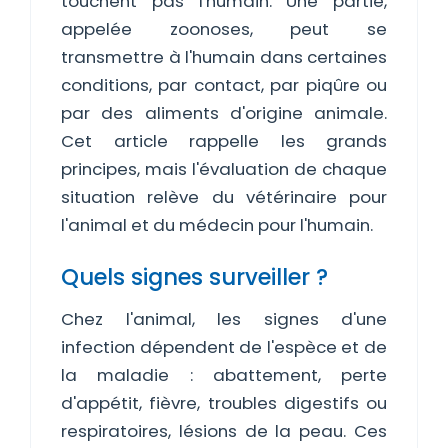
touchent pas l'humain. Une partie,
appelée zoonoses, peut se
transmettre à l'humain dans certaines
conditions, par contact, par piqûre ou
par des aliments d'origine animale.
Cet article rappelle les grands
principes, mais l'évaluation de chaque
situation relève du vétérinaire pour
l'animal et du médecin pour l'humain.
Quels signes surveiller ?
Chez l'animal, les signes d'une
infection dépendent de l'espèce et de
la maladie : abattement, perte
d'appétit, fièvre, troubles digestifs ou
respiratoires, lésions de la peau. Ces