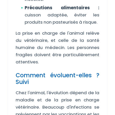
Précautions alimentaires :
cuisson adaptée, éviter les
produits non pasteurisés à risque.
La prise en charge de l'animal relève
du vétérinaire, et celle de la santé
humaine du médecin. Les personnes
fragiles doivent être particulièrement
attentives.
Comment évoluent-elles ?
Suivi
Chez l'animal, l'évolution dépend de la
maladie et de la prise en charge
vétérinaire. Beaucoup d'infections se
préviennent par les vaccinations et les