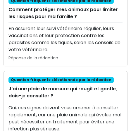
Question fréquente sélectionnée par la rédaction
Comment protéger mes animaux pour limiter
les risques pour ma famille ?
En assurant leur suivi vétérinaire régulier, leurs
vaccinations et leur protection contre les
parasites comme les tiques, selon les conseils de
votre vétérinaire.
Réponse de la rédaction
Question fréquente sélectionnée par la rédaction
J'ai une plaie de morsure qui rougit et gonfle,
dois-je consulter ?
Oui, ces signes doivent vous amener à consulter
rapidement, car une plaie animale qui évolue mal
peut nécessiter un traitement pour éviter une
infection plus sérieuse.