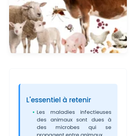
L'essentiel à retenir
Les maladies infectieuses
des animaux sont dues à
des microbes qui se
propagent entre animaux.