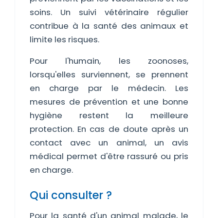
soins. Un suivi vétérinaire régulier
contribue à la santé des animaux et
limite les risques.
Pour l'humain, les zoonoses,
lorsqu'elles surviennent, se prennent
en charge par le médecin. Les
mesures de prévention et une bonne
hygiène restent la meilleure
protection. En cas de doute après un
contact avec un animal, un avis
médical permet d'être rassuré ou pris
en charge.
Qui consulter ?
Pour la santé d'un animal malade, le