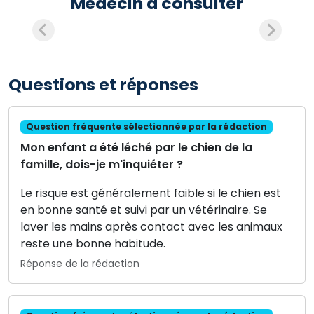
Médecin à consulter
Questions et réponses
Question fréquente sélectionnée par la rédaction
Mon enfant a été léché par le chien de la
famille, dois-je m'inquiéter ?
Le risque est généralement faible si le chien est
en bonne santé et suivi par un vétérinaire. Se
laver les mains après contact avec les animaux
reste une bonne habitude.
Réponse de la rédaction