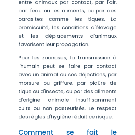
entre animaux par contact, par l'air,
par l'eau ou les aliments, ou par des
parasites comme les tiques. La
promiscuité, les conditions d'élevage
et les déplacements d'animaux
favorisent leur propagation.
Pour les zoonoses, la transmission à
l'humain peut se faire par contact
avec un animal ou ses déjections, par
morsure ou griffure, par piqûre de
tique ou d'insecte, ou par des aliments
d'origine animale insuffisamment
cuits ou non pasteurisés. Le respect
des règles d'hygiène réduit ce risque.
Comment se fait le