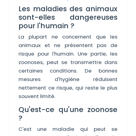
Les maladies des animaux
sont-elles dangereuses
pour l'humain ?
La plupart ne concernent que les
animaux et ne présentent pas de
risque pour l'humain. Une partie, les
zoonoses, peut se transmettre dans
certaines conditions. De bonnes
mesures d'hygiène réduisent
nettement ce risque, qui reste le plus
souvent limité.
Qu'est-ce qu'une zoonose
?
C'est une maladie qui peut se