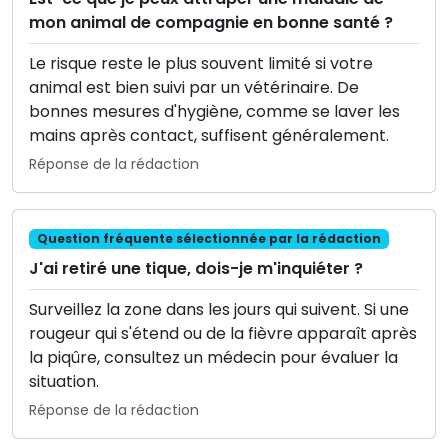
mon animal de compagnie en bonne santé ?
Le risque reste le plus souvent limité si votre
animal est bien suivi par un vétérinaire. De
bonnes mesures d'hygiène, comme se laver les
mains après contact, suffisent généralement.
Réponse de la rédaction
Question fréquente sélectionnée par la rédaction
J'ai retiré une tique, dois-je m'inquiéter ?
Surveillez la zone dans les jours qui suivent. Si une
rougeur qui s'étend ou de la fièvre apparaît après
la piqûre, consultez un médecin pour évaluer la
situation.
Réponse de la rédaction