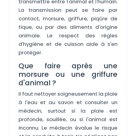
transmettre entre l'animal et l'humain.
La transmission peut se faire par
contact, morsure, griffure, piqûre de
tique, ou par des aliments d'origine
animale. Le respect des règles
d'hygiène et de cuisson aide à s'en
protéger.
Que faire après une
morsure ou une griffure
d'animal ?
Il faut nettoyer soigneusement la plaie
à l'eau et au savon et consulter un
médecin, surtout si la plaie est
profonde, souillée, ou si l'animal est
inconnu. Le médecin évalue le risque