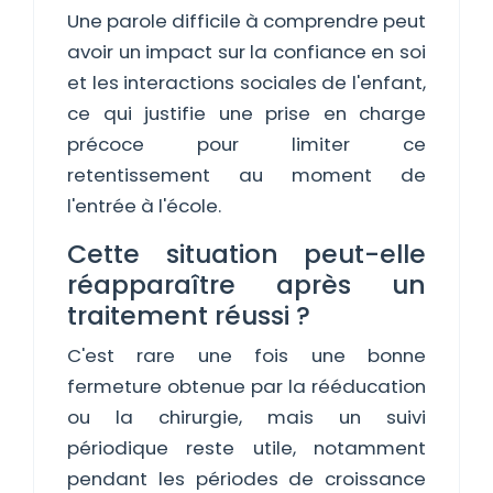
Une parole difficile à comprendre peut
avoir un impact sur la confiance en soi
et les interactions sociales de l'enfant,
ce qui justifie une prise en charge
précoce pour limiter ce
retentissement au moment de
l'entrée à l'école.
Cette situation peut-elle
réapparaître après un
traitement réussi ?
C'est rare une fois une bonne
fermeture obtenue par la rééducation
ou la chirurgie, mais un suivi
périodique reste utile, notamment
pendant les périodes de croissance