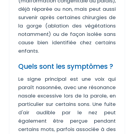
(malformation congénitale du palais),
déjà réparée ou non, mais peut aussi
survenir après certaines chirurgies de
la gorge (ablation des végétations
notamment) ou de façon isolée sans
cause bien identifiée chez certains
enfants.
Quels sont les symptômes ?
Le signe principal est une voix qui
paraît nasonnée, avec une résonance
nasale excessive lors de la parole, en
particulier sur certains sons. Une fuite
d'air audible par le nez peut
également être perçue pendant
certains mots, parfois associée à des