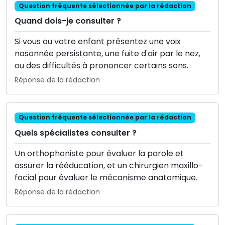
Question fréquente sélectionnée par la rédaction
Quand dois-je consulter ?
Si vous ou votre enfant présentez une voix
nasonnée persistante, une fuite d'air par le nez,
ou des difficultés à prononcer certains sons.
Réponse de la rédaction
Question fréquente sélectionnée par la rédaction
Quels spécialistes consulter ?
Un orthophoniste pour évaluer la parole et
assurer la rééducation, et un chirurgien maxillo-
facial pour évaluer le mécanisme anatomique.
Réponse de la rédaction