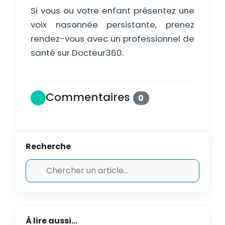
Si vous ou votre enfant présentez une
voix nasonnée persistante, prenez
rendez-vous avec un professionnel de
santé sur Docteur360.
Commentaires
0
Recherche
À lire aussi...