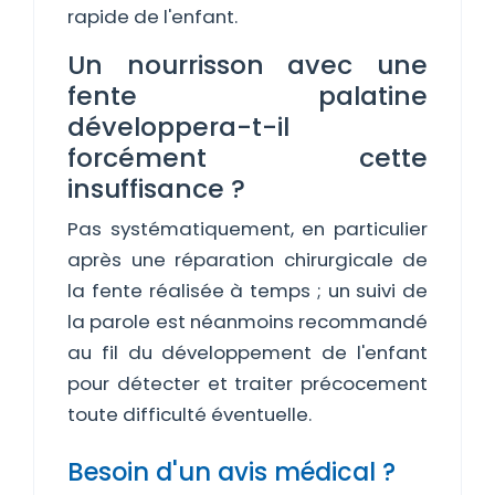
rapide de l'enfant.
Un nourrisson avec une
fente palatine
développera-t-il
forcément cette
insuffisance ?
Pas systématiquement, en particulier
après une réparation chirurgicale de
la fente réalisée à temps ; un suivi de
la parole est néanmoins recommandé
au fil du développement de l'enfant
pour détecter et traiter précocement
toute difficulté éventuelle.
Besoin d'un avis médical ?