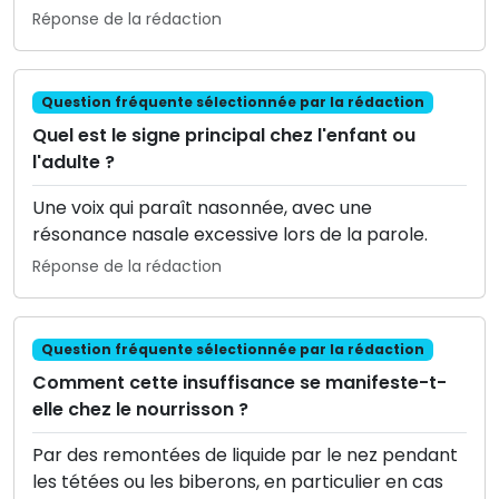
Réponse de la rédaction
Question fréquente sélectionnée par la rédaction
Quel est le signe principal chez l'enfant ou
l'adulte ?
Une voix qui paraît nasonnée, avec une
résonance nasale excessive lors de la parole.
Réponse de la rédaction
Question fréquente sélectionnée par la rédaction
Comment cette insuffisance se manifeste-t-
elle chez le nourrisson ?
Par des remontées de liquide par le nez pendant
les tétées ou les biberons, en particulier en cas