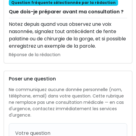
Question fréquente sélectionnée par la rédaction
Que dois-je préparer avant ma consultation ?
Notez depuis quand vous observez une voix
nasonnée, signalez tout antécédent de fente
palatine ou de chirurgie de la gorge, et si possible
enregistrez un exemple de la parole.
Réponse de la rédaction
Poser une question
Ne communiquez aucune donnée personnelle (nom,
téléphone, email) dans votre question. Cette rubrique
ne remplace pas une consultation médicale — en cas
d'urgence, contactez immédiatement les services
d'urgence.