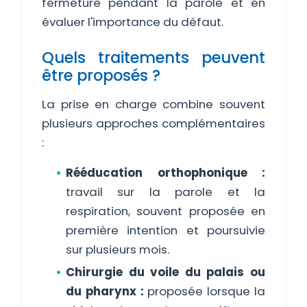
fermeture pendant la parole et en
évaluer l'importance du défaut.
Quels traitements peuvent
être proposés ?
La prise en charge combine souvent
plusieurs approches complémentaires
:
Rééducation orthophonique :
travail sur la parole et la
respiration, souvent proposée en
première intention et poursuivie
sur plusieurs mois.
Chirurgie du voile du palais ou
du pharynx :
proposée lorsque la