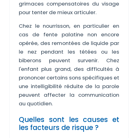
grimaces compensatoires du visage
pour tenter de mieux articuler.
Chez le nourrisson, en particulier en
cas de fente palatine non encore
opérée, des remontées de liquide par
le nez pendant les tétées ou les
biberons peuvent survenir. Chez
l'enfant plus grand, des difficultés à
prononcer certains sons spécifiques et
une intelligibilité réduite de la parole
peuvent affecter la communication
au quotidien.
Quelles sont les causes et
les facteurs de risque ?