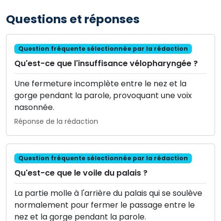
Questions et réponses
Question fréquente sélectionnée par la rédaction
Qu'est-ce que l'insuffisance vélopharyngée ?
Une fermeture incomplète entre le nez et la
gorge pendant la parole, provoquant une voix
nasonnée.
Réponse de la rédaction
Question fréquente sélectionnée par la rédaction
Qu'est-ce que le voile du palais ?
La partie molle à l'arrière du palais qui se soulève
normalement pour fermer le passage entre le
nez et la gorge pendant la parole.