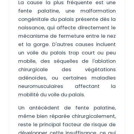
La cause la plus fréquente est une
fente palatine, une malformation
congénitale du palais présente dès la
naissance, qui affecte directement le
mécanisme de fermeture entre le nez
et la gorge. D'autres causes incluent
un voile du palais trop court ou peu
mobile, des séquelles de l'ablation
chirurgicale des végétations
adénoïdes, ou certaines maladies
neuromusculaires affectant la
mobilité du voile du palais.
Un antécédent de fente palatine,
même bien réparée chirurgicalement,
reste le principal facteur de risque de
développer cette insuffisance, ce qui