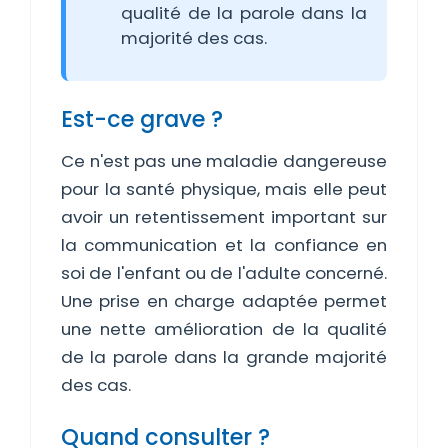
qualité de la parole dans la
majorité des cas.
Est-ce grave ?
Ce n'est pas une maladie dangereuse
pour la santé physique, mais elle peut
avoir un retentissement important sur
la communication et la confiance en
soi de l'enfant ou de l'adulte concerné.
Une prise en charge adaptée permet
une nette amélioration de la qualité
de la parole dans la grande majorité
des cas.
Quand consulter ?