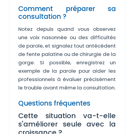
Comment préparer sa
consultation ?
Notez depuis quand vous observez
une voix nasonnée ou des difficultés
de parole, et signalez tout antécédent
de fente palatine ou de chirurgie de la
gorge. Si possible, enregistrez un
exemple de la parole pour aider les
professionnels à évaluer précisément
le trouble avant même la consultation.
Questions fréquentes
Cette situation va-t-elle
s'améliorer seule avec la
croissance ?