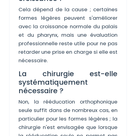
Cela dépend de la cause ; certaines
formes légères peuvent s'améliorer
avec la croissance normale du palais
et du pharynx, mais une évaluation
professionnelle reste utile pour ne pas
retarder une prise en charge si elle est
nécessaire.
La chirurgie est-elle
systématiquement
nécessaire ?
Non, la rééducation orthophonique
seule suffit dans de nombreux cas, en
particulier pour les formes légères ; la
chirurgie n'est envisagée que lorsque
la rééducation seule ne permet pas