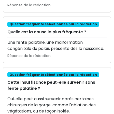
Réponse de la rédaction
Question fréquente sélectionnée par la rédaction
Quelle est la cause la plus fréquente ?
Une fente palatine, une malformation
congénitale du palais présente dès la naissance.
Réponse de la rédaction
Question fréquente sélectionnée par la rédaction
Cette insuffisance peut-elle survenir sans
fente palatine ?
Oui, elle peut aussi survenir après certaines
chirurgies de la gorge, comme l'ablation des
végétations, ou de façon isolée.