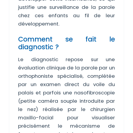
justifie une surveillance de la parole
chez ces enfants au fil de leur
développement.
Comment se fait le
diagnostic ?
Le diagnostic repose sur une
évaluation clinique de la parole par un
orthophoniste spécialisé, complétée
par un examen direct du voile du
palais et parfois une nasofibroscopie
(petite caméra souple introduite par
le nez) réalisée par le chirurgien
maxillo-facial pour visualiser
précisément le mécanisme de