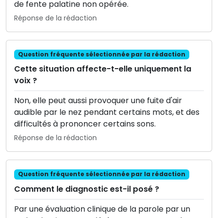
de fente palatine non opérée.
Réponse de la rédaction
Question fréquente sélectionnée par la rédaction
Cette situation affecte-t-elle uniquement la
voix ?
Non, elle peut aussi provoquer une fuite d'air
audible par le nez pendant certains mots, et des
difficultés à prononcer certains sons.
Réponse de la rédaction
Question fréquente sélectionnée par la rédaction
Comment le diagnostic est-il posé ?
Par une évaluation clinique de la parole par un