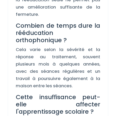
une amélioration suffisante de la
fermeture.
Combien de temps dure la
rééducation
orthophonique ?
Cela varie selon la sévérité et la
réponse au traitement, souvent
plusieurs mois à quelques années,
avec des séances régulières et un
travail à poursuivre également à la
maison entre les séances.
Cette insuffisance peut-
elle affecter
l'apprentissage scolaire ?