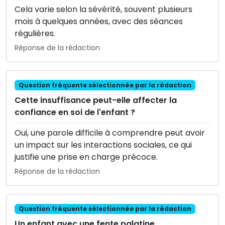
Cela varie selon la sévérité, souvent plusieurs
mois à quelques années, avec des séances
régulières.
Réponse de la rédaction
Question fréquente sélectionnée par la rédaction
Cette insuffisance peut-elle affecter la
confiance en soi de l'enfant ?
Oui, une parole difficile à comprendre peut avoir
un impact sur les interactions sociales, ce qui
justifie une prise en charge précoce.
Réponse de la rédaction
Question fréquente sélectionnée par la rédaction
Un enfant avec une fente palatine