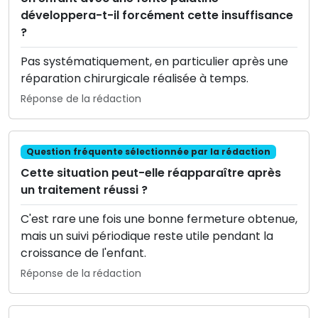
développera-t-il forcément cette insuffisance
?
Pas systématiquement, en particulier après une
réparation chirurgicale réalisée à temps.
Réponse de la rédaction
Question fréquente sélectionnée par la rédaction
Cette situation peut-elle réapparaître après
un traitement réussi ?
C'est rare une fois une bonne fermeture obtenue,
mais un suivi périodique reste utile pendant la
croissance de l'enfant.
Réponse de la rédaction