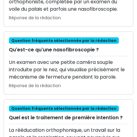
orthophoniste, complétée par un examen du
voile du palais et parfois une nasofibroscopie.
Réponse de la rédaction
Question fréquente sélectionnée par la rédaction
Qu'est-ce qu'une nasofibroscopie ?
Un examen avec une petite caméra souple
introduite par le nez, qui visualise précisément le
mécanisme de fermeture pendant la parole.
Réponse de la rédaction
Question fréquente sélectionnée par la rédaction
Quel est le traitement de première intention ?
La rééducation orthophonique, un travail sur la