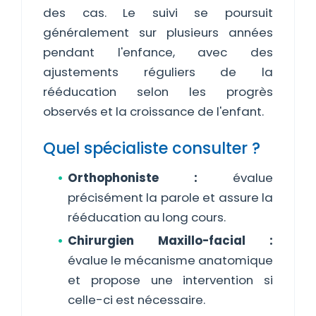
des cas. Le suivi se poursuit
généralement sur plusieurs années
pendant l'enfance, avec des
ajustements réguliers de la
rééducation selon les progrès
observés et la croissance de l'enfant.
Quel spécialiste consulter ?
Orthophoniste :
évalue
précisément la parole et assure la
rééducation au long cours.
Chirurgien Maxillo-facial :
évalue le mécanisme anatomique
et propose une intervention si
celle-ci est nécessaire.