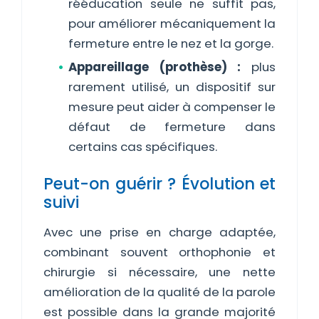
rééducation seule ne suffit pas,
pour améliorer mécaniquement la
fermeture entre le nez et la gorge.
Appareillage (prothèse) :
plus
rarement utilisé, un dispositif sur
mesure peut aider à compenser le
défaut de fermeture dans
certains cas spécifiques.
Peut-on guérir ? Évolution et
suivi
Avec une prise en charge adaptée,
combinant souvent orthophonie et
chirurgie si nécessaire, une nette
amélioration de la qualité de la parole
est possible dans la grande majorité