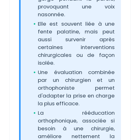
provoquant une voix
nasonnée.
Elle est souvent liée à une
fente palatine, mais peut
aussi survenir après
certaines interventions
chirurgicales ou de façon
isolée.
Une évaluation combinée
par un chirurgien et un
orthophoniste permet
d'adapter la prise en charge
la plus efficace.
La rééducation
orthophonique, associée si
besoin à une chirurgie,
améliore nettement la