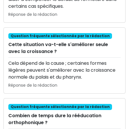
certains cas spécifiques.
Réponse de la rédaction
Question fréquente sélectionnée par la rédaction
Cette situation va-t-elle s'améliorer seule
avec la croissance ?
Cela dépend de la cause ; certaines formes
légères peuvent s'améliorer avec la croissance
normale du palais et du pharynx.
Réponse de la rédaction
Question fréquente sélectionnée par la rédaction
Combien de temps dure la rééducation
orthophonique ?