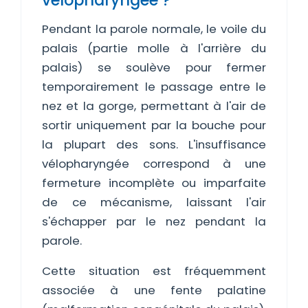
vélopharyngée ?
Pendant la parole normale, le voile du
palais (partie molle à l'arrière du
palais) se soulève pour fermer
temporairement le passage entre le
nez et la gorge, permettant à l'air de
sortir uniquement par la bouche pour
la plupart des sons. L'insuffisance
vélopharyngée correspond à une
fermeture incomplète ou imparfaite
de ce mécanisme, laissant l'air
s'échapper par le nez pendant la
parole.
Cette situation est fréquemment
associée à une fente palatine