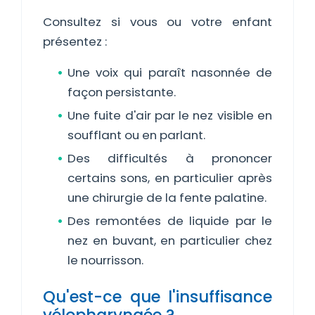
Consultez si vous ou votre enfant
présentez :
Une voix qui paraît nasonnée de
façon persistante.
Une fuite d'air par le nez visible en
soufflant ou en parlant.
Des difficultés à prononcer
certains sons, en particulier après
une chirurgie de la fente palatine.
Des remontées de liquide par le
nez en buvant, en particulier chez
le nourrisson.
Qu'est-ce que l'insuffisance