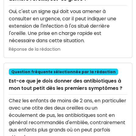
Oui, c'est un signe qui doit vous amener à
consulter en urgence, car il peut indiquer une
extension de l'infection à l'os situé derrière
l'oreille. Une prise en charge rapide est
nécessaire dans cette situation.
Réponse de la rédaction
Question fréquente sélectionnée par la rédaction
Est-ce que je dois donner des antibiotiques à
mon tout petit dès les premiers symptômes ?
Chez les enfants de moins de 2 ans, en particulier
avec une otite des deux oreilles ou un
écoulement de pus, les antibiotiques sont en
général recommandés d'emblée, contrairement
aux enfants plus grands où on peut parfois