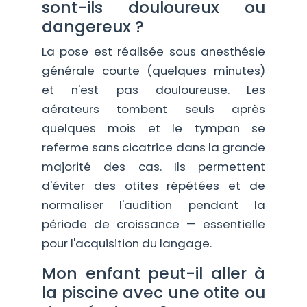
sont-ils douloureux ou
dangereux ?
La pose est réalisée sous anesthésie
générale courte (quelques minutes)
et n'est pas douloureuse. Les
aérateurs tombent seuls après
quelques mois et le tympan se
referme sans cicatrice dans la grande
majorité des cas. Ils permettent
d'éviter des otites répétées et de
normaliser l'audition pendant la
période de croissance — essentielle
pour l'acquisition du langage.
Mon enfant peut-il aller à
la piscine avec une otite ou