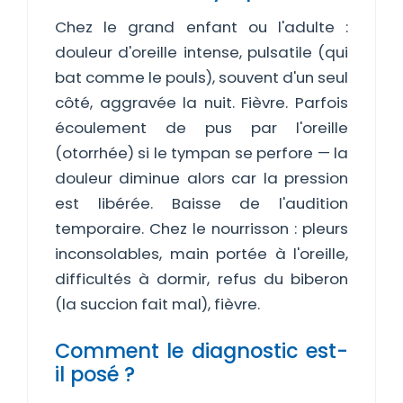
Chez le grand enfant ou l'adulte :
douleur d'oreille intense, pulsatile (qui
bat comme le pouls), souvent d'un seul
côté, aggravée la nuit. Fièvre. Parfois
écoulement de pus par l'oreille
(otorrhée) si le tympan se perfore — la
douleur diminue alors car la pression
est libérée. Baisse de l'audition
temporaire. Chez le nourrisson : pleurs
inconsolables, main portée à l'oreille,
difficultés à dormir, refus du biberon
(la succion fait mal), fièvre.
Comment le diagnostic est-
il posé ?