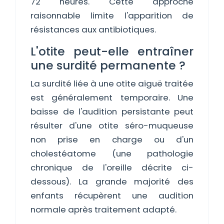
72 heures. Cette approche
raisonnable limite l'apparition de
résistances aux antibiotiques.
L'otite peut-elle entraîner
une surdité permanente ?
La surdité liée à une otite aiguë traitée
est généralement temporaire. Une
baisse de l'audition persistante peut
résulter d'une otite séro-muqueuse
non prise en charge ou d'un
cholestéatome (une pathologie
chronique de l'oreille décrite ci-
dessous). La grande majorité des
enfants récupèrent une audition
normale après traitement adapté.