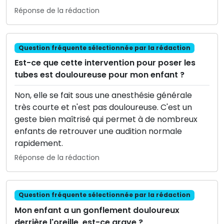
Réponse de la rédaction
Question fréquente sélectionnée par la rédaction
Est-ce que cette intervention pour poser les
tubes est douloureuse pour mon enfant ?
Non, elle se fait sous une anesthésie générale
très courte et n'est pas douloureuse. C'est un
geste bien maîtrisé qui permet à de nombreux
enfants de retrouver une audition normale
rapidement.
Réponse de la rédaction
Question fréquente sélectionnée par la rédaction
Mon enfant a un gonflement douloureux
derrière l'oreille, est-ce grave ?