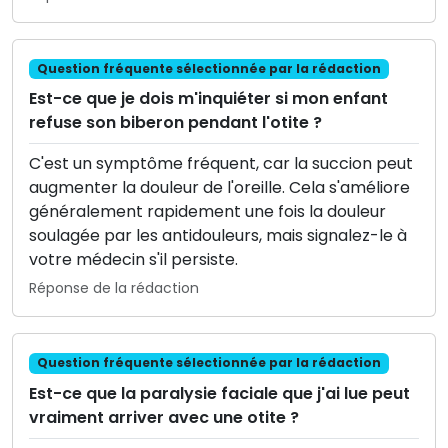
Question fréquente sélectionnée par la rédaction
Est-ce que je dois m'inquiéter si mon enfant
refuse son biberon pendant l'otite ?
C'est un symptôme fréquent, car la succion peut
augmenter la douleur de l'oreille. Cela s'améliore
généralement rapidement une fois la douleur
soulagée par les antidouleurs, mais signalez-le à
votre médecin s'il persiste.
Réponse de la rédaction
Question fréquente sélectionnée par la rédaction
Est-ce que la paralysie faciale que j'ai lue peut
vraiment arriver avec une otite ?