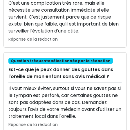
C'est une complication très rare, mais elle
nécessite une consultation immédiate si elle
survient. C'est justement parce que ce risque
existe, bien que faible, qu'il est important de bien
surveiller l'évolution d'une otite.
Réponse de la rédaction
Question fréquente sélectionnée par la rédaction
Est-ce que je peux donner des gouttes dans
l'oreille de mon enfant sans avis médical ?
Il vaut mieux éviter, surtout si vous ne savez pas si
le tympan est perforé, car certaines gouttes ne
sont pas adaptées dans ce cas. Demandez
toujours l'avis de votre médecin avant d'utiliser un
traitement local dans l'oreille.
Réponse de la rédaction