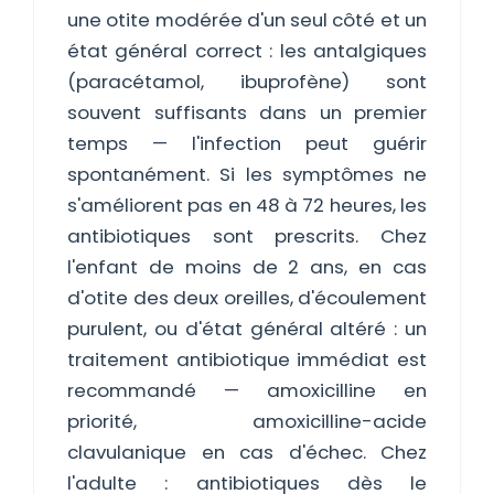
une otite modérée d'un seul côté et un
état général correct : les antalgiques
(paracétamol, ibuprofène) sont
souvent suffisants dans un premier
temps — l'infection peut guérir
spontanément. Si les symptômes ne
s'améliorent pas en 48 à 72 heures, les
antibiotiques sont prescrits. Chez
l'enfant de moins de 2 ans, en cas
d'otite des deux oreilles, d'écoulement
purulent, ou d'état général altéré : un
traitement antibiotique immédiat est
recommandé — amoxicilline en
priorité, amoxicilline-acide
clavulanique en cas d'échec. Chez
l'adulte : antibiotiques dès le