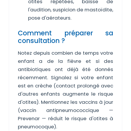
otites répétées, baisse de
l'audition, suspicion de mastoïdite,
pose d'aérateurs.
Comment préparer sa
consultation ?
Notez depuis combien de temps votre
enfant a de la fièvre et si des
antibiotiques ont déjà été donnés
récemment. Signalez si votre enfant
est en crèche (contact prolongé avec
d'autres enfants augmente le risque
d'otites). Mentionnez les vaccins à jour
(vaccin antipneumococcique —
Prevenar — réduit le risque d'otites à
pneumocoque).