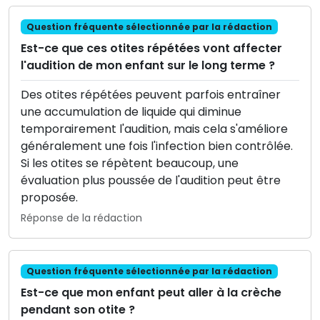
Question fréquente sélectionnée par la rédaction
Est-ce que ces otites répétées vont affecter
l'audition de mon enfant sur le long terme ?
Des otites répétées peuvent parfois entraîner
une accumulation de liquide qui diminue
temporairement l'audition, mais cela s'améliore
généralement une fois l'infection bien contrôlée.
Si les otites se répètent beaucoup, une
évaluation plus poussée de l'audition peut être
proposée.
Réponse de la rédaction
Question fréquente sélectionnée par la rédaction
Est-ce que mon enfant peut aller à la crèche
pendant son otite ?