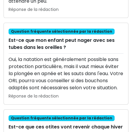
attendre un peu.
Réponse de la rédaction
Question fréquente sélectionnée par la rédaction
Est-ce que mon enfant peut nager avec ses
tubes dans les oreilles ?
Oui, la natation est généralement possible sans
protection particulière, mais il vaut mieux éviter
la plongée en apnée et les sauts dans l'eau. Votre
ORL pourra vous conseiller si des bouchons
adaptés sont nécessaires selon votre situation.
Réponse de la rédaction
Question fréquente sélectionnée par la rédaction
Est-ce que ces otites vont revenir chaque hiver