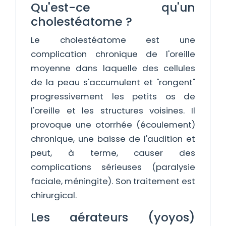
Qu'est-ce qu'un
cholestéatome ?
Le cholestéatome est une
complication chronique de l'oreille
moyenne dans laquelle des cellules
de la peau s'accumulent et "rongent"
progressivement les petits os de
l'oreille et les structures voisines. Il
provoque une otorrhée (écoulement)
chronique, une baisse de l'audition et
peut, à terme, causer des
complications sérieuses (paralysie
faciale, méningite). Son traitement est
chirurgical.
Les aérateurs (yoyos)