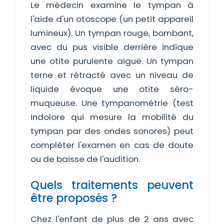
Le médecin examine le tympan à
l'aide d'un otoscope (un petit appareil
lumineux). Un tympan rouge, bombant,
avec du pus visible derrière indique
une otite purulente aiguë. Un tympan
terne et rétracté avec un niveau de
liquide évoque une otite séro-
muqueuse. Une tympanométrie (test
indolore qui mesure la mobilité du
tympan par des ondes sonores) peut
compléter l'examen en cas de doute
ou de baisse de l'audition.
Quels traitements peuvent
être proposés ?
Chez l'enfant de plus de 2 ans avec