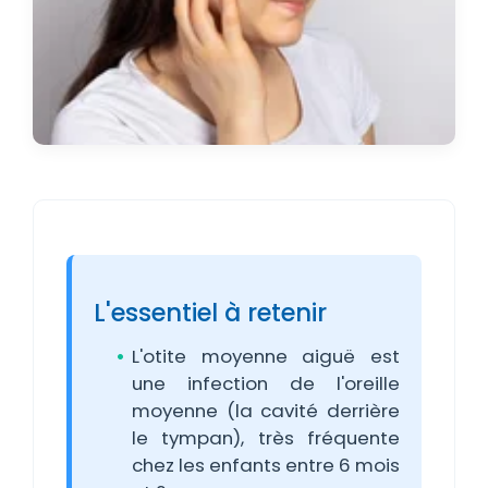
L'essentiel à retenir
L'otite moyenne aiguë est
une infection de l'oreille
moyenne (la cavité derrière
le tympan), très fréquente
chez les enfants entre 6 mois