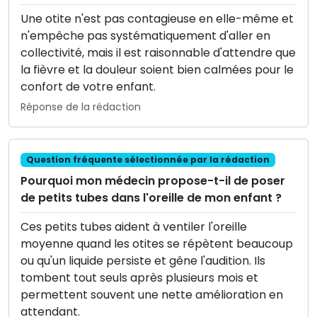
Une otite n'est pas contagieuse en elle-même et
n'empêche pas systématiquement d'aller en
collectivité, mais il est raisonnable d'attendre que
la fièvre et la douleur soient bien calmées pour le
confort de votre enfant.
Réponse de la rédaction
Question fréquente sélectionnée par la rédaction
Pourquoi mon médecin propose-t-il de poser
de petits tubes dans l'oreille de mon enfant ?
Ces petits tubes aident à ventiler l'oreille
moyenne quand les otites se répètent beaucoup
ou qu'un liquide persiste et gêne l'audition. Ils
tombent tout seuls après plusieurs mois et
permettent souvent une nette amélioration en
attendant.