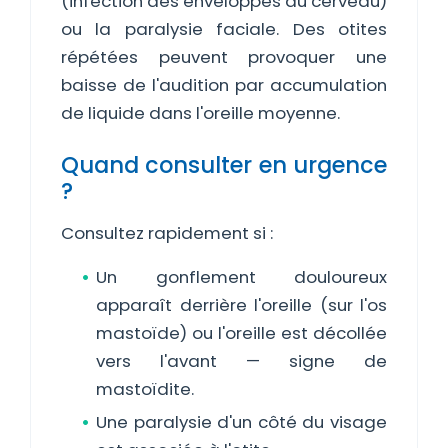
(infection des enveloppes du cerveau)
ou la paralysie faciale. Des otites
répétées peuvent provoquer une
baisse de l'audition par accumulation
de liquide dans l'oreille moyenne.
Quand consulter en urgence
?
Consultez rapidement si :
Un gonflement douloureux
apparaît derrière l'oreille (sur l'os
mastoïde) ou l'oreille est décollée
vers l'avant — signe de
mastoïdite.
Une paralysie d'un côté du visage