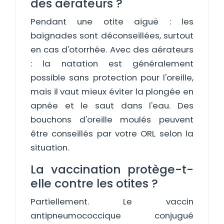
des aérateurs ?
Pendant une otite aiguë : les
baignades sont déconseillées, surtout
en cas d'otorrhée. Avec des aérateurs
: la natation est généralement
possible sans protection pour l'oreille,
mais il vaut mieux éviter la plongée en
apnée et le saut dans l'eau. Des
bouchons d'oreille moulés peuvent
être conseillés par votre ORL selon la
situation.
La vaccination protège-t-
elle contre les otites ?
Partiellement. Le vaccin
antipneumococcique conjugué