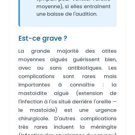
moyenne), si elles entraînent
une baisse de l'audition.
Est-ce grave ?
La grande majorité des otites
moyennes aiguës guérissent bien,
avec ou sans antibiotiques. Les
complications sont rares mais
importantes à connaître : la
mastoïdite aiguë (extension de
l'infection à l'os situé derrière l'oreille —
le mastoïde) est une urgence
chirurgicale. D'autres complications
très rares incluent la méningite