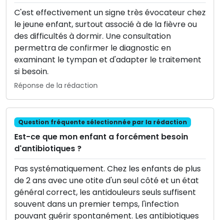
C'est effectivement un signe très évocateur chez
le jeune enfant, surtout associé à de la fièvre ou
des difficultés à dormir. Une consultation
permettra de confirmer le diagnostic en
examinant le tympan et d'adapter le traitement
si besoin.
Réponse de la rédaction
Question fréquente sélectionnée par la rédaction
Est-ce que mon enfant a forcément besoin
d'antibiotiques ?
Pas systématiquement. Chez les enfants de plus
de 2 ans avec une otite d'un seul côté et un état
général correct, les antidouleurs seuls suffisent
souvent dans un premier temps, l'infection
pouvant guérir spontanément. Les antibiotiques