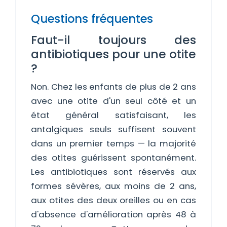
Questions fréquentes
Faut-il toujours des
antibiotiques pour une otite
?
Non. Chez les enfants de plus de 2 ans
avec une otite d'un seul côté et un
état général satisfaisant, les
antalgiques seuls suffisent souvent
dans un premier temps — la majorité
des otites guérissent spontanément.
Les antibiotiques sont réservés aux
formes sévères, aux moins de 2 ans,
aux otites des deux oreilles ou en cas
d'absence d'amélioration après 48 à