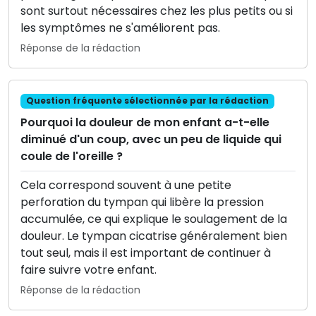
sont surtout nécessaires chez les plus petits ou si
les symptômes ne s'améliorent pas.
Réponse de la rédaction
Question fréquente sélectionnée par la rédaction
Pourquoi la douleur de mon enfant a-t-elle
diminué d'un coup, avec un peu de liquide qui
coule de l'oreille ?
Cela correspond souvent à une petite
perforation du tympan qui libère la pression
accumulée, ce qui explique le soulagement de la
douleur. Le tympan cicatrise généralement bien
tout seul, mais il est important de continuer à
faire suivre votre enfant.
Réponse de la rédaction