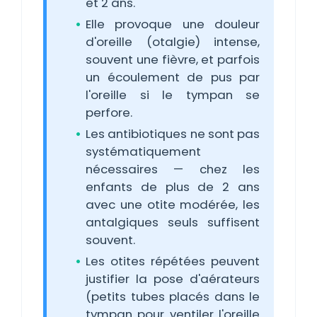
et 2 ans.
Elle provoque une douleur
d'oreille (otalgie) intense,
souvent une fièvre, et parfois
un écoulement de pus par
l'oreille si le tympan se
perfore.
Les antibiotiques ne sont pas
systématiquement
nécessaires — chez les
enfants de plus de 2 ans
avec une otite modérée, les
antalgiques seuls suffisent
souvent.
Les otites répétées peuvent
justifier la pose d'aérateurs
(petits tubes placés dans le
tympan pour ventiler l'oreille