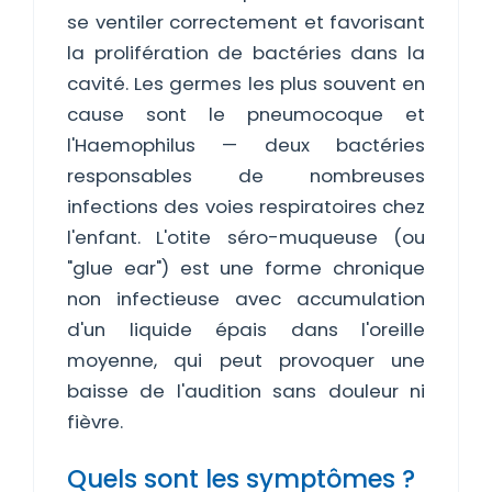
se ventiler correctement et favorisant
la prolifération de bactéries dans la
cavité. Les germes les plus souvent en
cause sont le pneumocoque et
l'Haemophilus — deux bactéries
responsables de nombreuses
infections des voies respiratoires chez
l'enfant. L'otite séro-muqueuse (ou
"glue ear") est une forme chronique
non infectieuse avec accumulation
d'un liquide épais dans l'oreille
moyenne, qui peut provoquer une
baisse de l'audition sans douleur ni
fièvre.
Quels sont les symptômes ?