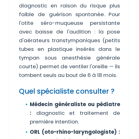
diagnostic en raison du risque plus
faible de guérison spontanée. Pour
l'otite séro-muqueuse persistante
avec baisse de l'audition : la pose
d'aérateurs transtympaniques (petits
tubes en plastique insérés dans le
tympan sous anesthésie générale
courte) permet de ventiler l'oreille — ils
tombent seuls au bout de 6 à 18 mois.
Quel spécialiste consulter ?
Médecin généraliste ou pédiatre
:
diagnostic et traitement de
première intention.
ORL (oto-rhino-laryngologiste) :