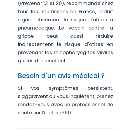
(Prevenar 13 et 20), recommandé chez
tous les nourrissons en France, réduit
significativement le risque d'otites à
pneumocoque. Le vaccin contre la
grippe peut aussi réduire
indirectement le risque d'otites en
prévenant les rhinopharyngites virales
qui les déclenchent.
Besoin d'un avis médical ?
Si vos symptômes persistent,
s'aggravent ou vous inquiètent, prenez
rendez-vous avec un professionnel de
santé sur Docteur360.