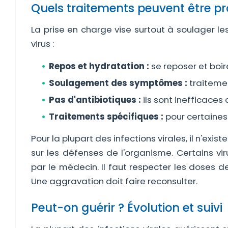
Quels traitements peuvent être p
La prise en charge vise surtout à soulager 
virus :
Repos et hydratation :
se reposer et boir
Soulagement des symptômes :
traitemen
Pas d'antibiotiques :
ils sont inefficaces 
Traitements spécifiques :
pour certaines 
Pour la plupart des infections virales, il n'exis
sur les défenses de l'organisme. Certains vi
par le médecin. Il faut respecter les doses 
Une aggravation doit faire reconsulter.
Peut-on guérir ? Évolution et suivi