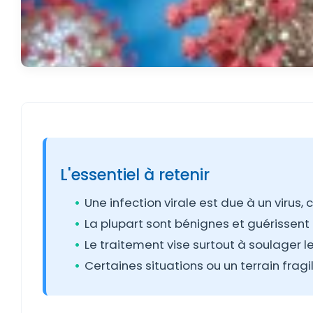
L'essentiel à retenir
Une infection virale est due à un virus, 
La plupart sont bénignes et guérissen
Le traitement vise surtout à soulager 
Certaines situations ou un terrain frag