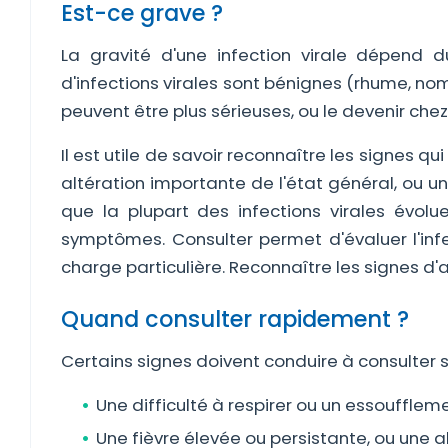
Est-ce grave ?
La gravité d'une infection virale dépend 
d'infections virales sont bénignes (rhume, no
peuvent être plus sérieuses, ou le devenir che
Il est utile de savoir reconnaître les signes qu
altération importante de l'état général, ou u
que la plupart des infections virales évo
symptômes. Consulter permet d'évaluer l'infe
charge particulière. Reconnaître les signes d'a
Quand consulter rapidement ?
Certains signes doivent conduire à consulter s
Une difficulté à respirer ou un essouffleme
Une fièvre élevée ou persistante, ou une a