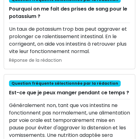
Pourquoi on me fait des prises de sang pour le
potassium ?
Un taux de potassium trop bas peut aggraver et
prolonger ce ralentissement intestinal. En le
corrigeant, on aide vos intestins à retrouver plus
vite leur fonctionnement normal.
Réponse de la rédaction
Question fréquente sélectionnée par la rédaction
Est-ce que je peux manger pendant ce temps ?
Généralement non, tant que vos intestins ne
fonctionnent pas normalement, une alimentation
par voie orale est temporairement mise en
pause pour éviter d'aggraver la distension et les
vomissements. Une nutrition adaptée sera