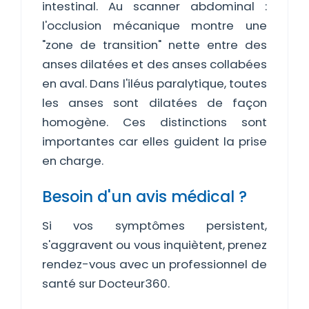
intestinal. Au scanner abdominal :
l'occlusion mécanique montre une
"zone de transition" nette entre des
anses dilatées et des anses collabées
en aval. Dans l'iléus paralytique, toutes
les anses sont dilatées de façon
homogène. Ces distinctions sont
importantes car elles guident la prise
en charge.
Besoin d'un avis médical ?
Si vos symptômes persistent,
s'aggravent ou vous inquiètent, prenez
rendez-vous avec un professionnel de
santé sur Docteur360.