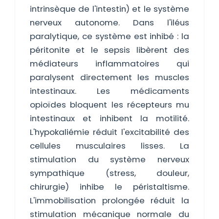
intrinsèque de l'intestin) et le système
nerveux autonome. Dans l'iléus
paralytique, ce système est inhibé : la
péritonite et le sepsis libèrent des
médiateurs inflammatoires qui
paralysent directement les muscles
intestinaux. Les médicaments
opioïdes bloquent les récepteurs mu
intestinaux et inhibent la motilité.
L'hypokaliémie réduit l'excitabilité des
cellules musculaires lisses. La
stimulation du système nerveux
sympathique (stress, douleur,
chirurgie) inhibe le péristaltisme.
L'immobilisation prolongée réduit la
stimulation mécanique normale du