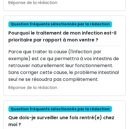
Réponse de la rédaction
Question fréquente sélectionnée par la rédaction
Pourquoi le traitement de mon infection est-il
prioritaire par rapport à mon ventre ?
Parce que traiter la cause (l'infection par
exemple) est ce qui permettra à vos intestins de
retrouver naturellement leur fonctionnement.
Sans corriger cette cause, le problème intestinal
seul ne se résoudra pas complètement.
Réponse de la rédaction
Question fréquente sélectionnée par la rédaction
Que dois-je surveiller une fois rentré(e) chez
moi ?