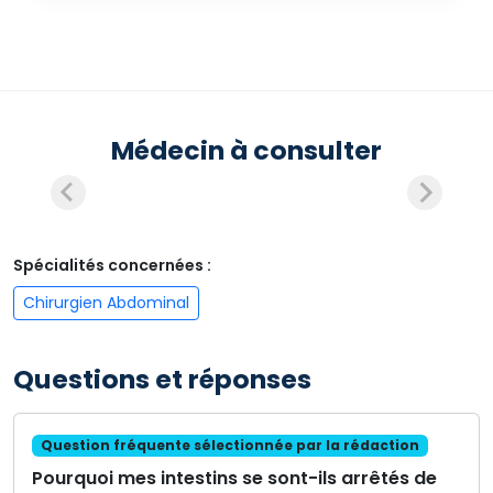
Médecin à consulter
Spécialités concernées :
Chirurgien Abdominal
Questions et réponses
Question fréquente sélectionnée par la rédaction
Pourquoi mes intestins se sont-ils arrêtés de