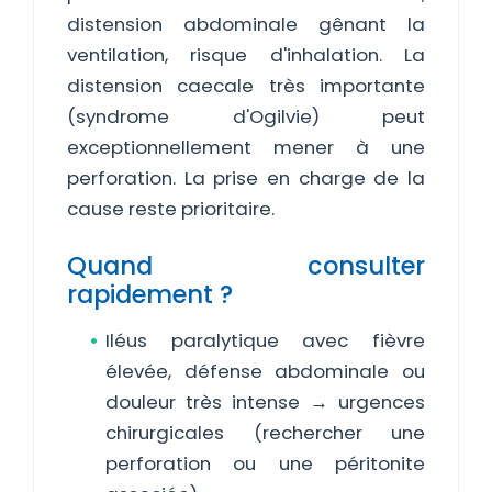
distension abdominale gênant la
ventilation, risque d'inhalation. La
distension caecale très importante
(syndrome d'Ogilvie) peut
exceptionnellement mener à une
perforation. La prise en charge de la
cause reste prioritaire.
Quand consulter
rapidement ?
Iléus paralytique avec fièvre
élevée, défense abdominale ou
douleur très intense → urgences
chirurgicales (rechercher une
perforation ou une péritonite