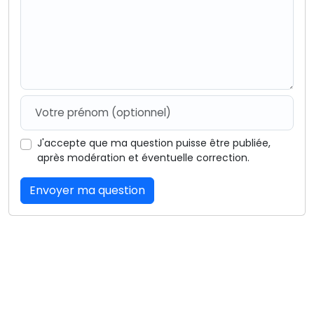
J'accepte que ma question puisse être publiée,
après modération et éventuelle correction.
Envoyer ma question