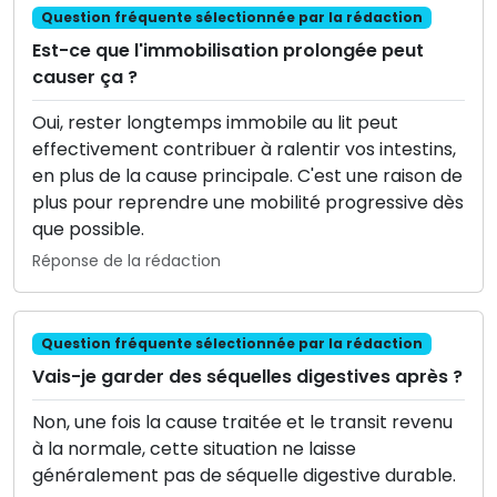
Question fréquente sélectionnée par la rédaction
Est-ce que l'immobilisation prolongée peut
causer ça ?
Oui, rester longtemps immobile au lit peut
effectivement contribuer à ralentir vos intestins,
en plus de la cause principale. C'est une raison de
plus pour reprendre une mobilité progressive dès
que possible.
Réponse de la rédaction
Question fréquente sélectionnée par la rédaction
Vais-je garder des séquelles digestives après ?
Non, une fois la cause traitée et le transit revenu
à la normale, cette situation ne laisse
généralement pas de séquelle digestive durable.