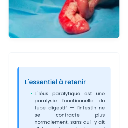
L'essentiel à retenir
L'iléus paralytique est une
paralysie fonctionnelle du
tube digestif — l'intestin ne
se contracte plus
normalement, sans qu'il y ait