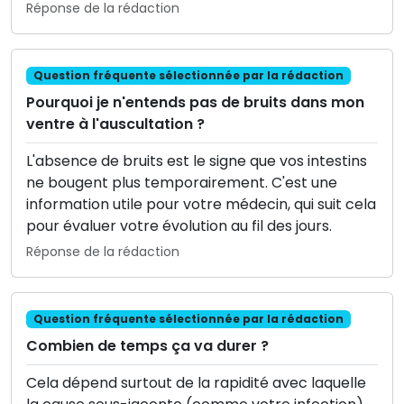
Réponse de la rédaction
Question fréquente sélectionnée par la rédaction
Pourquoi je n'entends pas de bruits dans mon
ventre à l'auscultation ?
L'absence de bruits est le signe que vos intestins
ne bougent plus temporairement. C'est une
information utile pour votre médecin, qui suit cela
pour évaluer votre évolution au fil des jours.
Réponse de la rédaction
Question fréquente sélectionnée par la rédaction
Combien de temps ça va durer ?
Cela dépend surtout de la rapidité avec laquelle