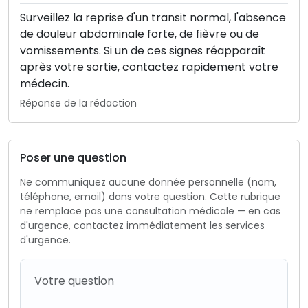
Surveillez la reprise d'un transit normal, l'absence
de douleur abdominale forte, de fièvre ou de
vomissements. Si un de ces signes réapparaît
après votre sortie, contactez rapidement votre
médecin.
Réponse de la rédaction
Poser une question
Ne communiquez aucune donnée personnelle (nom,
téléphone, email) dans votre question. Cette rubrique
ne remplace pas une consultation médicale — en cas
d'urgence, contactez immédiatement les services
d'urgence.