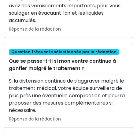
avez des vomissements importants, pour vous
soulager en évacuant l'air et les liquides
accumulés.
Réponse de la rédaction
Question fréquente sélectionnée par la rédaction
Que se passe-t-il si mon ventre continue à
gonfler malgré le traitement ?
Si la distension continue de s'aggraver malgré le
traitement médical, votre équipe surveillera de
plus près une éventuelle complication et pourra
proposer des mesures complémentaires si
nécessaire.
Réponse de la rédaction