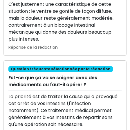
C'est justement une caractéristique de cette
situation : le ventre se gonfle de façon diffuse,
mais la douleur reste généralement modérée,
contrairement à un blocage intestinal
mécanique qui donne des douleurs beaucoup
plus intenses.
Réponse de la rédaction
Question fréquente sélectionnée par la rédaction
Est-ce que ça va se soigner avec des
médicaments ou faut-il opérer ?
La priorité est de traiter la cause qui a provoqué
cet arrêt de vos intestins (l'infection
notamment). Ce traitement médical permet
généralement à vos intestins de repartir sans
qu'une opération soit nécessaire.