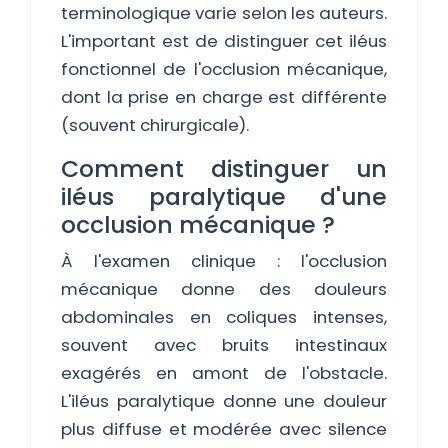
terminologique varie selon les auteurs.
L'important est de distinguer cet iléus
fonctionnel de l'occlusion mécanique,
dont la prise en charge est différente
(souvent chirurgicale).
Comment distinguer un
iléus paralytique d'une
occlusion mécanique ?
À l'examen clinique : l'occlusion
mécanique donne des douleurs
abdominales en coliques intenses,
souvent avec bruits intestinaux
exagérés en amont de l'obstacle.
L'iléus paralytique donne une douleur
plus diffuse et modérée avec silence