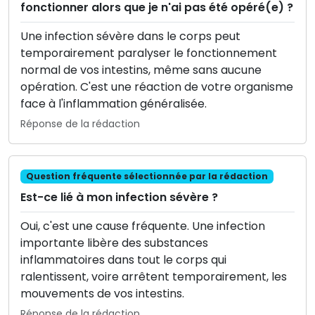
fonctionner alors que je n'ai pas été opéré(e) ?
Une infection sévère dans le corps peut
temporairement paralyser le fonctionnement
normal de vos intestins, même sans aucune
opération. C'est une réaction de votre organisme
face à l'inflammation généralisée.
Réponse de la rédaction
Question fréquente sélectionnée par la rédaction
Est-ce lié à mon infection sévère ?
Oui, c'est une cause fréquente. Une infection
importante libère des substances
inflammatoires dans tout le corps qui
ralentissent, voire arrêtent temporairement, les
mouvements de vos intestins.
Réponse de la rédaction