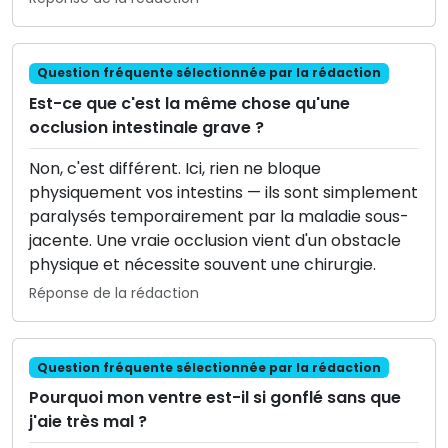
Question fréquente sélectionnée par la rédaction
Est-ce que c'est la même chose qu'une
occlusion intestinale grave ?
Non, c'est différent. Ici, rien ne bloque
physiquement vos intestins — ils sont simplement
paralysés temporairement par la maladie sous-
jacente. Une vraie occlusion vient d'un obstacle
physique et nécessite souvent une chirurgie.
Réponse de la rédaction
Question fréquente sélectionnée par la rédaction
Pourquoi mon ventre est-il si gonflé sans que
j'aie très mal ?