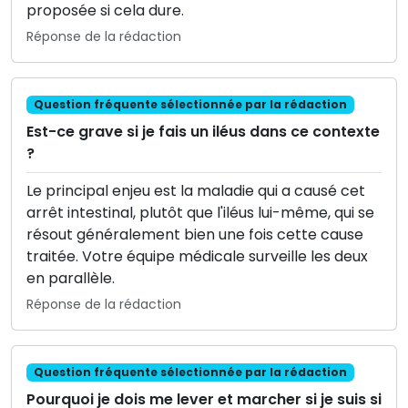
proposée si cela dure.
Réponse de la rédaction
Question fréquente sélectionnée par la rédaction
Est-ce grave si je fais un iléus dans ce contexte
?
Le principal enjeu est la maladie qui a causé cet
arrêt intestinal, plutôt que l'iléus lui-même, qui se
résout généralement bien une fois cette cause
traitée. Votre équipe médicale surveille les deux
en parallèle.
Réponse de la rédaction
Question fréquente sélectionnée par la rédaction
Pourquoi je dois me lever et marcher si je suis si