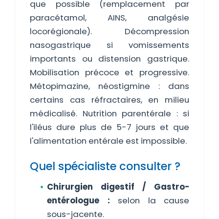
que possible (remplacement par
paracétamol, AINS, analgésie
locorégionale). Décompression
nasogastrique si vomissements
importants ou distension gastrique.
Mobilisation précoce et progressive.
Métopimazine, néostigmine : dans
certains cas réfractaires, en milieu
médicalisé. Nutrition parentérale : si
l'iléus dure plus de 5-7 jours et que
l'alimentation entérale est impossible.
Quel spécialiste consulter ?
Chirurgien digestif / Gastro-
entérologue :
selon la cause
sous-jacente.