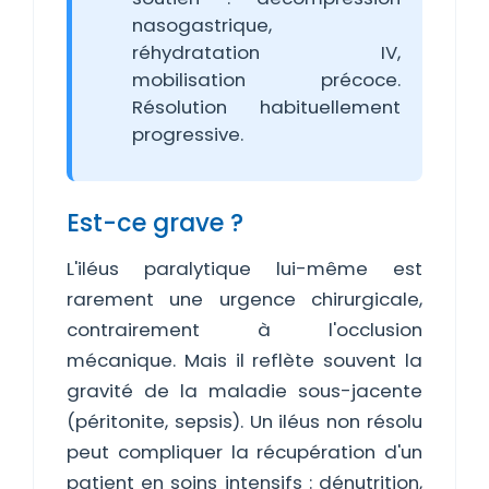
nasogastrique,
réhydratation IV,
mobilisation précoce.
Résolution habituellement
progressive.
Est-ce grave ?
L'iléus paralytique lui-même est
rarement une urgence chirurgicale,
contrairement à l'occlusion
mécanique. Mais il reflète souvent la
gravité de la maladie sous-jacente
(péritonite, sepsis). Un iléus non résolu
peut compliquer la récupération d'un
patient en soins intensifs : dénutrition,