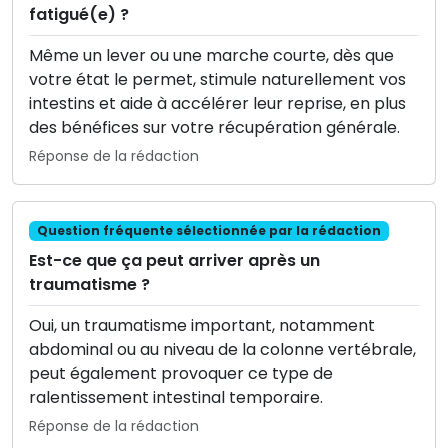
fatigué(e) ?
Même un lever ou une marche courte, dès que
votre état le permet, stimule naturellement vos
intestins et aide à accélérer leur reprise, en plus
des bénéfices sur votre récupération générale.
Réponse de la rédaction
Question fréquente sélectionnée par la rédaction
Est-ce que ça peut arriver après un
traumatisme ?
Oui, un traumatisme important, notamment
abdominal ou au niveau de la colonne vertébrale,
peut également provoquer ce type de
ralentissement intestinal temporaire.
Réponse de la rédaction