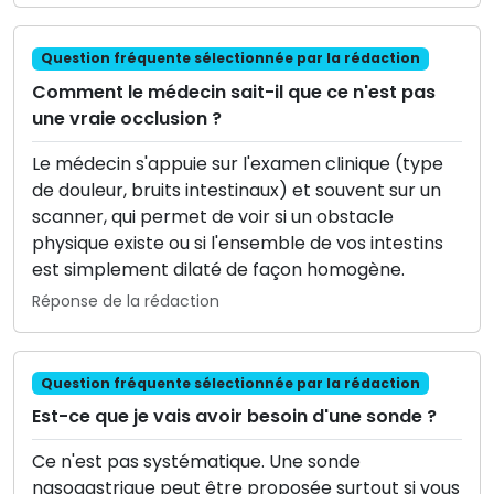
Question fréquente sélectionnée par la rédaction
Comment le médecin sait-il que ce n'est pas
une vraie occlusion ?
Le médecin s'appuie sur l'examen clinique (type
de douleur, bruits intestinaux) et souvent sur un
scanner, qui permet de voir si un obstacle
physique existe ou si l'ensemble de vos intestins
est simplement dilaté de façon homogène.
Réponse de la rédaction
Question fréquente sélectionnée par la rédaction
Est-ce que je vais avoir besoin d'une sonde ?
Ce n'est pas systématique. Une sonde
nasogastrique peut être proposée surtout si vous