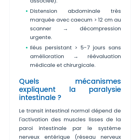
associée).
Distension abdominale très
marquée avec caecum > 12 cm au
scanner → décompression
urgente.
Iléus persistant > 5-7 jours sans
amélioration → réévaluation
médicale et chirurgicale.
Quels mécanismes
expliquent la paralysie
intestinale ?
Le transit intestinal normal dépend de
l'activation des muscles lisses de la
paroi intestinale par le système
nerveux entérique (réseau nerveux