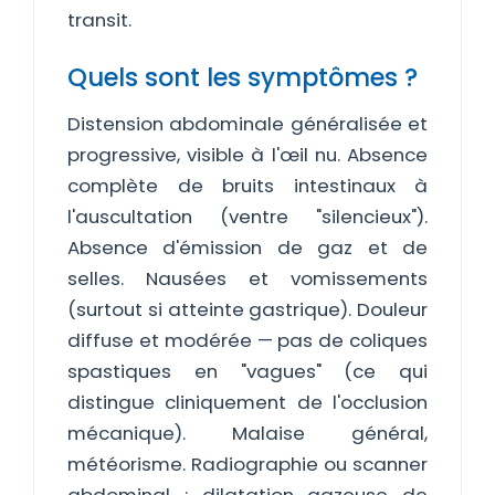
transit.
Quels sont les symptômes ?
Distension abdominale généralisée et
progressive, visible à l'œil nu. Absence
complète de bruits intestinaux à
l'auscultation (ventre "silencieux").
Absence d'émission de gaz et de
selles. Nausées et vomissements
(surtout si atteinte gastrique). Douleur
diffuse et modérée — pas de coliques
spastiques en "vagues" (ce qui
distingue cliniquement de l'occlusion
mécanique). Malaise général,
météorisme. Radiographie ou scanner