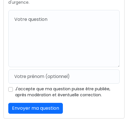
d'urgence.
J'accepte que ma question puisse être publiée,
après modération et éventuelle correction.
Envoyer ma question