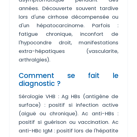
années. Découverte souvent tardive
lors d'une cirrhose décompensée ou
d'un hépatocarcinome. Parfois :
fatigue chronique, inconfort de
l'hypocondre droit, manifestations
extra-hépatiques (vascularite,
arthralgies).
Comment se fait le
diagnostic ?
Sérologie VHB : Ag HBs (antigène de
surface) : positif si infection active
(aiguë ou chronique). Ac anti-HBs :
positif si guérison ou vaccination. Ac
anti-HBc IgM : positif lors de l'hépatite