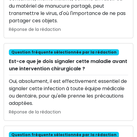
du matériel de manucure partagé, peut
transmettre le virus, d'où l'importance de ne pas
partager ces objets.
Réponse de la rédaction
Question fréquente sélectionnée par la rédaction
Est-ce que je dois signaler cette maladie avant
une intervention chirurgicale ?
Oui, absolument, il est effectivement essentiel de
signaler cette infection à toute équipe médicale
ou dentaire, pour qu'elle prenne les précautions
adaptées.
Réponse de la rédaction
Question fréquente sélectionnée par la rédaction