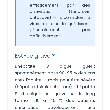
efficacement par des
antiviraux (ténofovir,
entécavir) — ils contrôlent le
virus mais ne le guérissent
généralement pas
définitivement.
Est-ce grave ?
L'hépatite B aiguë guérit
spontanément dans 90-95 % des cas
chez l'adulte — mais peut être sévère
(hépatite fulminante rare). L'hépatite
B chronique est grave sur le long
terme : 15 à 40 % des patients
chroniques développeront une