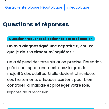
Gastro-entérologue Hépatologue
Infectiologue
Questions et réponses
Question fréquente sélectionnée par la rédaction
On m'a diagnostiqué une hépatite B, est-ce
que je dois vraiment m'inquiéter ?
Cela dépend de votre situation précise, l'infection
guérissant spontanément chez la grande
majorité des adultes. Si elle devient chronique,
des traitements efficaces existent pour bien
contrôler la maladie et protéger votre foie.
Réponse de la rédaction