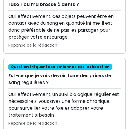
rasoir ou ma brosse à dents ?
Oui, effectivement, ces objets peuvent être en
contact avec du sang en quantité infime, il est
donc préférable de ne pas les partager pour
protéger votre entourage.
Réponse de la rédaction
Question fréquente sélectionnée par la rédaction
Est-ce que je vais devoir faire des prises de
sang régulières ?
Oui, effectivement, un suivi biologique régulier est
nécessaire si vous avez une forme chronique,
pour surveiller votre foie et adapter votre
traitement si besoin.
Réponse de la rédaction