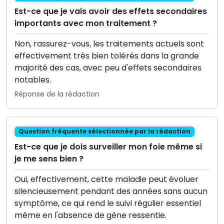
Est-ce que je vais avoir des effets secondaires
importants avec mon traitement ?
Non, rassurez-vous, les traitements actuels sont
effectivement très bien tolérés dans la grande
majorité des cas, avec peu d'effets secondaires
notables.
Réponse de la rédaction
Question fréquente sélectionnée par la rédaction
Est-ce que je dois surveiller mon foie même si
je me sens bien ?
Oui, effectivement, cette maladie peut évoluer
silencieusement pendant des années sans aucun
symptôme, ce qui rend le suivi régulier essentiel
même en l'absence de gêne ressentie.