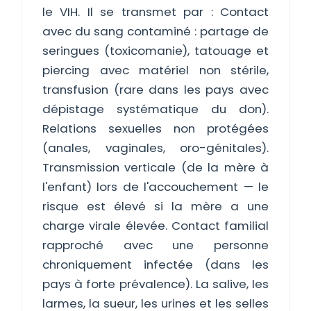
le VIH. Il se transmet par : Contact
avec du sang contaminé : partage de
seringues (toxicomanie), tatouage et
piercing avec matériel non stérile,
transfusion (rare dans les pays avec
dépistage systématique du don).
Relations sexuelles non protégées
(anales, vaginales, oro-génitales).
Transmission verticale (de la mère à
l'enfant) lors de l'accouchement — le
risque est élevé si la mère a une
charge virale élevée. Contact familial
rapproché avec une personne
chroniquement infectée (dans les
pays à forte prévalence). La salive, les
larmes, la sueur, les urines et les selles