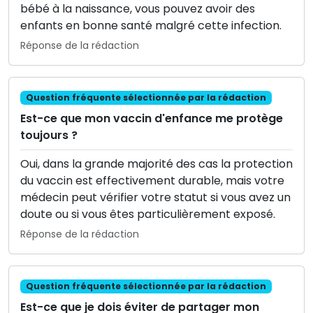
bébé à la naissance, vous pouvez avoir des
enfants en bonne santé malgré cette infection.
Réponse de la rédaction
Question fréquente sélectionnée par la rédaction
Est-ce que mon vaccin d'enfance me protège
toujours ?
Oui, dans la grande majorité des cas la protection
du vaccin est effectivement durable, mais votre
médecin peut vérifier votre statut si vous avez un
doute ou si vous êtes particulièrement exposé.
Réponse de la rédaction
Question fréquente sélectionnée par la rédaction
Est-ce que je dois éviter de partager mon