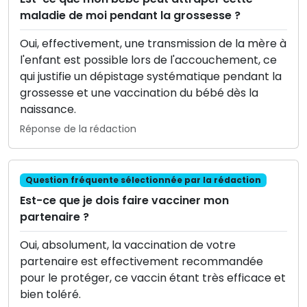
maladie de moi pendant la grossesse ?
Oui, effectivement, une transmission de la mère à
l'enfant est possible lors de l'accouchement, ce
qui justifie un dépistage systématique pendant la
grossesse et une vaccination du bébé dès la
naissance.
Réponse de la rédaction
Question fréquente sélectionnée par la rédaction
Est-ce que je dois faire vacciner mon
partenaire ?
Oui, absolument, la vaccination de votre
partenaire est effectivement recommandée
pour le protéger, ce vaccin étant très efficace et
bien toléré.