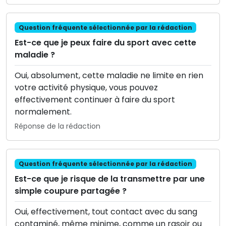
Question fréquente sélectionnée par la rédaction
Est-ce que je peux faire du sport avec cette
maladie ?
Oui, absolument, cette maladie ne limite en rien
votre activité physique, vous pouvez
effectivement continuer à faire du sport
normalement.
Réponse de la rédaction
Question fréquente sélectionnée par la rédaction
Est-ce que je risque de la transmettre par une
simple coupure partagée ?
Oui, effectivement, tout contact avec du sang
contaminé, même minime, comme un rasoir ou