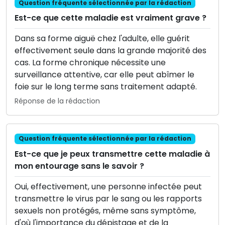
Question fréquente sélectionnée par la rédaction
Est-ce que cette maladie est vraiment grave ?
Dans sa forme aiguë chez l'adulte, elle guérit
effectivement seule dans la grande majorité des
cas. La forme chronique nécessite une
surveillance attentive, car elle peut abîmer le
foie sur le long terme sans traitement adapté.
Réponse de la rédaction
Question fréquente sélectionnée par la rédaction
Est-ce que je peux transmettre cette maladie à
mon entourage sans le savoir ?
Oui, effectivement, une personne infectée peut
transmettre le virus par le sang ou les rapports
sexuels non protégés, même sans symptôme,
d'où l'importance du dépistage et de la