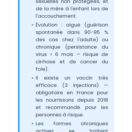
sexuelles non protégées, et
de la mère à l'enfant lors de
l'accouchement.
Évolution : aiguë (guérison
spontanée dans 90-95 %
des cas chez l'adulte) ou
chronique (persistance du
virus > 6 mois — risque de
cirrhose et de cancer du
foie).
Il existe un vaccin très
efficace (3 injections) —
obligatoire en France pour
les nourrissons depuis 2018
et recommandé pour les
personnes à risque.
Les formes chroniques
actives se traitent