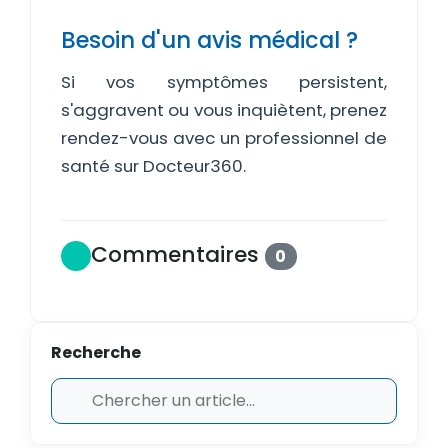
Besoin d'un avis médical ?
Si vos symptômes persistent,
s'aggravent ou vous inquiètent, prenez
rendez-vous avec un professionnel de
santé sur Docteur360.
Commentaires
0
Recherche