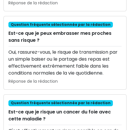
Réponse de la rédaction
Question fréquente sélectionnée par la rédaction
Est-ce que je peux embrasser mes proches
sans risque ?
Oui, rassurez-vous, le risque de transmission par
un simple baiser ou le partage des repas est
effectivement extrêmement faible dans les
conditions normales de la vie quotidienne.
Réponse de la rédaction
Question fréquente sélectionnée par la rédaction
Est-ce que je risque un cancer du foie avec
cette maladie ?