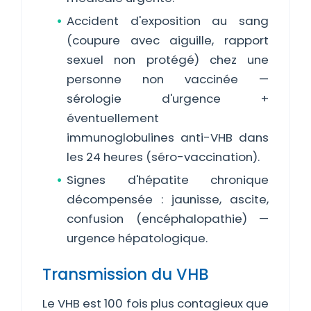
Accident d'exposition au sang
(coupure avec aiguille, rapport
sexuel non protégé) chez une
personne non vaccinée —
sérologie d'urgence +
éventuellement
immunoglobulines anti-VHB dans
les 24 heures (séro-vaccination).
Signes d'hépatite chronique
décompensée : jaunisse, ascite,
confusion (encéphalopathie) —
urgence hépatologique.
Transmission du VHB
Le VHB est 100 fois plus contagieux que