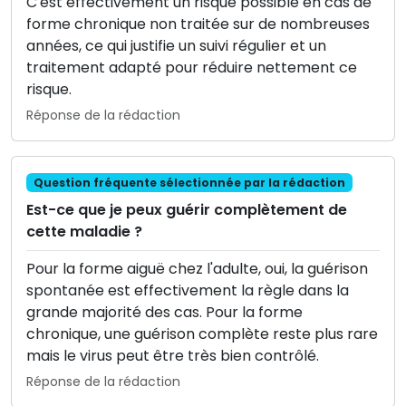
C'est effectivement un risque possible en cas de
forme chronique non traitée sur de nombreuses
années, ce qui justifie un suivi régulier et un
traitement adapté pour réduire nettement ce
risque.
Réponse de la rédaction
Question fréquente sélectionnée par la rédaction
Est-ce que je peux guérir complètement de
cette maladie ?
Pour la forme aiguë chez l'adulte, oui, la guérison
spontanée est effectivement la règle dans la
grande majorité des cas. Pour la forme
chronique, une guérison complète reste plus rare
mais le virus peut être très bien contrôlé.
Réponse de la rédaction