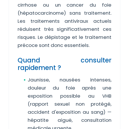
cirrhose ou un cancer du foie
(hépatocarcinome) sans traitement.
Les traitements antiviraux actuels
réduisent très significativement ces
risques. Le dépistage et le traitement
précoce sont donc essentiels.
Quand consulter
rapidement ?
Jaunisse, nausées intenses,
douleur du foie après une
exposition possible au VHB
(rapport sexuel non protégé,
accident d'exposition au sang) —
hépatite aiguë, consultation
médicale urgente.