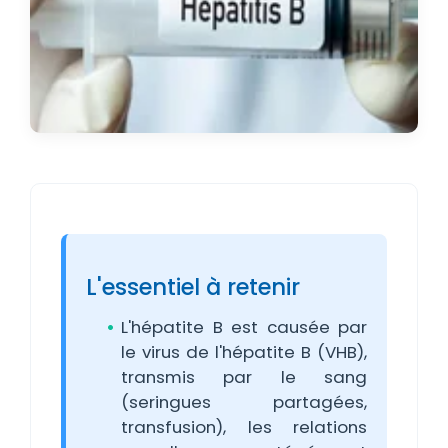
L'essentiel à retenir
L'hépatite B est causée par
le virus de l'hépatite B (VHB),
transmis par le sang
(seringues partagées,
transfusion), les relations