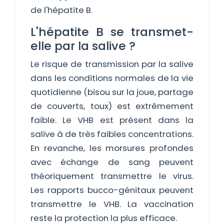
de l'hépatite B.
L'hépatite B se transmet-
elle par la salive ?
Le risque de transmission par la salive
dans les conditions normales de la vie
quotidienne (bisou sur la joue, partage
de couverts, toux) est extrêmement
faible. Le VHB est présent dans la
salive à de très faibles concentrations.
En revanche, les morsures profondes
avec échange de sang peuvent
théoriquement transmettre le virus.
Les rapports bucco-génitaux peuvent
transmettre le VHB. La vaccination
reste la protection la plus efficace.