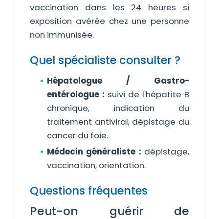
vaccination dans les 24 heures si
exposition avérée chez une personne
non immunisée.
Quel spécialiste consulter ?
Hépatologue / Gastro-
entérologue :
suivi de l'hépatite B
chronique, indication du
traitement antiviral, dépistage du
cancer du foie.
Médecin généraliste :
dépistage,
vaccination, orientation.
Questions fréquentes
Peut-on guérir de