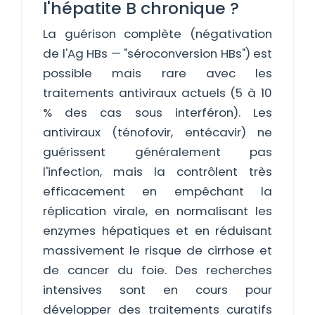
l'hépatite B chronique ?
La guérison complète (négativation
de l'Ag HBs — "séroconversion HBs") est
possible mais rare avec les
traitements antiviraux actuels (5 à 10
% des cas sous interféron). Les
antiviraux (ténofovir, entécavir) ne
guérissent généralement pas
l'infection, mais la contrôlent très
efficacement en empêchant la
réplication virale, en normalisant les
enzymes hépatiques et en réduisant
massivement le risque de cirrhose et
de cancer du foie. Des recherches
intensives sont en cours pour
développer des traitements curatifs