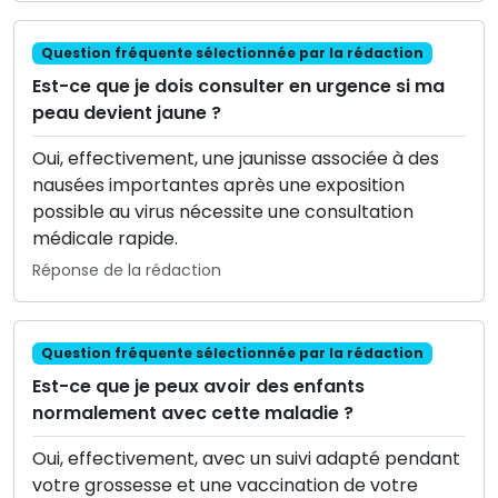
Question fréquente sélectionnée par la rédaction
Est-ce que je dois consulter en urgence si ma
peau devient jaune ?
Oui, effectivement, une jaunisse associée à des
nausées importantes après une exposition
possible au virus nécessite une consultation
médicale rapide.
Réponse de la rédaction
Question fréquente sélectionnée par la rédaction
Est-ce que je peux avoir des enfants
normalement avec cette maladie ?
Oui, effectivement, avec un suivi adapté pendant
votre grossesse et une vaccination de votre