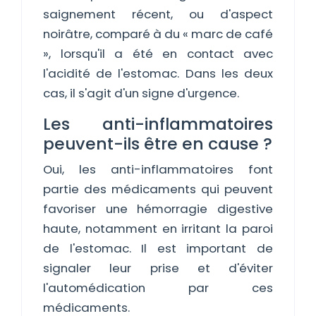
saignement récent, ou d'aspect
noirâtre, comparé à du « marc de café
», lorsqu'il a été en contact avec
l'acidité de l'estomac. Dans les deux
cas, il s'agit d'un signe d'urgence.
Les anti-inflammatoires
peuvent-ils être en cause ?
Oui, les anti-inflammatoires font
partie des médicaments qui peuvent
favoriser une hémorragie digestive
haute, notamment en irritant la paroi
de l'estomac. Il est important de
signaler leur prise et d'éviter
l'automédication par ces
médicaments.