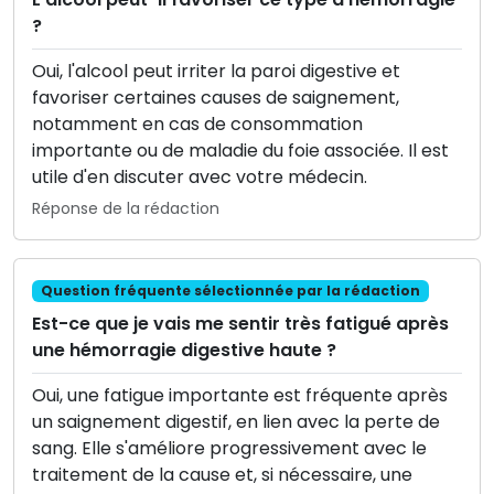
?
Oui, l'alcool peut irriter la paroi digestive et
favoriser certaines causes de saignement,
notamment en cas de consommation
importante ou de maladie du foie associée. Il est
utile d'en discuter avec votre médecin.
Réponse de la rédaction
Question fréquente sélectionnée par la rédaction
Est-ce que je vais me sentir très fatigué après
une hémorragie digestive haute ?
Oui, une fatigue importante est fréquente après
un saignement digestif, en lien avec la perte de
sang. Elle s'améliore progressivement avec le
traitement de la cause et, si nécessaire, une