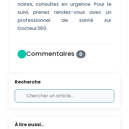
noires, consultez en urgence. Pour le
suivi, prenez rendez-vous avec un
professionnel de santé sur
Docteur360.
Commentaires
0
Recherche
À lire aussi...