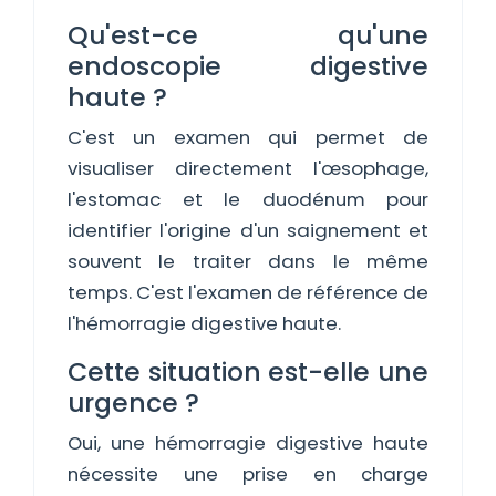
Qu'est-ce qu'une
endoscopie digestive
haute ?
C'est un examen qui permet de
visualiser directement l'œsophage,
l'estomac et le duodénum pour
identifier l'origine d'un saignement et
souvent le traiter dans le même
temps. C'est l'examen de référence de
l'hémorragie digestive haute.
Cette situation est-elle une
urgence ?
Oui, une hémorragie digestive haute
nécessite une prise en charge