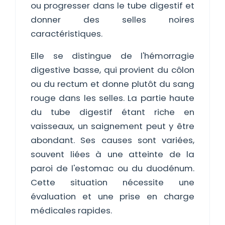
ou progresser dans le tube digestif et
donner des selles noires
caractéristiques.
Elle se distingue de l'hémorragie
digestive basse, qui provient du côlon
ou du rectum et donne plutôt du sang
rouge dans les selles. La partie haute
du tube digestif étant riche en
vaisseaux, un saignement peut y être
abondant. Ses causes sont variées,
souvent liées à une atteinte de la
paroi de l'estomac ou du duodénum.
Cette situation nécessite une
évaluation et une prise en charge
médicales rapides.