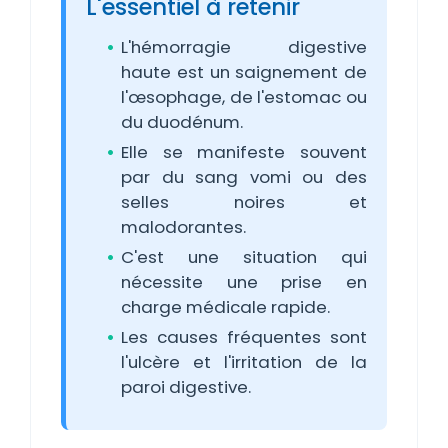
L'essentiel à retenir
L'hémorragie digestive
haute est un saignement de
l'œsophage, de l'estomac ou
du duodénum.
Elle se manifeste souvent
par du sang vomi ou des
selles noires et
malodorantes.
C'est une situation qui
nécessite une prise en
charge médicale rapide.
Les causes fréquentes sont
l'ulcère et l'irritation de la
paroi digestive.