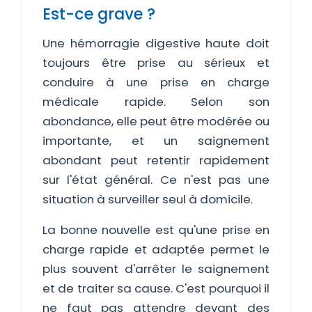
Est-ce grave ?
Une hémorragie digestive haute doit
toujours être prise au sérieux et
conduire à une prise en charge
médicale rapide. Selon son
abondance, elle peut être modérée ou
importante, et un saignement
abondant peut retentir rapidement
sur l'état général. Ce n'est pas une
situation à surveiller seul à domicile.
La bonne nouvelle est qu'une prise en
charge rapide et adaptée permet le
plus souvent d'arrêter le saignement
et de traiter sa cause. C'est pourquoi il
ne faut pas attendre devant des