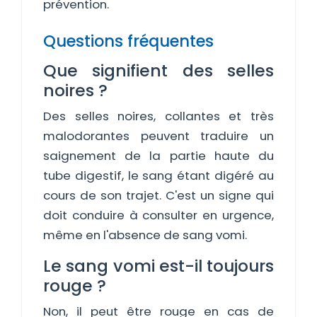
prévention.
Questions fréquentes
Que signifient des selles
noires ?
Des selles noires, collantes et très
malodorantes peuvent traduire un
saignement de la partie haute du
tube digestif, le sang étant digéré au
cours de son trajet. C'est un signe qui
doit conduire à consulter en urgence,
même en l'absence de sang vomi.
Le sang vomi est-il toujours
rouge ?
Non, il peut être rouge en cas de