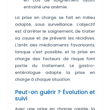
en cas de saignement ayant
entraîné une anémie.
La prise en charge se fait en milieu
adapté, sous surveillance. L'objectif
est d'arrêter le saignement, de traiter
sa cause et de prévenir les récidives.
L'arrêt des médicaments favorisants,
lorsque c'est possible, et la prise en
charge des facteurs de risque font
partie du traitement. Le gastro-
entérologue adapte la prise en
charge à chaque situation.
Peut-on guérir ? Évolution et
suivi
Avec une prise en charge rapide, la