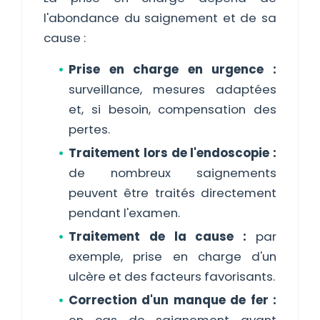
l'abondance du saignement et de sa
cause :
Prise en charge en urgence :
surveillance, mesures adaptées
et, si besoin, compensation des
pertes.
Traitement lors de l'endoscopie :
de nombreux saignements
peuvent être traités directement
pendant l'examen.
Traitement de la cause :
par
exemple, prise en charge d'un
ulcère et des facteurs favorisants.
Correction d'un manque de fer :