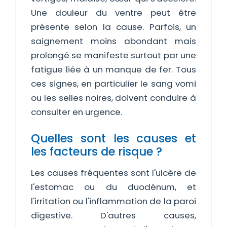
Une douleur du ventre peut être
présente selon la cause. Parfois, un
saignement moins abondant mais
prolongé se manifeste surtout par une
fatigue liée à un manque de fer. Tous
ces signes, en particulier le sang vomi
ou les selles noires, doivent conduire à
consulter en urgence.
Quelles sont les causes et
les facteurs de risque ?
Les causes fréquentes sont l'ulcère de
l'estomac ou du duodénum, et
l'irritation ou l'inflammation de la paroi
digestive. D'autres causes,