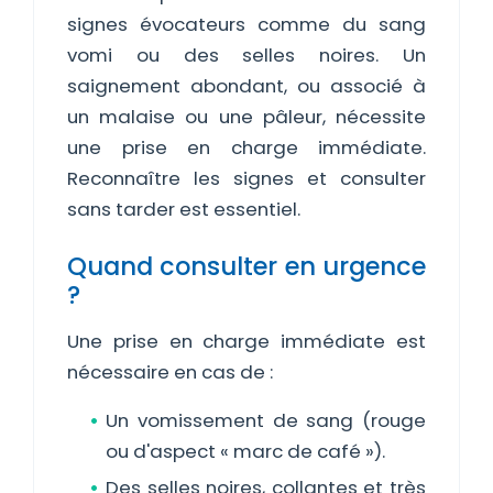
signes évocateurs comme du sang
vomi ou des selles noires. Un
saignement abondant, ou associé à
un malaise ou une pâleur, nécessite
une prise en charge immédiate.
Reconnaître les signes et consulter
sans tarder est essentiel.
Quand consulter en urgence
?
Une prise en charge immédiate est
nécessaire en cas de :
Un vomissement de sang (rouge
ou d'aspect « marc de café »).
Des selles noires, collantes et très