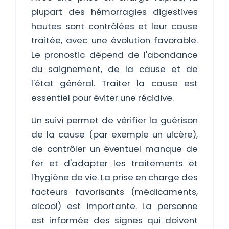
plupart des hémorragies digestives
hautes sont contrôlées et leur cause
traitée, avec une évolution favorable.
Le pronostic dépend de l'abondance
du saignement, de la cause et de
l'état général. Traiter la cause est
essentiel pour éviter une récidive.
Un suivi permet de vérifier la guérison
de la cause (par exemple un ulcère),
de contrôler un éventuel manque de
fer et d'adapter les traitements et
l'hygiène de vie. La prise en charge des
facteurs favorisants (médicaments,
alcool) est importante. La personne
est informée des signes qui doivent