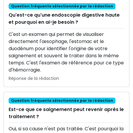
Question fréquente sélectionnée par la rédaction
Qu'est-ce qu'une endoscopie digestive haute
et pourquoi en ai-je besoin ?
C'est un examen qui permet de visualiser
directement l'œsophage, l'estomac et le
duodénum pour identifier l'origine de votre
saignement et souvent le traiter dans le même
temps. C'est l'examen de référence pour ce type
d'hémorragie.
Réponse de la rédaction
Question fréquente sélectionnée par la rédaction
Est-ce que ce saignement peut revenir après le
traitement ?
Oui, si sa cause n'est pas traitée. C'est pourquoi la