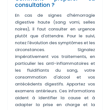
consultation ?
En cas de signes d'hémorragie
digestive haute (sang vomi, selles
noires), il faut consulter en urgence
plutôt que d'attendre. Pour le suivi,
notez l'évolution des symptômes et les
circonstances. Signalez
impérativement vos traitements, en
particulier les anti-inflammatoires et
les fluidifiants du sang, votre
consommation d'alcool et vos
antécédents digestifs. Apportez vos
examens antérieurs. Ces informations
aident à identifier la cause et à
adapter la prise en charge et la