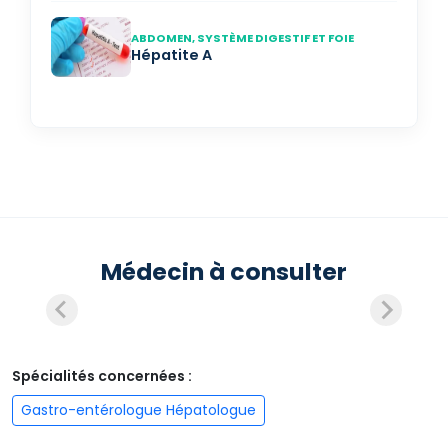
ABDOMEN, SYSTÈME DIGESTIF ET FOIE
Hépatite A
Médecin à consulter
Spécialités concernées :
Gastro-entérologue Hépatologue