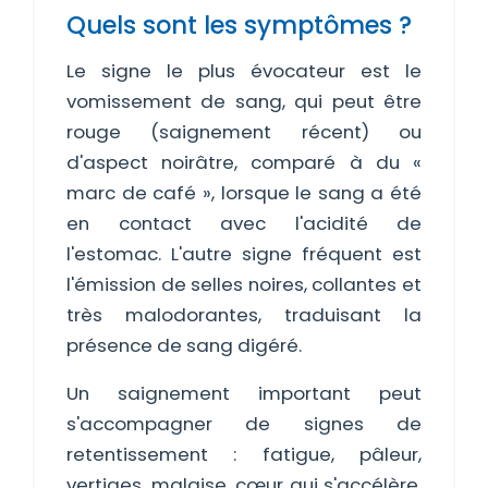
Quels sont les symptômes ?
Le signe le plus évocateur est le
vomissement de sang, qui peut être
rouge (saignement récent) ou
d'aspect noirâtre, comparé à du «
marc de café », lorsque le sang a été
en contact avec l'acidité de
l'estomac. L'autre signe fréquent est
l'émission de selles noires, collantes et
très malodorantes, traduisant la
présence de sang digéré.
Un saignement important peut
s'accompagner de signes de
retentissement : fatigue, pâleur,
vertiges, malaise, cœur qui s'accélère.