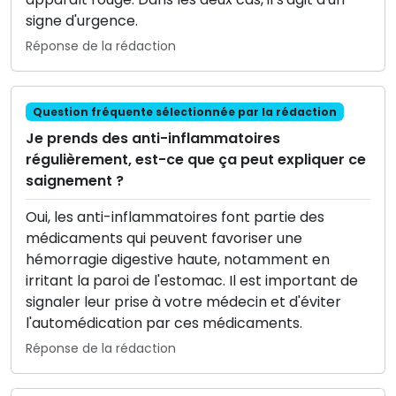
signe d'urgence.
Réponse de la rédaction
Question fréquente sélectionnée par la rédaction
Je prends des anti-inflammatoires
régulièrement, est-ce que ça peut expliquer ce
saignement ?
Oui, les anti-inflammatoires font partie des
médicaments qui peuvent favoriser une
hémorragie digestive haute, notamment en
irritant la paroi de l'estomac. Il est important de
signaler leur prise à votre médecin et d'éviter
l'automédication par ces médicaments.
Réponse de la rédaction