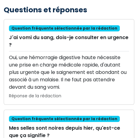
Questions et réponses
Question fréquente sélectionnée par la rédaction
J'ai vomi du sang, dois-je consulter en urgence
?
Oui, une hémorragie digestive haute nécessite
une prise en charge médicale rapide, d'autant
plus urgente que le saignement est abondant ou
associé à un malaise. Il ne faut pas attendre
devant du sang vomi.
Réponse de la rédaction
Question fréquente sélectionnée par la rédaction
Mes selles sont noires depuis hier, qu'est-ce
que ça signifie ?