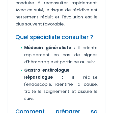
conduire à reconsulter rapidement.
Avec ce suivi, le risque de récidive est
nettement réduit et l'évolution est le
plus souvent favorable.
Quel spécialiste consulter ?
Médecin généraliste :
il oriente
rapidement en cas de signes
d'hémorragie et participe au suivi.
Gastro-entérologue
Hépatologue :
il réalise
l'endoscopie, identifie la cause,
traite le saignement et assure le
suivi.
Comment préparer sa