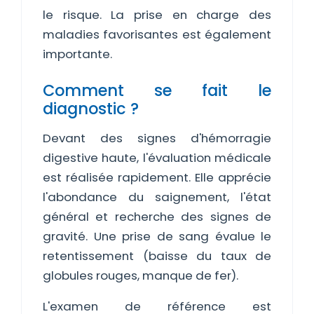
le risque. La prise en charge des
maladies favorisantes est également
importante.
Comment se fait le
diagnostic ?
Devant des signes d'hémorragie
digestive haute, l'évaluation médicale
est réalisée rapidement. Elle apprécie
l'abondance du saignement, l'état
général et recherche des signes de
gravité. Une prise de sang évalue le
retentissement (baisse du taux de
globules rouges, manque de fer).
L'examen de référence est