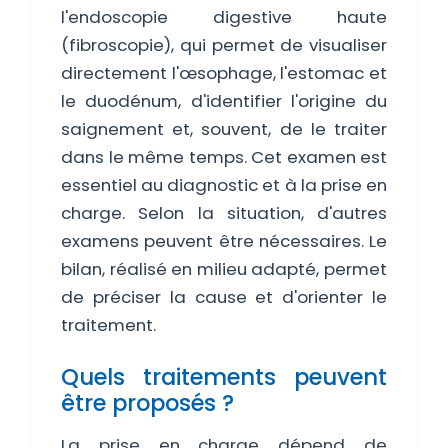
l'endoscopie digestive haute
(fibroscopie), qui permet de visualiser
directement l'œsophage, l'estomac et
le duodénum, d'identifier l'origine du
saignement et, souvent, de le traiter
dans le même temps. Cet examen est
essentiel au diagnostic et à la prise en
charge. Selon la situation, d'autres
examens peuvent être nécessaires. Le
bilan, réalisé en milieu adapté, permet
de préciser la cause et d'orienter le
traitement.
Quels traitements peuvent
être proposés ?
La prise en charge dépend de