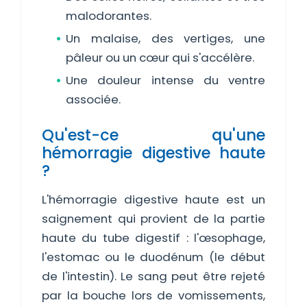
malodorantes.
Un malaise, des vertiges, une
pâleur ou un cœur qui s'accélère.
Une douleur intense du ventre
associée.
Qu'est-ce qu'une
hémorragie digestive haute
?
L'hémorragie digestive haute est un
saignement qui provient de la partie
haute du tube digestif : l'œsophage,
l'estomac ou le duodénum (le début
de l'intestin). Le sang peut être rejeté
par la bouche lors de vomissements,