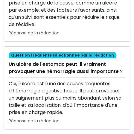
prise en charge de la cause, comme un ulcère
par exemple, et des facteurs favorisants, ainsi
qu'un suivi, sont essentiels pour réduire le risque
de récidive.
Réponse de la rédaction
Question fréquente sélectionnée par la rédaction
Un ulcère de l'estomac peut-il vraiment
provoquer une hémorragie aussi importante ?
Oui, l'ulcère est l'une des causes fréquentes
d'hémorragie digestive haute. Il peut provoquer
un saignement plus ou moins abondant selon sa
taille et sa localisation, d'où l'importance d'une
prise en charge rapide.
Réponse de la rédaction