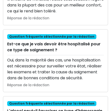
dans la plupart des cas pour un meilleur confort,
ce qui le rend bien toléré.
Réponse de la rédaction
Question fréquente sélectionnée par la rédaction
Est-ce que je vais devoir être hospitalisé pour
ce type de saignement ?
Oui, dans la majorité des cas, une hospitalisation
est nécessaire pour surveiller votre état, réaliser
les examens et traiter la cause du saignement
dans de bonnes conditions de sécurité.
Réponse de la rédaction
Question fréquente sélectionnée par la rédaction
L'alcool peut-il favoriser ce type d'hémorragie