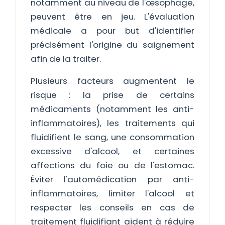
notamment au niveau de l'œsophage,
peuvent être en jeu. L'évaluation
médicale a pour but d'identifier
précisément l'origine du saignement
afin de la traiter.
Plusieurs facteurs augmentent le
risque : la prise de certains
médicaments (notamment les anti-
inflammatoires), les traitements qui
fluidifient le sang, une consommation
excessive d'alcool, et certaines
affections du foie ou de l'estomac.
Éviter l'automédication par anti-
inflammatoires, limiter l'alcool et
respecter les conseils en cas de
traitement fluidifiant aident à réduire