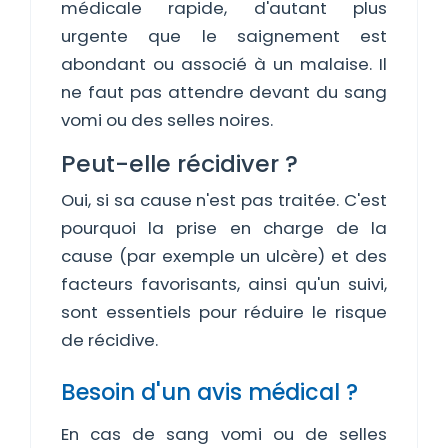
médicale rapide, d'autant plus
urgente que le saignement est
abondant ou associé à un malaise. Il
ne faut pas attendre devant du sang
vomi ou des selles noires.
Peut-elle récidiver ?
Oui, si sa cause n'est pas traitée. C'est
pourquoi la prise en charge de la
cause (par exemple un ulcère) et des
facteurs favorisants, ainsi qu'un suivi,
sont essentiels pour réduire le risque
de récidive.
Besoin d'un avis médical ?
En cas de sang vomi ou de selles