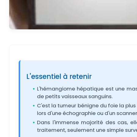
L'essentiel à retenir
L'hémangiome hépatique est une mas
de petits vaisseaux sanguins.
C'est la tumeur bénigne du foie la plus
lors d'une échographie ou d'un scanner 
Dans l'immense majorité des cas, e
traitement, seulement une simple surve