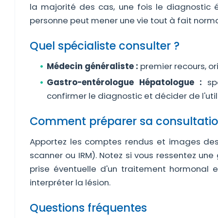
la majorité des cas, une fois le diagnostic é
personne peut mener une vie tout à fait norma
Quel spécialiste consulter ?
Médecin généraliste :
premier recours, ori
Gastro-entérologue Hépatologue :
spé
confirmer le diagnostic et décider de l'util
Comment préparer sa consultatio
Apportez les comptes rendus et images des
scanner ou IRM). Notez si vous ressentez une
prise éventuelle d'un traitement hormonal e
interpréter la lésion.
Questions fréquentes