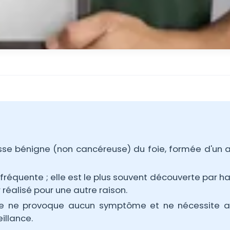
se bénigne (non cancéreuse) du foie, formée d'un
 fréquente ; elle est le plus souvent découverte par h
réalisé pour une autre raison.
lle ne provoque aucun symptôme et ne nécessite 
illance.