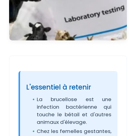
L'essentiel à retenir
La brucellose est une
infection bactérienne qui
touche le bétail et d'autres
animaux d'élevage.
Chez les femelles gestantes,