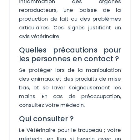
inflammation des organes
reproducteurs, une baisse de la
production de lait ou des problèmes
articulaires. Ces signes justifient un
avis vétérinaire.
Quelles précautions pour
les personnes en contact ?
Se protéger lors de la manipulation
des animaux et des produits de mise
bas, et se laver soigneusement les
mains. En cas de préoccupation,
consultez votre médecin.
Qui consulter ?
Le Vétérinaire pour le troupeau ; votre
médecin, en lien si besoin avec un