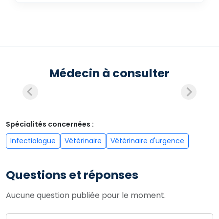
Médecin à consulter
Spécialités concernées :
Infectiologue
Vétérinaire
Vétérinaire d'urgence
Questions et réponses
Aucune question publiée pour le moment.