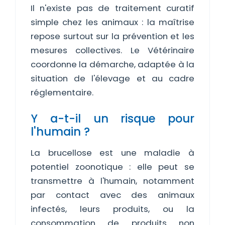
Il n'existe pas de traitement curatif
simple chez les animaux : la maîtrise
repose surtout sur la prévention et les
mesures collectives. Le Vétérinaire
coordonne la démarche, adaptée à la
situation de l'élevage et au cadre
réglementaire.
Y a-t-il un risque pour
l'humain ?
La brucellose est une maladie à
potentiel zoonotique : elle peut se
transmettre à l'humain, notamment
par contact avec des animaux
infectés, leurs produits, ou la
consommation de produits non