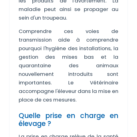
les produits de l'avortement. La
maladie peut ainsi se propager au
sein d'un troupeau.
Comprendre ces voies de
transmission aide à comprendre
pourquoi l'hygiène des installations, la
gestion des mises bas et la
quarantaine des animaux
nouvellement introduits sont
importantes. Le Vétérinaire
accompagne l'éleveur dans la mise en
place de ces mesures.
Quelle prise en charge en
élevage ?
La prise en charge relève de la santé