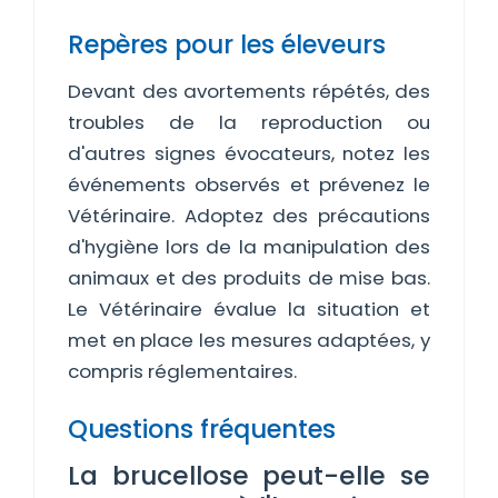
Repères pour les éleveurs
Devant des avortements répétés, des
troubles de la reproduction ou
d'autres signes évocateurs, notez les
événements observés et prévenez le
Vétérinaire. Adoptez des précautions
d'hygiène lors de la manipulation des
animaux et des produits de mise bas.
Le Vétérinaire évalue la situation et
met en place les mesures adaptées, y
compris réglementaires.
Questions fréquentes
La brucellose peut-elle se