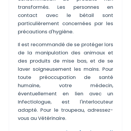
transformés. Les personnes en
contact avec le bétail sont
particulièrement concernées par les
précautions d'hygiène.
Il est recommandé de se protéger lors
de la manipulation des animaux et
des produits de mise bas, et de se
laver soigneusement les mains. Pour
toute préoccupation de santé
humaine, votre médecin,
éventuellement en lien avec un
Infectiologue, est l'interlocuteur
adapté. Pour le troupeau, adressez-
vous au Vétérinaire.