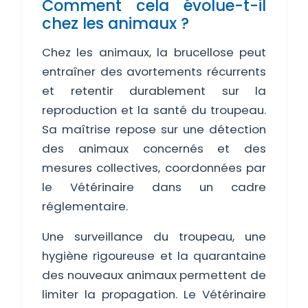
Comment cela évolue-t-il
chez les animaux ?
Chez les animaux, la brucellose peut
entraîner des avortements récurrents
et retentir durablement sur la
reproduction et la santé du troupeau.
Sa maîtrise repose sur une détection
des animaux concernés et des
mesures collectives, coordonnées par
le Vétérinaire dans un cadre
réglementaire.
Une surveillance du troupeau, une
hygiène rigoureuse et la quarantaine
des nouveaux animaux permettent de
limiter la propagation. Le Vétérinaire