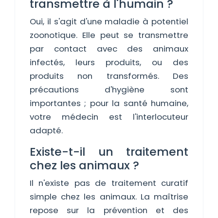
transmettre à l'humain ?
Oui, il s'agit d'une maladie à potentiel
zoonotique. Elle peut se transmettre
par contact avec des animaux
infectés, leurs produits, ou des
produits non transformés. Des
précautions d'hygiène sont
importantes ; pour la santé humaine,
votre médecin est l'interlocuteur
adapté.
Existe-t-il un traitement
chez les animaux ?
Il n'existe pas de traitement curatif
simple chez les animaux. La maîtrise
repose sur la prévention et des