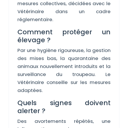
mesures collectives, décidées avec le
Vétérinaire dans un cadre
réglementaire.
Comment protéger un
élevage ?
Par une hygiène rigoureuse, la gestion
des mises bas, la quarantaine des
animaux nouvellement introduits et la
surveillance du troupeau. Le
Vétérinaire conseille sur les mesures
adaptées.
Quels signes doivent
alerter ?
Des avortements répétés, une