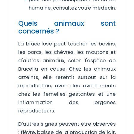
humaine, consultez votre médecin.
Quels animaux sont
concernés ?
La brucellose peut toucher les bovins,
les porcs, les chèvres, les moutons et
d'autres animaux, selon l'espèce de
Brucella en cause. Chez les animaux
atteints, elle retentit surtout sur la
reproduction, avec des avortements
chez les femelles gestantes et une
inflammation des organes
reproducteurs.
D'autres signes peuvent être observés
: fièvre, baisse de la production de lait,