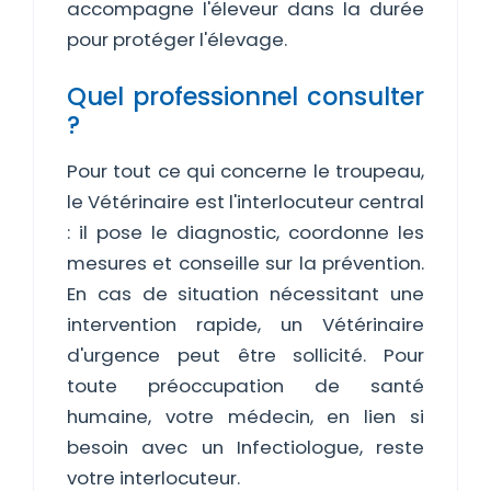
accompagne l'éleveur dans la durée
pour protéger l'élevage.
Quel professionnel consulter
?
Pour tout ce qui concerne le troupeau,
le Vétérinaire est l'interlocuteur central
: il pose le diagnostic, coordonne les
mesures et conseille sur la prévention.
En cas de situation nécessitant une
intervention rapide, un Vétérinaire
d'urgence peut être sollicité. Pour
toute préoccupation de santé
humaine, votre médecin, en lien si
besoin avec un Infectiologue, reste
votre interlocuteur.