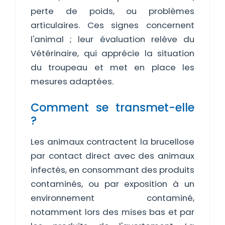
perte de poids, ou problèmes
articulaires. Ces signes concernent
l'animal ; leur évaluation relève du
Vétérinaire, qui apprécie la situation
du troupeau et met en place les
mesures adaptées.
Comment se transmet-elle
?
Les animaux contractent la brucellose
par contact direct avec des animaux
infectés, en consommant des produits
contaminés, ou par exposition à un
environnement contaminé,
notamment lors des mises bas et par