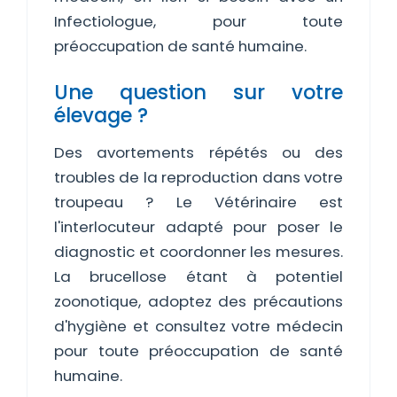
Infectiologue, pour toute
préoccupation de santé humaine.
Une question sur votre
élevage ?
Des avortements répétés ou des
troubles de la reproduction dans votre
troupeau ? Le Vétérinaire est
l'interlocuteur adapté pour poser le
diagnostic et coordonner les mesures.
La brucellose étant à potentiel
zoonotique, adoptez des précautions
d'hygiène et consultez votre médecin
pour toute préoccupation de santé
humaine.