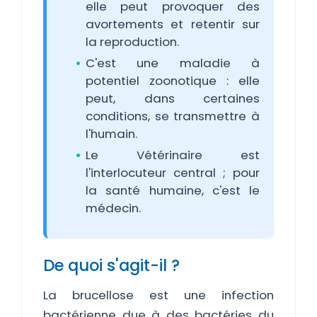
elle peut provoquer des
avortements et retentir sur
la reproduction.
C'est une maladie à
potentiel zoonotique : elle
peut, dans certaines
conditions, se transmettre à
l'humain.
Le Vétérinaire est
l'interlocuteur central ; pour
la santé humaine, c'est le
médecin.
De quoi s'agit-il ?
La brucellose est une infection
bactérienne due à des bactéries du