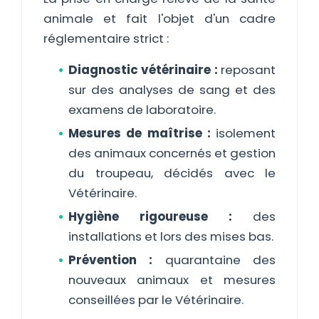
animale et fait l'objet d'un cadre
réglementaire strict :
Diagnostic vétérinaire :
reposant
sur des analyses de sang et des
examens de laboratoire.
Mesures de maîtrise :
isolement
des animaux concernés et gestion
du troupeau, décidés avec le
Vétérinaire.
Hygiène rigoureuse :
des
installations et lors des mises bas.
Prévention :
quarantaine des
nouveaux animaux et mesures
conseillées par le Vétérinaire.