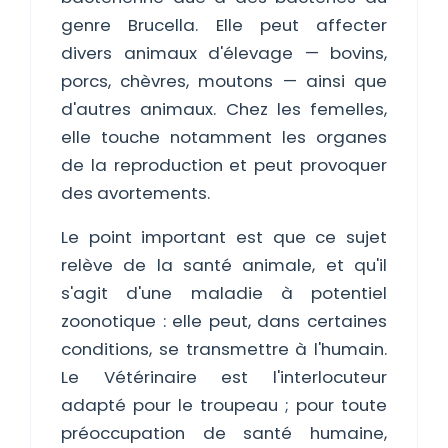
genre Brucella. Elle peut affecter
divers animaux d'élevage — bovins,
porcs, chèvres, moutons — ainsi que
d'autres animaux. Chez les femelles,
elle touche notamment les organes
de la reproduction et peut provoquer
des avortements.
Le point important est que ce sujet
relève de la santé animale, et qu'il
s'agit d'une maladie à potentiel
zoonotique : elle peut, dans certaines
conditions, se transmettre à l'humain.
Le Vétérinaire est l'interlocuteur
adapté pour le troupeau ; pour toute
préoccupation de santé humaine,