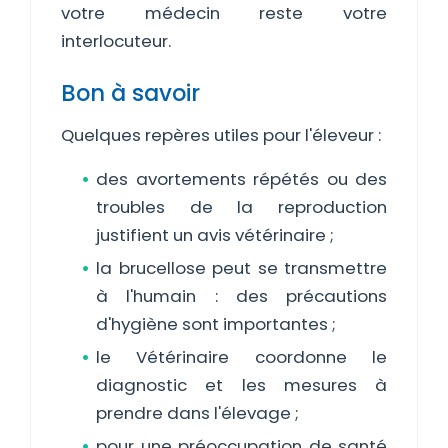
votre médecin reste votre
interlocuteur.
Bon à savoir
Quelques repères utiles pour l'éleveur :
des avortements répétés ou des
troubles de la reproduction
justifient un avis vétérinaire ;
la brucellose peut se transmettre
à l'humain : des précautions
d'hygiène sont importantes ;
le Vétérinaire coordonne le
diagnostic et les mesures à
prendre dans l'élevage ;
pour une préoccupation de santé