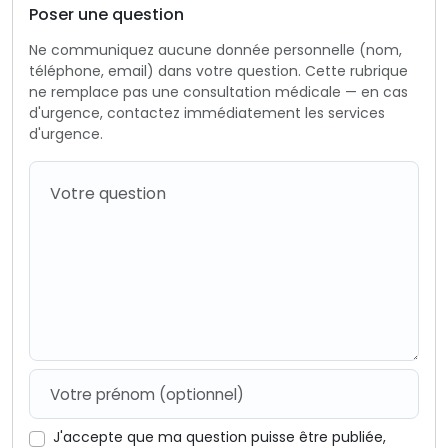
Poser une question
Ne communiquez aucune donnée personnelle (nom,
téléphone, email) dans votre question. Cette rubrique
ne remplace pas une consultation médicale — en cas
d'urgence, contactez immédiatement les services
d'urgence.
J'accepte que ma question puisse être publiée,