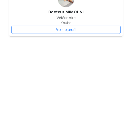
Docteur MIMOUNI
Vétérinaire
Kouba
Voir le profil