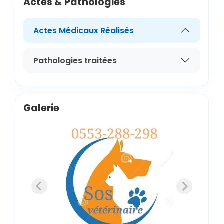
Actes & Pathologies
Actes Médicaux Réalisés
Pathologies traitées
Galerie