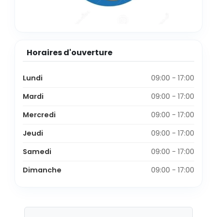
Horaires d'ouverture
Lundi
09:00 - 17:00
Mardi
09:00 - 17:00
Mercredi
09:00 - 17:00
Jeudi
09:00 - 17:00
Samedi
09:00 - 17:00
Dimanche
09:00 - 17:00