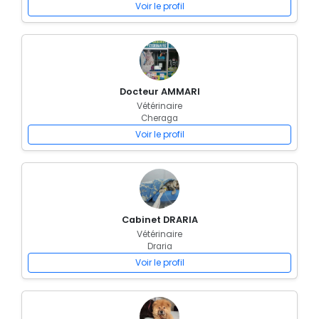
Voir le profil
Docteur AMMARI
Vétérinaire
Cheraga
Voir le profil
Cabinet DRARIA
Vétérinaire
Draria
Voir le profil