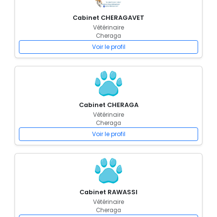
Cabinet CHERAGAVET
Vétérinaire
Cheraga
Voir le profil
Cabinet CHERAGA
Vétérinaire
Cheraga
Voir le profil
Cabinet RAWASSI
Vétérinaire
Cheraga