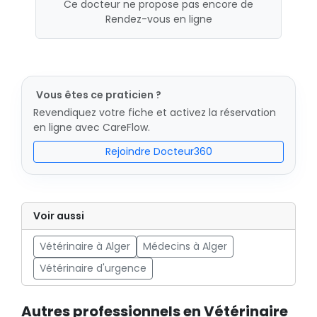
Ce docteur ne propose pas encore de
Rendez-vous en ligne
Vous êtes ce praticien ?
Revendiquez votre fiche et activez la réservation
en ligne avec CareFlow.
Rejoindre Docteur360
Voir aussi
Vétérinaire à Alger
Médecins à Alger
Vétérinaire d'urgence
Autres professionnels en Vétérinaire