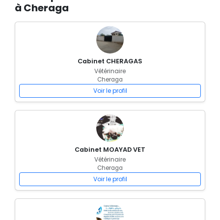
à Cheraga
Cabinet CHERAGAS
Vétérinaire
Cheraga
Voir le profil
Cabinet MOAYAD VET
Vétérinaire
Cheraga
Voir le profil