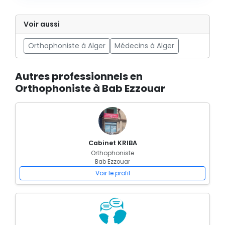
Voir aussi
Orthophoniste à Alger
Médecins à Alger
Autres professionnels en
Orthophoniste à Bab Ezzouar
Cabinet KRIBA
Orthophoniste
Bab Ezzouar
Voir le profil