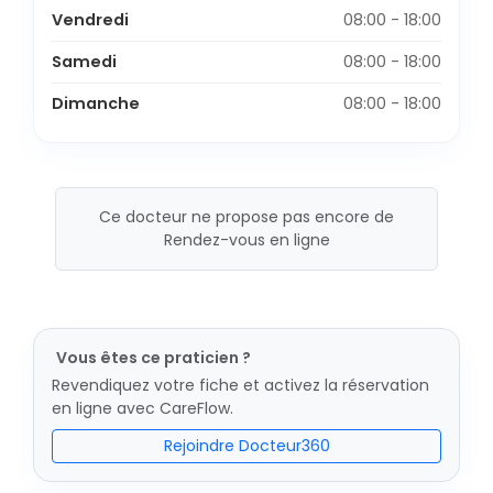
Vendredi
08:00 - 18:00
Samedi
08:00 - 18:00
Dimanche
08:00 - 18:00
Ce docteur ne propose pas encore de
Rendez-vous en ligne
Vous êtes ce praticien ?
Revendiquez votre fiche et activez la réservation
en ligne avec CareFlow.
Rejoindre Docteur360