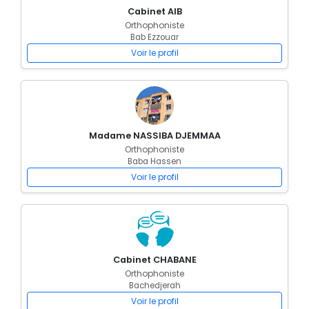
Cabinet AIB
Orthophoniste
Bab Ezzouar
Voir le profil
Madame NASSIBA DJEMMAA
Orthophoniste
Baba Hassen
Voir le profil
Cabinet CHABANE
Orthophoniste
Bachedjerah
Voir le profil