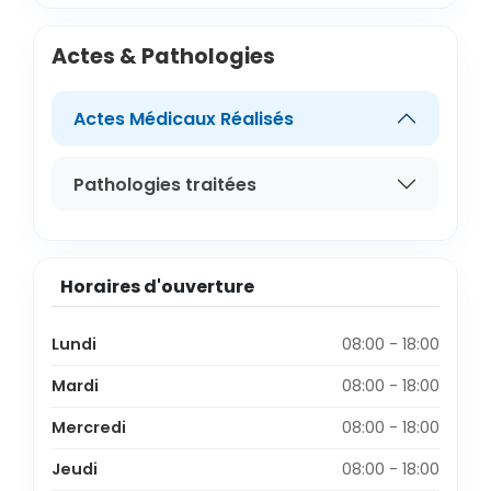
Actes & Pathologies
Actes Médicaux Réalisés
Pathologies traitées
Horaires d'ouverture
Lundi
08:00 - 18:00
Mardi
08:00 - 18:00
Mercredi
08:00 - 18:00
Jeudi
08:00 - 18:00