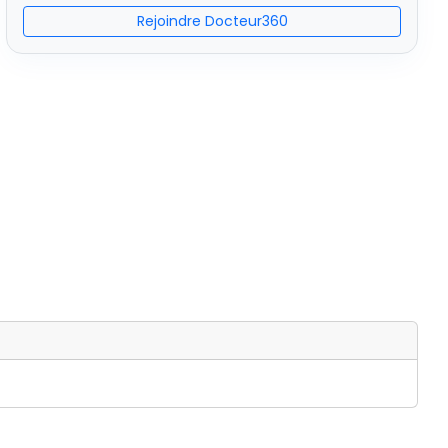
Rejoindre Docteur360