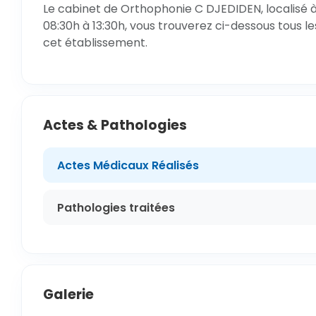
Le cabinet de Orthophonie C DJEDIDEN, localisé à
08:30h à 13:30h, vous trouverez ci-dessous tous le
cet établissement.
Actes & Pathologies
Actes Médicaux Réalisés
Pathologies traitées
Galerie