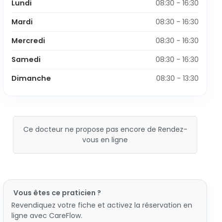
Lundi
08:30 - 16:30
Mardi
08:30 - 16:30
Mercredi
08:30 - 16:30
Samedi
08:30 - 16:30
Dimanche
08:30 - 13:30
Ce docteur ne propose pas encore de Rendez-
vous en ligne
Vous êtes ce praticien ?
Revendiquez votre fiche et activez la réservation en
ligne avec CareFlow.