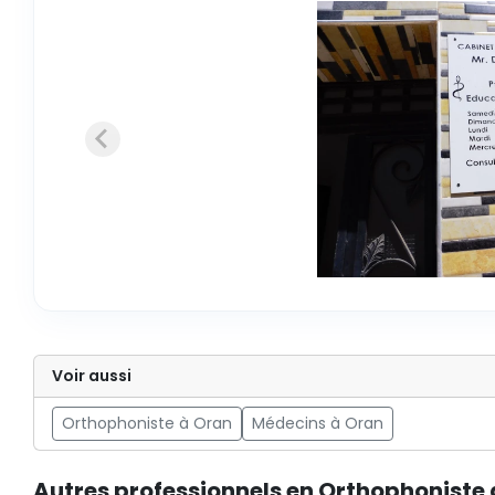
Voir aussi
Orthophoniste à Oran
Médecins à Oran
Autres professionnels en Orthophoniste 