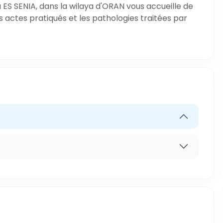
 ES SENIA, dans la wilaya d'ORAN vous accueille de
s actes pratiqués et les pathologies traitées par