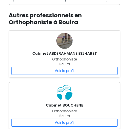
Autres professionnels en
Orthophoniste à Bouira
Cabinet ABDERAHMANE BELHARET
Orthophoniste
Bouira
Voir le profil
Cabinet BOUCHENE
Orthophoniste
Bouira
Voir le profil