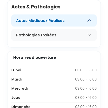
Actes & Pathologies
Actes Médicaux Réalisés
Pathologies traitées
Horaires d'ouverture
Lundi
08:00 - 16:00
Mardi
08:00 - 16:00
Mercredi
08:00 - 16:00
Jeudi
08:00 - 16:00
Dimanche
08:00 - 16:00