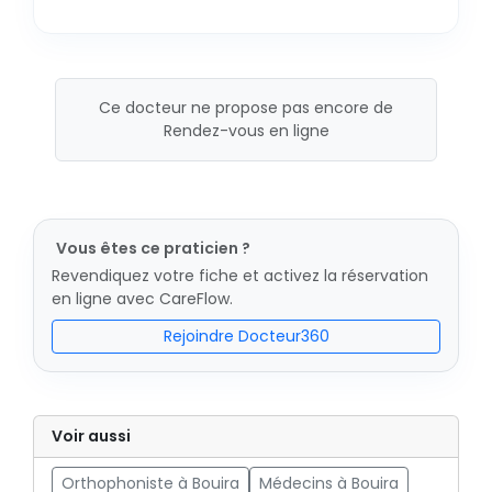
Ce docteur ne propose pas encore de
Rendez-vous en ligne
Vous êtes ce praticien ?
Revendiquez votre fiche et activez la réservation
en ligne avec CareFlow.
Rejoindre Docteur360
Voir aussi
Orthophoniste à Bouira
Médecins à Bouira