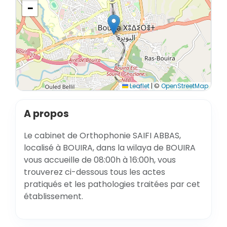
−
Leaflet
|
©
OpenStreetMap
A propos
Le cabinet de Orthophonie SAIFI ABBAS,
localisé à BOUIRA, dans la wilaya de BOUIRA
vous accueille de 08:00h à 16:00h, vous
trouverez ci-dessous tous les actes
pratiqués et les pathologies traitées par cet
établissement.