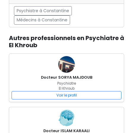
Psychiatre à Constantine
Médecins à Constantine
Autres professionnels en Psychiatre à
El Khroub
Docteur SORYA MAJDOUB
Psychiatre
El Khroub
Voir le profil
Docteur ISLAM KARAALI