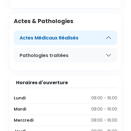
Actes & Pathologies
Actes Médicaux Réalisés
Pathologies traitées
Horaires d'ouverture
Lundi
08:00 - 16:00
Mardi
08:00 - 16:00
Mercredi
08:00 - 16:00