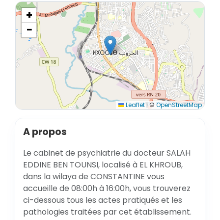
+
−
Leaflet
|
©
OpenStreetMap
A propos
Le cabinet de psychiatrie du docteur SALAH
EDDINE BEN TOUNSI, localisé à EL KHROUB,
dans la wilaya de CONSTANTINE vous
accueille de 08:00h à 16:00h, vous trouverez
ci-dessous tous les actes pratiqués et les
pathologies traitées par cet établissement.