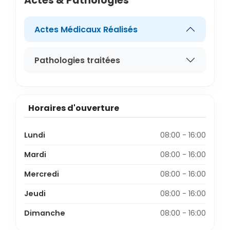
Actes & Pathologies
Actes Médicaux Réalisés
Pathologies traitées
Horaires d'ouverture
Lundi
08:00 - 16:00
Mardi
08:00 - 16:00
Mercredi
08:00 - 16:00
Jeudi
08:00 - 16:00
Dimanche
08:00 - 16:00