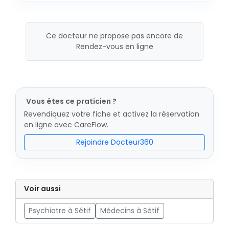
Ce docteur ne propose pas encore de
Rendez-vous en ligne
Vous êtes ce praticien ?
Revendiquez votre fiche et activez la réservation
en ligne avec CareFlow.
Rejoindre Docteur360
Voir aussi
Psychiatre à Sétif
Médecins à Sétif