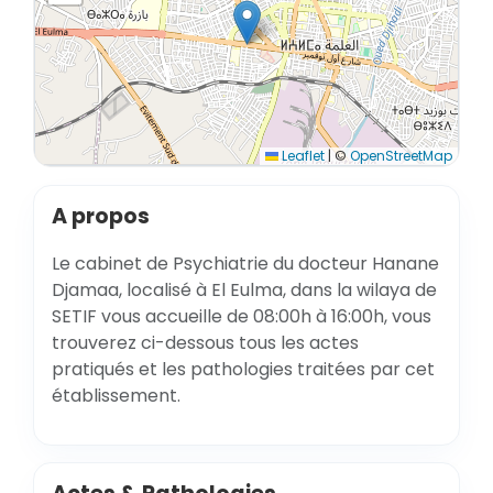
Leaflet
|
©
OpenStreetMap
A propos
Le cabinet de Psychiatrie du docteur Hanane
Djamaa, localisé à El Eulma, dans la wilaya de
SETIF vous accueille de 08:00h à 16:00h, vous
trouverez ci-dessous tous les actes
pratiqués et les pathologies traitées par cet
établissement.