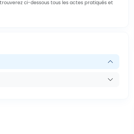
 trouverez ci-dessous tous les actes pratiqués et