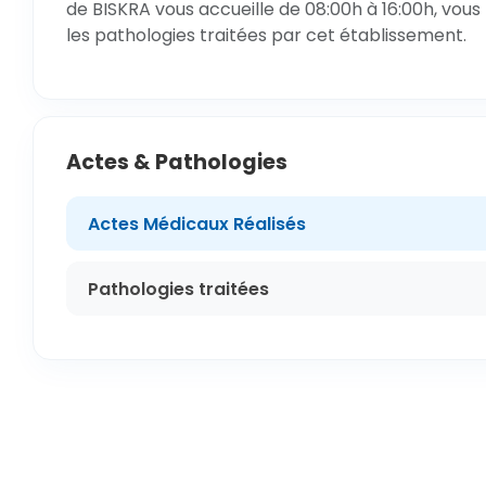
de BISKRA vous accueille de 08:00h à 16:00h, vous
les pathologies traitées par cet établissement.
Actes & Pathologies
Actes Médicaux Réalisés
Pathologies traitées