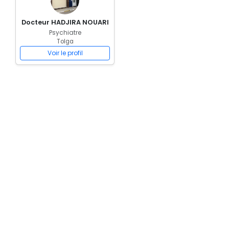
Docteur HADJIRA NOUARI
Psychiatre
Tolga
Voir le profil