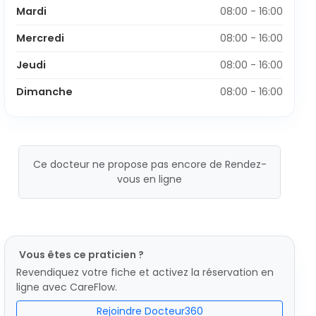
Mardi
08:00 - 16:00
Mercredi
08:00 - 16:00
Jeudi
08:00 - 16:00
Dimanche
08:00 - 16:00
Ce docteur ne propose pas encore de Rendez-
vous en ligne
Vous êtes ce praticien ?
Revendiquez votre fiche et activez la réservation en
ligne avec CareFlow.
Rejoindre Docteur360