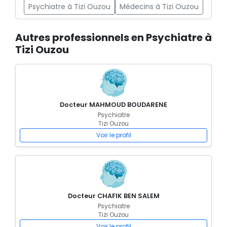
Psychiatre à Tizi Ouzou
Médecins à Tizi Ouzou
Autres professionnels en Psychiatre à
Tizi Ouzou
Docteur MAHMOUD BOUDARENE
Psychiatre
Tizi Ouzou
Voir le profil
Docteur CHAFIK BEN SALEM
Psychiatre
Tizi Ouzou
Voir le profil