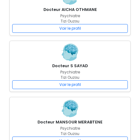
Docteur AICHA OTHMANE
Psychiatre
Tizi Ouzou
Voir le profil
Docteur S SAYAD
Psychiatre
Tizi Ouzou
Voir le profil
Docteur MANSOUR MERABTENE
Psychiatre
Tizi Ouzou