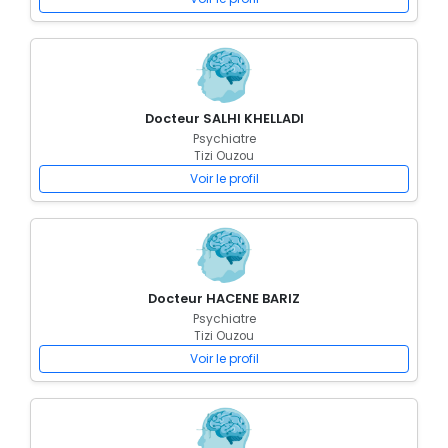
Docteur SALHI KHELLADI
Psychiatre
Tizi Ouzou
Voir le profil
Docteur HACENE BARIZ
Psychiatre
Tizi Ouzou
Voir le profil