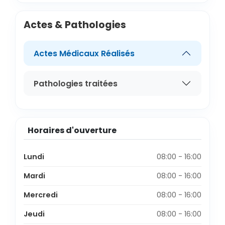
Actes & Pathologies
Actes Médicaux Réalisés
Pathologies traitées
Horaires d'ouverture
Lundi
08:00 - 16:00
Mardi
08:00 - 16:00
Mercredi
08:00 - 16:00
Jeudi
08:00 - 16:00