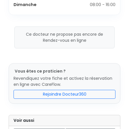
Dimanche
08:00 - 16:00
Ce docteur ne propose pas encore de
Rendez-vous en ligne
Vous êtes ce praticien ?
Revendiquez votre fiche et activez la réservation
en ligne avec CareFlow.
Rejoindre Docteur360
Voir aussi