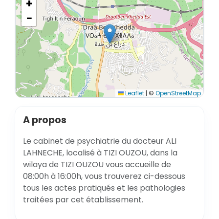
+
−
Leaflet
|
©
OpenStreetMap
A propos
Le cabinet de psychiatrie du docteur ALI
LAHNECHE, localisé à TIZI OUZOU, dans la
wilaya de TIZI OUZOU vous accueille de
08:00h à 16:00h, vous trouverez ci-dessous
tous les actes pratiqués et les pathologies
traitées par cet établissement.