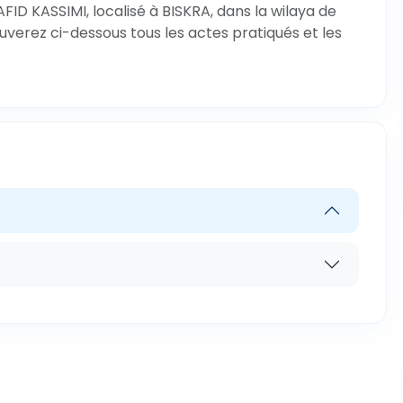
ID KASSIMI, localisé à BISKRA, dans la wilaya de
ouverez ci-dessous tous les actes pratiqués et les