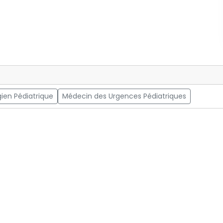
gien Pédiatrique
Médecin des Urgences Pédiatriques