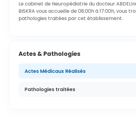
Le cabinet de Neuropédiatrie du docteur ABDELHAF
BISKRA vous accueille de 08:00h à 17:00h, vous tr
pathologies traitées par cet établissement.
Actes & Pathologies
Actes Médicaux Réalisés
Pathologies traitées