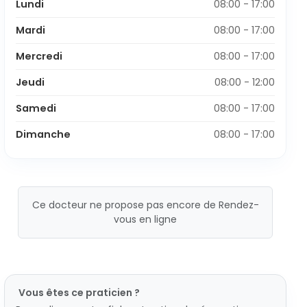
Lundi
08:00 - 17:00
Mardi
08:00 - 17:00
Mercredi
08:00 - 17:00
Jeudi
08:00 - 12:00
Samedi
08:00 - 17:00
Dimanche
08:00 - 17:00
Ce docteur ne propose pas encore de Rendez-
vous en ligne
Vous êtes ce praticien ?