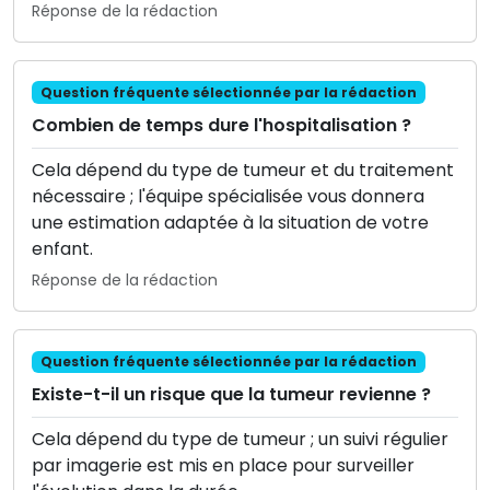
Réponse de la rédaction
Question fréquente sélectionnée par la rédaction
Combien de temps dure l'hospitalisation ?
Cela dépend du type de tumeur et du traitement
nécessaire ; l'équipe spécialisée vous donnera
une estimation adaptée à la situation de votre
enfant.
Réponse de la rédaction
Question fréquente sélectionnée par la rédaction
Existe-t-il un risque que la tumeur revienne ?
Cela dépend du type de tumeur ; un suivi régulier
par imagerie est mis en place pour surveiller