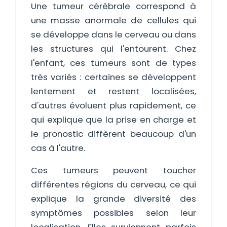
Une tumeur cérébrale correspond à
une masse anormale de cellules qui
se développe dans le cerveau ou dans
les structures qui l'entourent. Chez
l'enfant, ces tumeurs sont de types
très variés : certaines se développent
lentement et restent localisées,
d'autres évoluent plus rapidement, ce
qui explique que la prise en charge et
le pronostic diffèrent beaucoup d'un
cas à l'autre.
Ces tumeurs peuvent toucher
différentes régions du cerveau, ce qui
explique la grande diversité des
symptômes possibles selon leur