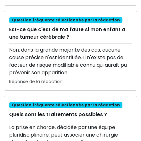
Question fréquente sélectionnée par la rédaction
Est-ce que c'est de ma faute si mon enfant a
une tumeur cérébrale ?
Non, dans la grande majorité des cas, aucune
cause précise n'est identifiée. Il n'existe pas de
facteur de risque modifiable connu qui aurait pu
prévenir son apparition.
Réponse de la rédaction
Question fréquente sélectionnée par la rédaction
Quels sont les traitements possibles ?
La prise en charge, décidée par une équipe
pluridisciplinaire, peut associer une chirurgie