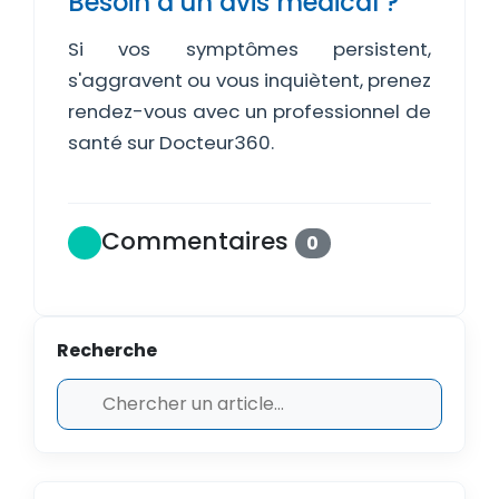
Besoin d'un avis médical ?
Si vos symptômes persistent,
s'aggravent ou vous inquiètent, prenez
rendez-vous avec un professionnel de
santé sur Docteur360.
Commentaires
0
Recherche