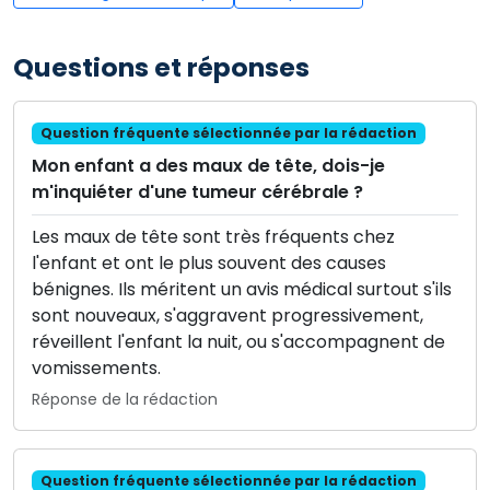
Questions et réponses
Question fréquente sélectionnée par la rédaction
Mon enfant a des maux de tête, dois-je
m'inquiéter d'une tumeur cérébrale ?
Les maux de tête sont très fréquents chez
l'enfant et ont le plus souvent des causes
bénignes. Ils méritent un avis médical surtout s'ils
sont nouveaux, s'aggravent progressivement,
réveillent l'enfant la nuit, ou s'accompagnent de
vomissements.
Réponse de la rédaction
Question fréquente sélectionnée par la rédaction