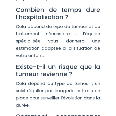
Combien de temps dure
l'hospitalisation ?
Cela dépend du type de tumeur et du
traitement nécessaire ; l'équipe
spécialisée vous donnera une
estimation adaptée à la situation de
votre enfant.
Existe-t-il un risque que la
tumeur revienne ?
Cela dépend du type de tumeur ; un
suivi régulier par imagerie est mis en
place pour surveiller l'évolution dans la
durée.