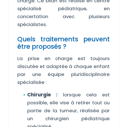
charge. Ce bilan est réalisé en centre
spécialisé pédiatrique, en
concertation avec plusieurs
spécialistes.
Quels traitements peuvent
être proposés ?
La prise en charge est toujours
discutée et adaptée à chaque enfant
par une équipe pluridisciplinaire
spécialisée :
Chirurgie :
lorsque cela est
possible, elle vise à retirer tout ou
partie de la tumeur, réalisée par
un chirurgien pédiatrique
spécialisé.