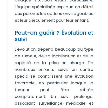
Chaque situation étant particulière,
l'équipe spécialisée explique en détail
aux parents les options envisageables
et leur déroulement pour leur enfant.
Peut-on guérir ? Évolution et
suivi
L'évolution dépend beaucoup du type
de tumeur, de sa localisation et de la
rapidité de la prise en charge. De
nombreux enfants suivis en centre
spécialisé connaissent une évolution
favorable, en particulier lorsque la
tumeur peut être retirée
complètement. Un suivi prolongé,
associant surveillance médicale et