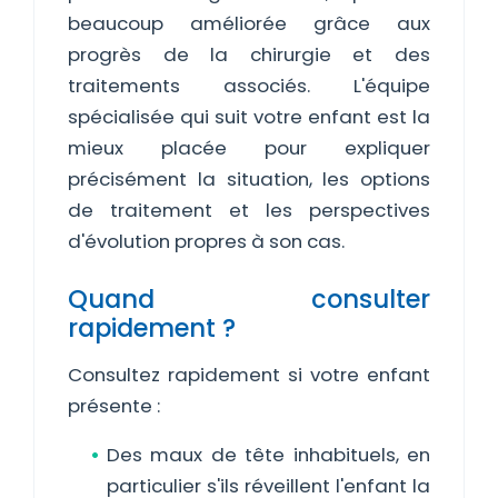
beaucoup améliorée grâce aux
progrès de la chirurgie et des
traitements associés. L'équipe
spécialisée qui suit votre enfant est la
mieux placée pour expliquer
précisément la situation, les options
de traitement et les perspectives
d'évolution propres à son cas.
Quand consulter
rapidement ?
Consultez rapidement si votre enfant
présente :
Des maux de tête inhabituels, en
particulier s'ils réveillent l'enfant la