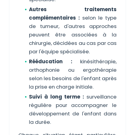
Autres traitements
complémentaires :
selon le type
de tumeur, d'autres approches
peuvent être associées à la
chirurgie, décidées au cas par cas
par l'équipe spécialisée.
Rééducation :
kinésithérapie,
orthophonie ou ergothérapie
selon les besoins de l'enfant après
la prise en charge initiale.
Suivi à long terme :
surveillance
régulière pour accompagner le
développement de l'enfant dans
la durée.