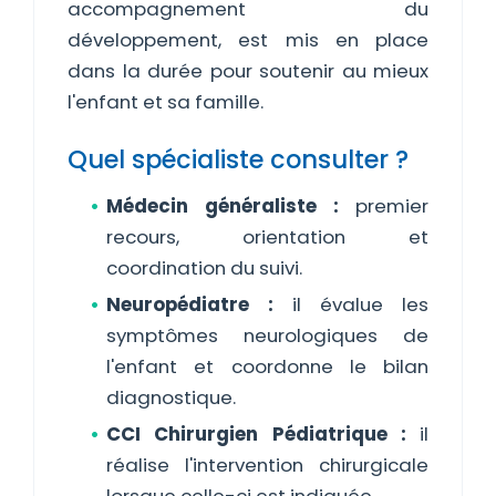
accompagnement du
développement, est mis en place
dans la durée pour soutenir au mieux
l'enfant et sa famille.
Quel spécialiste consulter ?
Médecin généraliste :
premier
recours, orientation et
coordination du suivi.
Neuropédiatre :
il évalue les
symptômes neurologiques de
l'enfant et coordonne le bilan
diagnostique.
CCI Chirurgien Pédiatrique :
il
réalise l'intervention chirurgicale