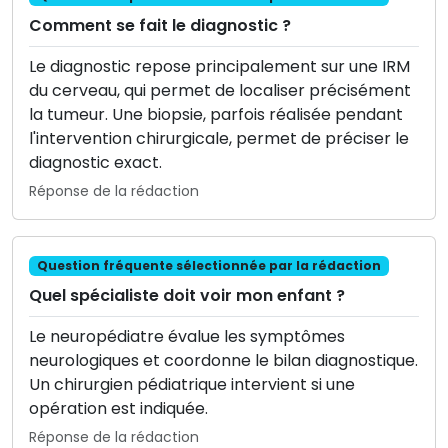
Comment se fait le diagnostic ?
Le diagnostic repose principalement sur une IRM
du cerveau, qui permet de localiser précisément
la tumeur. Une biopsie, parfois réalisée pendant
l'intervention chirurgicale, permet de préciser le
diagnostic exact.
Réponse de la rédaction
Question fréquente sélectionnée par la rédaction
Quel spécialiste doit voir mon enfant ?
Le neuropédiatre évalue les symptômes
neurologiques et coordonne le bilan diagnostique.
Un chirurgien pédiatrique intervient si une
opération est indiquée.
Réponse de la rédaction