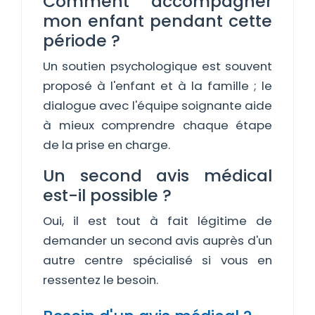
Comment accompagner
mon enfant pendant cette
période ?
Un soutien psychologique est souvent
proposé à l'enfant et à la famille ; le
dialogue avec l'équipe soignante aide
à mieux comprendre chaque étape
de la prise en charge.
Un second avis médical
est-il possible ?
Oui, il est tout à fait légitime de
demander un second avis auprès d'un
autre centre spécialisé si vous en
ressentez le besoin.