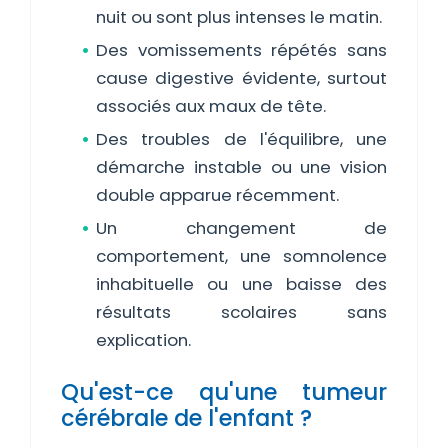
nuit ou sont plus intenses le matin.
Des vomissements répétés sans
cause digestive évidente, surtout
associés aux maux de tête.
Des troubles de l'équilibre, une
démarche instable ou une vision
double apparue récemment.
Un changement de
comportement, une somnolence
inhabituelle ou une baisse des
résultats scolaires sans
explication.
Qu'est-ce qu'une tumeur
cérébrale de l'enfant ?