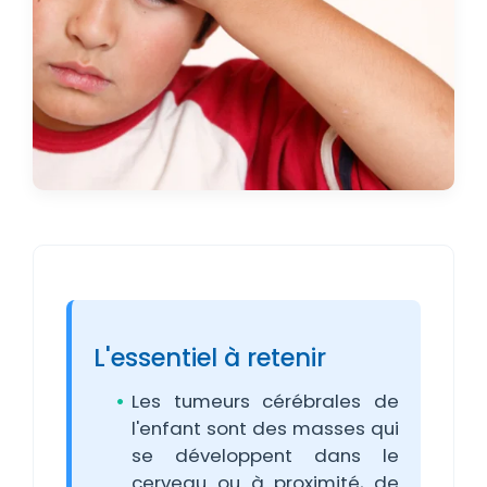
L'essentiel à retenir
Les tumeurs cérébrales de
l'enfant sont des masses qui
se développent dans le
cerveau ou à proximité, de