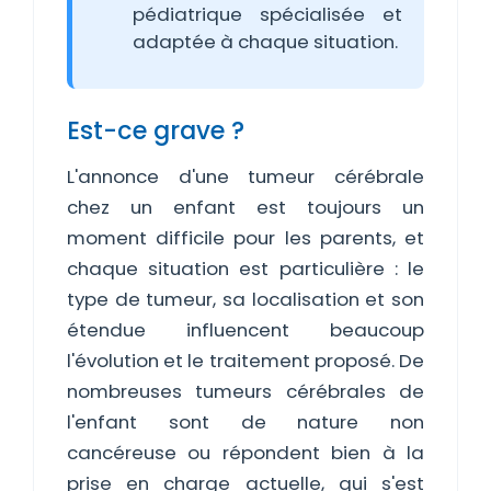
pédiatrique spécialisée et
adaptée à chaque situation.
Est-ce grave ?
L'annonce d'une tumeur cérébrale
chez un enfant est toujours un
moment difficile pour les parents, et
chaque situation est particulière : le
type de tumeur, sa localisation et son
étendue influencent beaucoup
l'évolution et le traitement proposé. De
nombreuses tumeurs cérébrales de
l'enfant sont de nature non
cancéreuse ou répondent bien à la
prise en charge actuelle, qui s'est