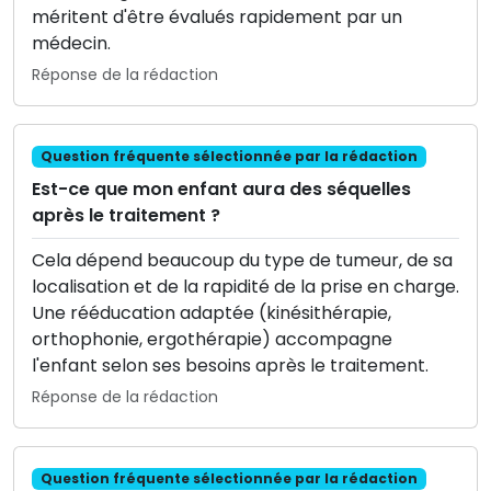
méritent d'être évalués rapidement par un
médecin.
Réponse de la rédaction
Question fréquente sélectionnée par la rédaction
Est-ce que mon enfant aura des séquelles
après le traitement ?
Cela dépend beaucoup du type de tumeur, de sa
localisation et de la rapidité de la prise en charge.
Une rééducation adaptée (kinésithérapie,
orthophonie, ergothérapie) accompagne
l'enfant selon ses besoins après le traitement.
Réponse de la rédaction
Question fréquente sélectionnée par la rédaction