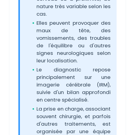
nature très variable selon les
cas.
Elles peuvent provoquer des
maux de tête, des
vomissements, des troubles
de l'équilibre ou d'autres
signes neurologiques selon
leur localisation.
Le diagnostic repose
principalement sur une
imagerie cérébrale (IRM),
suivie d'un bilan approfondi
en centre spécialisé.
La prise en charge, associant
souvent chirurgie, et parfois
d'autres traitements, est
organisée par une équipe