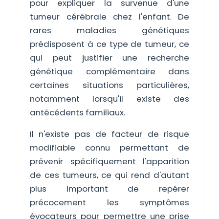
pour expliquer la survenue d'une
tumeur cérébrale chez l'enfant. De
rares maladies génétiques
prédisposent à ce type de tumeur, ce
qui peut justifier une recherche
génétique complémentaire dans
certaines situations particulières,
notamment lorsqu'il existe des
antécédents familiaux.
Il n'existe pas de facteur de risque
modifiable connu permettant de
prévenir spécifiquement l'apparition
de ces tumeurs, ce qui rend d'autant
plus important de repérer
précocement les symptômes
évocateurs pour permettre une prise