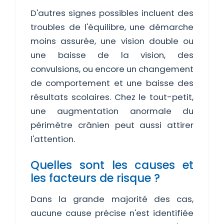
D'autres signes possibles incluent des
troubles de l'équilibre, une démarche
moins assurée, une vision double ou
une baisse de la vision, des
convulsions, ou encore un changement
de comportement et une baisse des
résultats scolaires. Chez le tout-petit,
une augmentation anormale du
périmètre crânien peut aussi attirer
l'attention.
Quelles sont les causes et
les facteurs de risque ?
Dans la grande majorité des cas,
aucune cause précise n'est identifiée