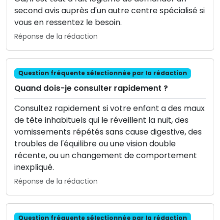
second avis auprès d'un autre centre spécialisé si
vous en ressentez le besoin.
Réponse de la rédaction
Question fréquente sélectionnée par la rédaction
Quand dois-je consulter rapidement ?
Consultez rapidement si votre enfant a des maux
de tête inhabituels qui le réveillent la nuit, des
vomissements répétés sans cause digestive, des
troubles de l'équilibre ou une vision double
récente, ou un changement de comportement
inexpliqué.
Réponse de la rédaction
Question fréquente sélectionnée par la rédaction