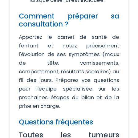
lorsque celle-ci est indiquée.
Comment préparer sa
consultation ?
Apportez le carnet de santé de
l'enfant et notez précisément
l'évolution de ses symptômes (maux
de tête, vomissements,
comportement, résultats scolaires) au
fil des jours. Préparez vos questions
pour l'équipe spécialisée sur les
prochaines étapes du bilan et de la
prise en charge.
Questions fréquentes
Toutes les tumeurs