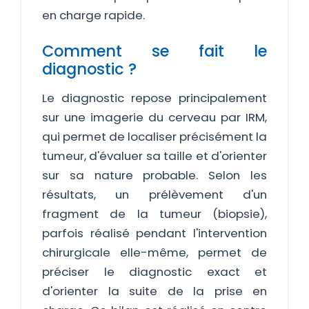
en charge rapide.
Comment se fait le
diagnostic ?
Le diagnostic repose principalement
sur une imagerie du cerveau par IRM,
qui permet de localiser précisément la
tumeur, d'évaluer sa taille et d'orienter
sur sa nature probable. Selon les
résultats, un prélèvement d'un
fragment de la tumeur (biopsie),
parfois réalisé pendant l'intervention
chirurgicale elle-même, permet de
préciser le diagnostic exact et
d'orienter la suite de la prise en