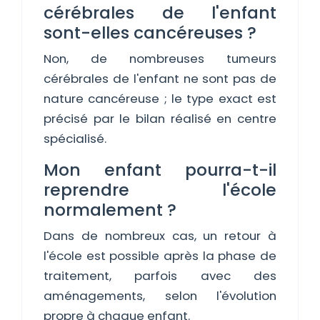
cérébrales de l'enfant
sont-elles cancéreuses ?
Non, de nombreuses tumeurs
cérébrales de l'enfant ne sont pas de
nature cancéreuse ; le type exact est
précisé par le bilan réalisé en centre
spécialisé.
Mon enfant pourra-t-il
reprendre l'école
normalement ?
Dans de nombreux cas, un retour à
l'école est possible après la phase de
traitement, parfois avec des
aménagements, selon l'évolution
propre à chaque enfant.