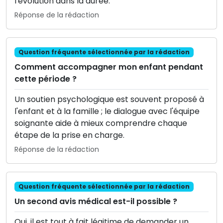
l'évolution dans la durée.
Réponse de la rédaction
Question fréquente sélectionnée par la rédaction
Comment accompagner mon enfant pendant
cette période ?
Un soutien psychologique est souvent proposé à
l'enfant et à la famille ; le dialogue avec l'équipe
soignante aide à mieux comprendre chaque
étape de la prise en charge.
Réponse de la rédaction
Question fréquente sélectionnée par la rédaction
Un second avis médical est-il possible ?
Oui, il est tout à fait légitime de demander un