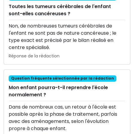
Toutes les tumeurs cérébrales de l'enfant
sont-elles cancéreuses ?
Non, de nombreuses tumeurs cérébrales de
l'enfant ne sont pas de nature cancéreuse ; le
type exact est précisé par le bilan réalisé en
centre spécialisé.
Réponse de la rédaction
Question fréquente sélectionnée par la rédaction
Mon enfant pourra-t-il reprendre l'école
normalement ?
Dans de nombreux cas, un retour à l'école est
possible après la phase de traitement, parfois
avec des aménagements, selon l'évolution
propre à chaque enfant.