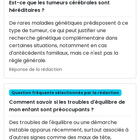
Est-ce que les tumeurs cérébrales sont
héréditaires ?
De rares maladies génétiques prédisposent à ce
type de tumeur, ce qui peut justifier une
recherche génétique complémentaire dans
certaines situations, notamment en cas
d'antécédents familiaux, mais ce n'est pas la
règle générale.
Réponse de la rédaction
Question fréquente sélectionnée par la rédaction
Comment savoir si les troubles d'équilibre de
mon enfant sont préoccupants ?
Des troubles de l'équilibre ou une démarche
instable apparus récemment, surtout associés à
d'autres signes comme des maux de tête,