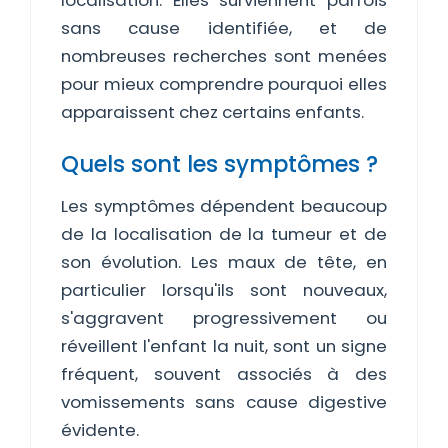
localisation. Elles surviennent parfois
sans cause identifiée, et de
nombreuses recherches sont menées
pour mieux comprendre pourquoi elles
apparaissent chez certains enfants.
Quels sont les symptômes ?
Les symptômes dépendent beaucoup
de la localisation de la tumeur et de
son évolution. Les maux de tête, en
particulier lorsqu'ils sont nouveaux,
s'aggravent progressivement ou
réveillent l'enfant la nuit, sont un signe
fréquent, souvent associés à des
vomissements sans cause digestive
évidente.