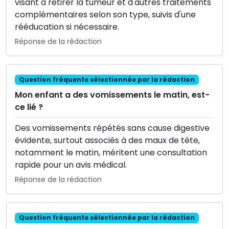
visant à retirer la tumeur et d'autres traitements
complémentaires selon son type, suivis d'une
rééducation si nécessaire.
Réponse de la rédaction
Question fréquente sélectionnée par la rédaction
Mon enfant a des vomissements le matin, est-
ce lié ?
Des vomissements répétés sans cause digestive
évidente, surtout associés à des maux de tête,
notamment le matin, méritent une consultation
rapide pour un avis médical.
Réponse de la rédaction
Question fréquente sélectionnée par la rédaction