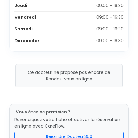
Jeudi
09:00 - 16:30
Vendredi
09:00 - 16:30
Samedi
09:00 - 16:30
Dimanche
09:00 - 16:30
Ce docteur ne propose pas encore de
Rendez-vous en ligne
Vous êtes ce praticien ?
Revendiquez votre fiche et activez la réservation
en ligne avec CareFlow.
Rejoindre Docteur360