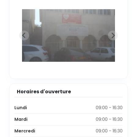
Horaires d'ouverture
Lundi
09:00 - 16:30
Mardi
09:00 - 16:30
Mercredi
09:00 - 16:30