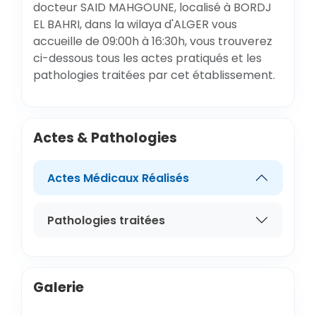
docteur SAID MAHGOUNE, localisé à BORDJ
EL BAHRI, dans la wilaya d'ALGER vous
accueille de 09:00h à 16:30h, vous trouverez
ci-dessous tous les actes pratiqués et les
pathologies traitées par cet établissement.
Actes & Pathologies
Actes Médicaux Réalisés
Pathologies traitées
Galerie