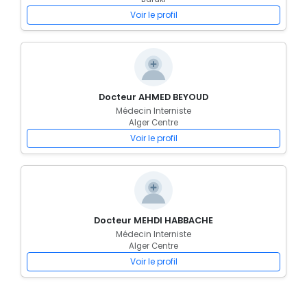
Voir le profil
Docteur AHMED BEYOUD
Médecin Interniste
Alger Centre
Voir le profil
Docteur MEHDI HABBACHE
Médecin Interniste
Alger Centre
Voir le profil