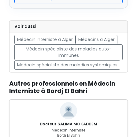
Voir aussi
Médecin Interniste à Alger
Médecins à Alger
Médecin spécialiste des maladies auto-
immunes
Médecin spécialiste des maladies systémiques
Autres professionnels en Médecin
Interniste à Bordj El Bahri
Docteur SALIMA MOKADDEM
Médecin Interniste
Bordj El Bahri