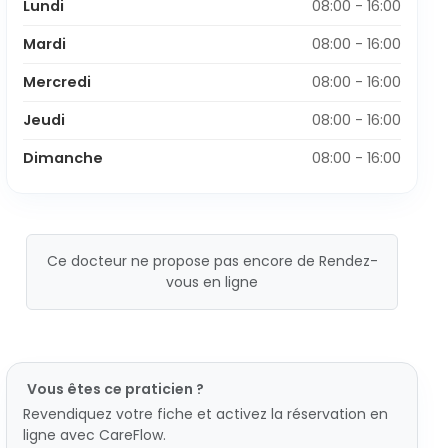
Lundi
08:00 - 16:00
Mardi
08:00 - 16:00
Mercredi
08:00 - 16:00
Jeudi
08:00 - 16:00
Dimanche
08:00 - 16:00
Ce docteur ne propose pas encore de Rendez-
vous en ligne
Vous êtes ce praticien ?
Revendiquez votre fiche et activez la réservation en
ligne avec CareFlow.