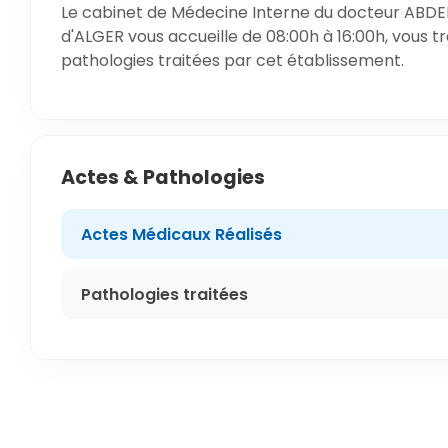
Le cabinet de Médecine Interne du docteur ABDE
d'ALGER vous accueille de 08:00h à 16:00h, vous t
pathologies traitées par cet établissement.
Actes & Pathologies
Actes Médicaux Réalisés
Pathologies traitées