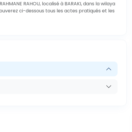
RAHMANE RAHOU, localisé à BARAKI, dans la wilaya
rouverez ci-dessous tous les actes pratiqués et les