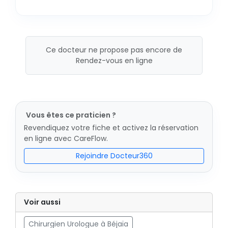
Ce docteur ne propose pas encore de
Rendez-vous en ligne
Vous êtes ce praticien ?
Revendiquez votre fiche et activez la réservation
en ligne avec CareFlow.
Rejoindre Docteur360
Voir aussi
Chirurgien Urologue à Béjaïa