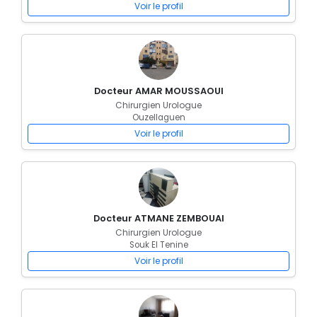
Voir le profil
Docteur AMAR MOUSSAOUI
Chirurgien Urologue
Ouzellaguen
Voir le profil
Docteur ATMANE ZEMBOUAI
Chirurgien Urologue
Souk El Tenine
Voir le profil