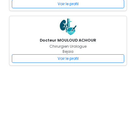
Voir le profil
Docteur MOULOUD ACHOUR
Chirurgien Urologue
Bejaia
Voir le profil