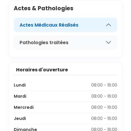
Actes & Pathologies
Actes Médicaux Réalisés
Pathologies traitées
Horaires d'ouverture
Lundi
08:00 - 16:00
Mardi
08:00 - 16:00
Mercredi
08:00 - 16:00
Jeudi
08:00 - 16:00
Dimanche
08:00 - 16:00