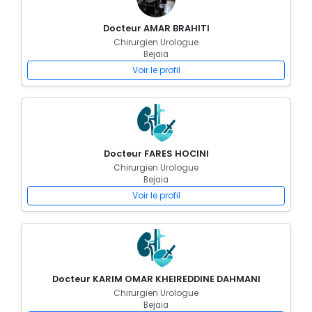
Docteur AMAR BRAHITI
Chirurgien Urologue
Bejaia
Voir le profil
Docteur FARES HOCINI
Chirurgien Urologue
Bejaia
Voir le profil
Docteur KARIM OMAR KHEIREDDINE DAHMANI
Chirurgien Urologue
Bejaia