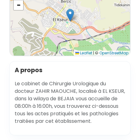
−
Leaflet
|
©
OpenStreetMap
A propos
Le cabinet de Chirurgie Urologique du
docteur ZAHIR MAOUCHE, localisé à EL KSEUR,
dans la wilaya de BEJAIA vous accueille de
08:00h à 16:00h, vous trouverez ci-dessous
tous les actes pratiqués et les pathologies
traitées par cet établissement.