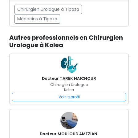
Chirurgien Urologue à Tipaza
Médecins à Tipaza
Autres professionnels en Chirurgien
Urologue à Kolea
Docteur TAREK HAICHOUR
Chirurgien Urologue
Kolea
Voir le profil
Docteur MOULOUD AMEZIANI