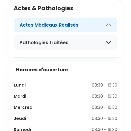
Actes & Pathologies
Actes Médicaux Réalisés
Pathologies traitées
Horaires d'ouverture
Lundi
08:30 - 16:30
Mardi
08:30 - 16:30
Mercredi
08:30 - 16:30
Jeudi
08:30 - 16:30
Samedi
08:30 - 16:30