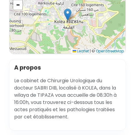
−
Leaflet
|
©
OpenStreetMap
A propos
Le cabinet de Chirurgie Urologique du
docteur SABRI DIB, localisé à KOLEA, dans la
wilaya de TIPAZA vous accueille de 08:30h à
16:00h, vous trouverez ci-dessous tous les
actes pratiqués et les pathologies traitées
par cet établissement.