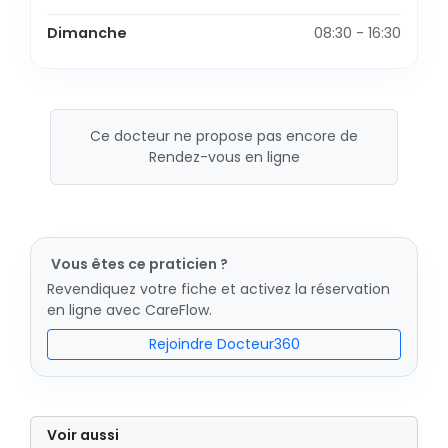
Dimanche
08:30 - 16:30
Ce docteur ne propose pas encore de
Rendez-vous en ligne
Vous êtes ce praticien ?
Revendiquez votre fiche et activez la réservation
en ligne avec CareFlow.
Rejoindre Docteur360
Voir aussi