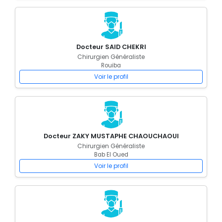
Docteur SAID CHEKRI
Chirurgien Généraliste
Rouiba
Voir le profil
Docteur ZAKY MUSTAPHE CHAOUCHAOUI
Chirurgien Généraliste
Bab El Oued
Voir le profil