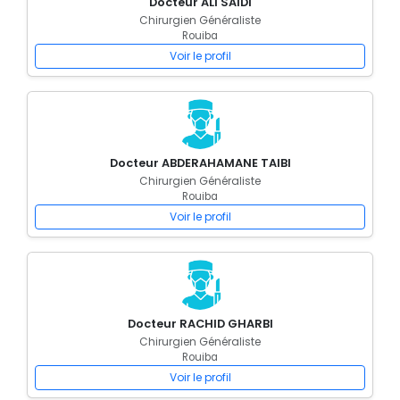
Docteur ALI SAIDI
Chirurgien Généraliste
Rouiba
Voir le profil
Docteur ABDERAHAMANE TAIBI
Chirurgien Généraliste
Rouiba
Voir le profil
Docteur RACHID GHARBI
Chirurgien Généraliste
Rouiba
Voir le profil