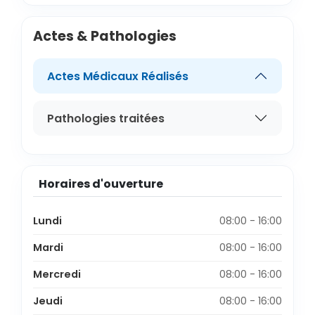
Actes & Pathologies
Actes Médicaux Réalisés
Pathologies traitées
Horaires d'ouverture
Lundi
08:00 - 16:00
Mardi
08:00 - 16:00
Mercredi
08:00 - 16:00
Jeudi
08:00 - 16:00