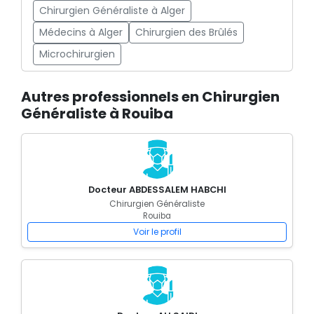
Chirurgien Généraliste à Alger
Médecins à Alger
Chirurgien des Brûlés
Microchirurgien
Autres professionnels en Chirurgien
Généraliste à Rouiba
Docteur ABDESSALEM HABCHI
Chirurgien Généraliste
Rouiba
Voir le profil