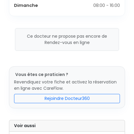
Dimanche
08:00 - 16:00
Ce docteur ne propose pas encore de
Rendez-vous en ligne
Vous êtes ce praticien ?
Revendiquez votre fiche et activez la réservation
en ligne avec CareFlow.
Rejoindre Docteur360
Voir aussi