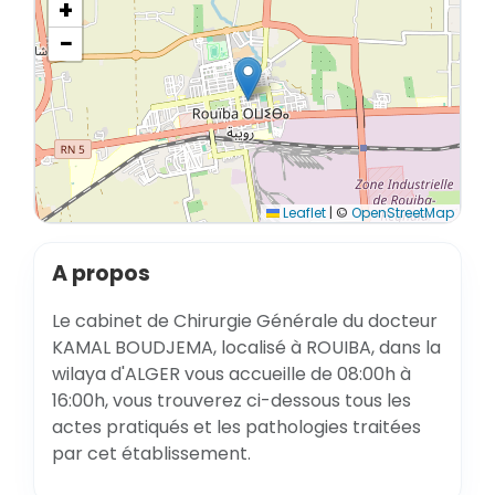
+
−
Leaflet
|
©
OpenStreetMap
A propos
Le cabinet de Chirurgie Générale du docteur
KAMAL BOUDJEMA, localisé à ROUIBA, dans la
wilaya d'ALGER vous accueille de 08:00h à
16:00h, vous trouverez ci-dessous tous les
actes pratiqués et les pathologies traitées
par cet établissement.