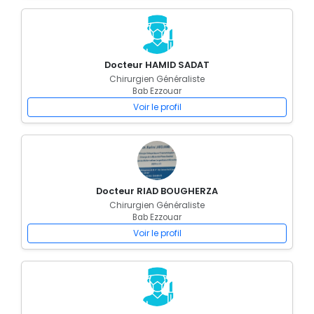
Docteur HAMID SADAT
Chirurgien Généraliste
Bab Ezzouar
Voir le profil
Docteur RIAD BOUGHERZA
Chirurgien Généraliste
Bab Ezzouar
Voir le profil