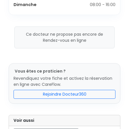
Dimanche
08:00 - 16:00
Ce docteur ne propose pas encore de
Rendez-vous en ligne
Vous êtes ce praticien ?
Revendiquez votre fiche et activez la réservation
en ligne avec CareFlow.
Rejoindre Docteur360
Voir aussi