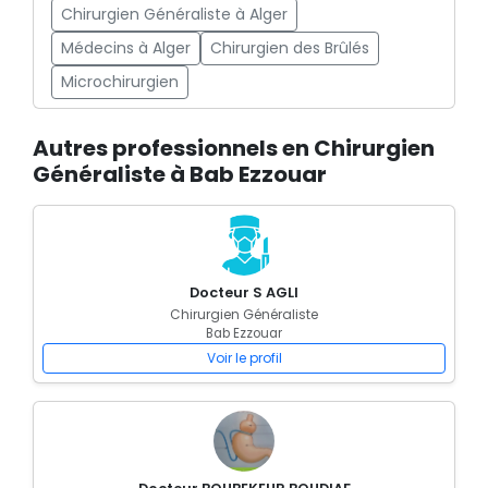
Chirurgien Généraliste à Alger
Médecins à Alger
Chirurgien des Brûlés
Microchirurgien
Autres professionnels en Chirurgien
Généraliste à Bab Ezzouar
Docteur S AGLI
Chirurgien Généraliste
Bab Ezzouar
Voir le profil