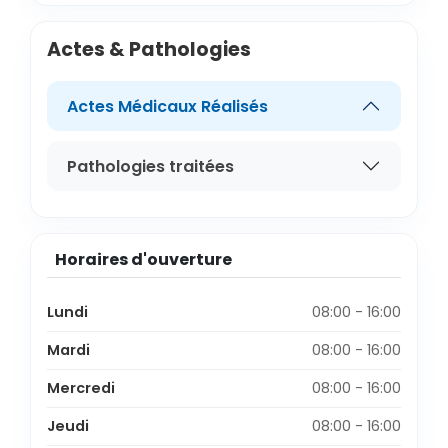
Actes & Pathologies
Actes Médicaux Réalisés
Pathologies traitées
Horaires d'ouverture
Lundi
08:00 - 16:00
Mardi
08:00 - 16:00
Mercredi
08:00 - 16:00
Jeudi
08:00 - 16:00