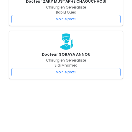
Docteur ZAKY MUSTAPHE CHAOUCHAOUI
Chirurgien Généraliste
Bab El Oued
Voir le profil
Docteur SORAYA ANNOU
Chirurgien Généraliste
Sidi Mhamed
Voir le profil