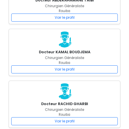
Docteur ABDERAHAMANE TAIBI
Chirurgien Généraliste
Rouiba
Voir le profil
Docteur KAMAL BOUDJEMA
Chirurgien Généraliste
Rouiba
Voir le profil
Docteur RACHID GHARBI
Chirurgien Généraliste
Rouiba
Voir le profil