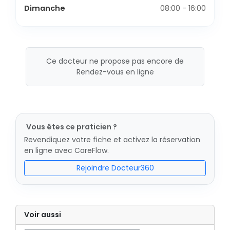
Dimanche
08:00 - 16:00
Ce docteur ne propose pas encore de
Rendez-vous en ligne
Vous êtes ce praticien ?
Revendiquez votre fiche et activez la réservation
en ligne avec CareFlow.
Rejoindre Docteur360
Voir aussi