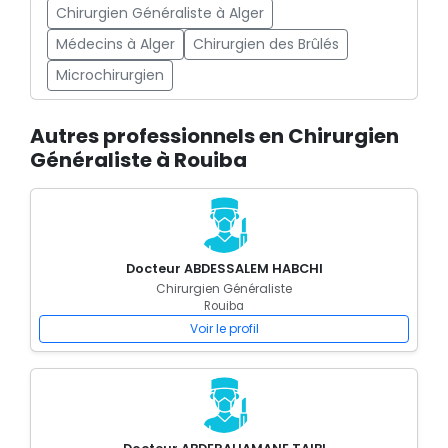
Chirurgien Généraliste à Alger
Médecins à Alger
Chirurgien des Brûlés
Microchirurgien
Autres professionnels en Chirurgien
Généraliste à Rouiba
Docteur ABDESSALEM HABCHI
Chirurgien Généraliste
Rouiba
Voir le profil