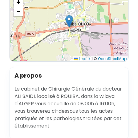
+
−
Leaflet
|
©
OpenStreetMap
A propos
Le cabinet de Chirurgie Générale du docteur
ALI SAIDI, localisé à ROUIBA, dans la wilaya
d'ALGER vous accueille de 08:00h à 16:00h,
vous trouverez ci-dessous tous les actes
pratiqués et les pathologies traitées par cet
établissement.