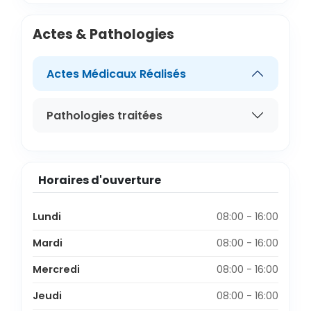
Actes & Pathologies
Actes Médicaux Réalisés
Pathologies traitées
Horaires d'ouverture
Lundi
08:00 - 16:00
Mardi
08:00 - 16:00
Mercredi
08:00 - 16:00
Jeudi
08:00 - 16:00