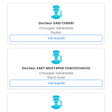
Docteur SAID CHEKRI
Chirurgien Généraliste
Rouiba
Voir le profil
Docteur ZAKY MUSTAPHE CHAOUCHAOUI
Chirurgien Généraliste
Bab El Oued
Voir le profil