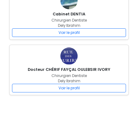
Cabinet DENTIA
Chirurgien Dentiste
Dely Ibrahim
Voir le profil
Docteur CHÉRIF FAYÇAL OULEBSIR IVORY
Chirurgien Dentiste
Dely Ibrahim
Voir le profil