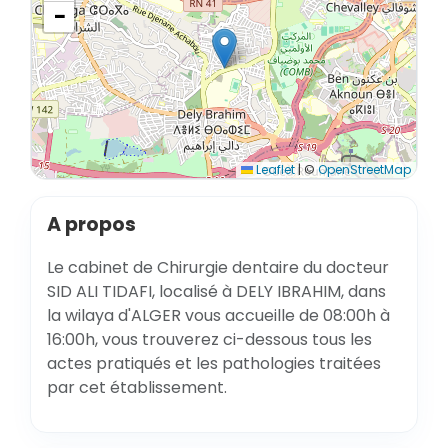
−
Leaflet
|
©
OpenStreetMap
A propos
Le cabinet de Chirurgie dentaire du docteur
SID ALI TIDAFI, localisé à DELY IBRAHIM, dans
la wilaya d'ALGER vous accueille de 08:00h à
16:00h, vous trouverez ci-dessous tous les
actes pratiqués et les pathologies traitées
par cet établissement.