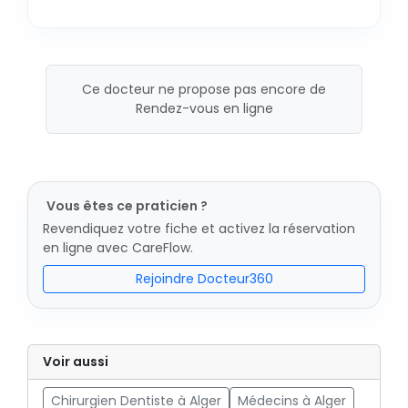
Ce docteur ne propose pas encore de
Rendez-vous en ligne
Vous êtes ce praticien ?
Revendiquez votre fiche et activez la réservation
en ligne avec CareFlow.
Rejoindre Docteur360
Voir aussi
Chirurgien Dentiste à Alger
Médecins à Alger