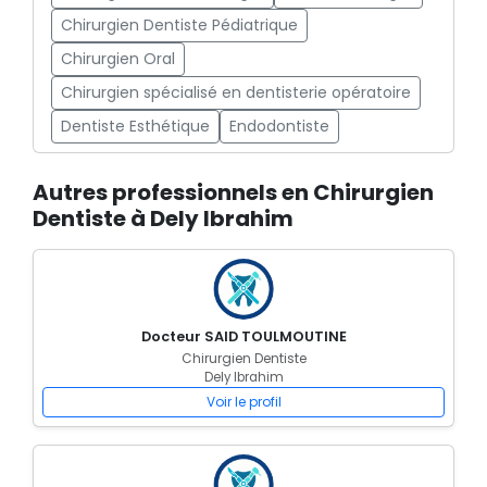
Chirurgien Dentiste Pédiatrique
Chirurgien Oral
Chirurgien spécialisé en dentisterie opératoire
Dentiste Esthétique
Endodontiste
Autres professionnels en Chirurgien
Dentiste à Dely Ibrahim
Docteur SAID TOULMOUTINE
Chirurgien Dentiste
Dely Ibrahim
Voir le profil