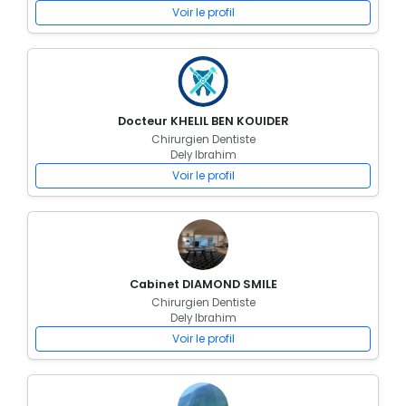
Voir le profil
Docteur KHELIL BEN KOUIDER
Chirurgien Dentiste
Dely Ibrahim
Voir le profil
Cabinet DIAMOND SMILE
Chirurgien Dentiste
Dely Ibrahim
Voir le profil