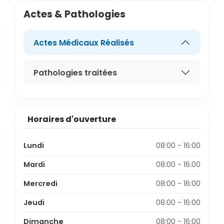
Actes & Pathologies
Actes Médicaux Réalisés
Pathologies traitées
Horaires d'ouverture
Lundi
08:00 - 16:00
Mardi
08:00 - 16:00
Mercredi
08:00 - 16:00
Jeudi
08:00 - 16:00
Dimanche
08:00 - 16:00