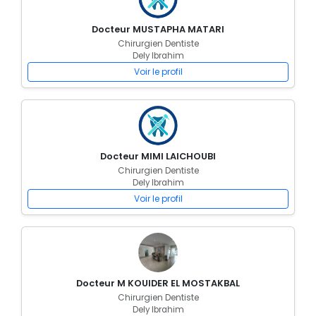
Docteur MUSTAPHA MATARI
Chirurgien Dentiste
Dely Ibrahim
Voir le profil
Docteur MIMI LAICHOUBI
Chirurgien Dentiste
Dely Ibrahim
Voir le profil
Docteur M KOUIDER EL MOSTAKBAL
Chirurgien Dentiste
Dely Ibrahim