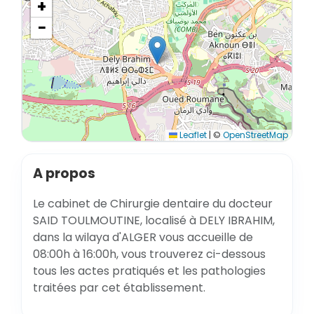
+
−
Leaflet
|
©
OpenStreetMap
A propos
Le cabinet de Chirurgie dentaire du docteur
SAID TOULMOUTINE, localisé à DELY IBRAHIM,
dans la wilaya d'ALGER vous accueille de
08:00h à 16:00h, vous trouverez ci-dessous
tous les actes pratiqués et les pathologies
traitées par cet établissement.