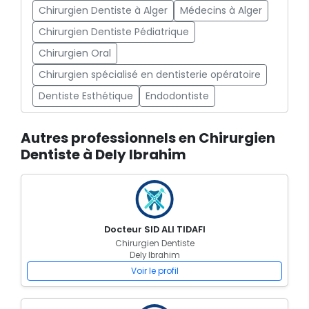
Chirurgien Dentiste à Alger
Médecins à Alger
Chirurgien Dentiste Pédiatrique
Chirurgien Oral
Chirurgien spécialisé en dentisterie opératoire
Dentiste Esthétique
Endodontiste
Autres professionnels en Chirurgien
Dentiste à Dely Ibrahim
Docteur SID ALI TIDAFI
Chirurgien Dentiste
Dely Ibrahim
Voir le profil