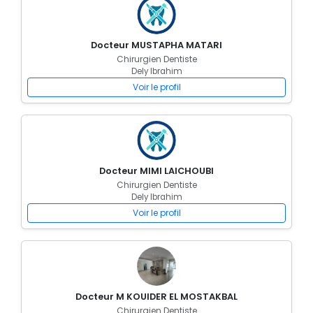
Docteur MUSTAPHA MATARI
Chirurgien Dentiste
Dely Ibrahim
Voir le profil
Docteur MIMI LAICHOUBI
Chirurgien Dentiste
Dely Ibrahim
Voir le profil
Docteur M KOUIDER EL MOSTAKBAL
Chirurgien Dentiste