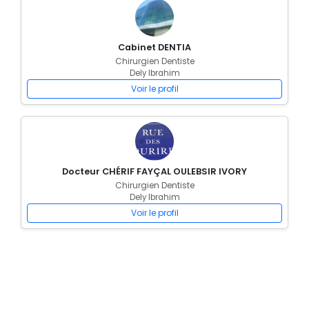
Cabinet DENTIA
Chirurgien Dentiste
Dely Ibrahim
Voir le profil
Docteur CHÉRIF FAYÇAL OULEBSIR IVORY
Chirurgien Dentiste
Dely Ibrahim
Voir le profil