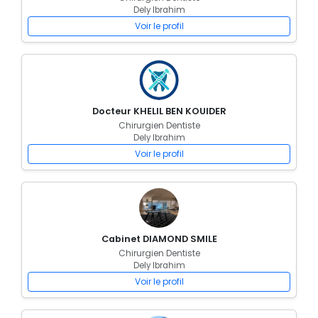
Dely Ibrahim
Voir le profil
Docteur KHELIL BEN KOUIDER
Chirurgien Dentiste
Dely Ibrahim
Voir le profil
Cabinet DIAMOND SMILE
Chirurgien Dentiste
Dely Ibrahim
Voir le profil