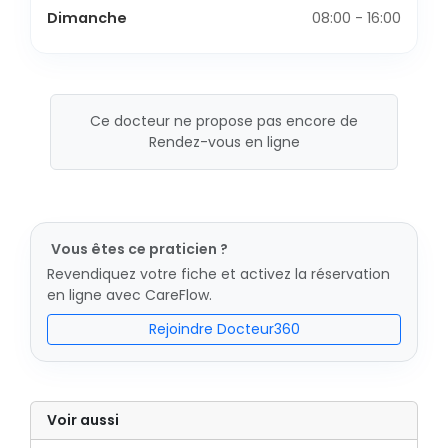
Dimanche
08:00 - 16:00
Ce docteur ne propose pas encore de
Rendez-vous en ligne
Vous êtes ce praticien ?
Revendiquez votre fiche et activez la réservation
en ligne avec CareFlow.
Rejoindre Docteur360
Voir aussi