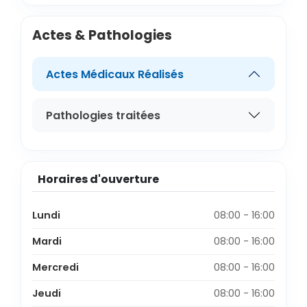
Actes & Pathologies
Actes Médicaux Réalisés
Pathologies traitées
Horaires d'ouverture
Lundi
08:00 - 16:00
Mardi
08:00 - 16:00
Mercredi
08:00 - 16:00
Jeudi
08:00 - 16:00