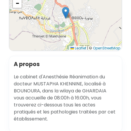
−
Leaflet
|
©
OpenStreetMap
A propos
Le cabinet d'Anesthésie Réanimation du
docteur MUSTAPHA KHENNINE, localisé à
BOUNOURA, dans la wilaya de GHARDAIA
vous accueille de 08:00h à 16:00h, vous
trouverez ci-dessous tous les actes
pratiqués et les pathologies traitées par cet
établissement.