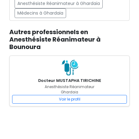
Anesthésiste Réanimateur à Ghardaïa
Médecins à Ghardaïa
Autres professionnels en
Anesthésiste Réanimateur à
Bounoura
Docteur MUSTAPHA TIRICHINE
Anesthésiste Réanimateur
Ghardaia
Voir le profil