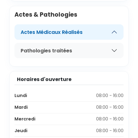
Actes & Pathologies
Actes Médicaux Réalisés
Pathologies traitées
Horaires d'ouverture
Lundi
08:00 - 16:00
Mardi
08:00 - 16:00
Mercredi
08:00 - 16:00
Jeudi
08:00 - 16:00