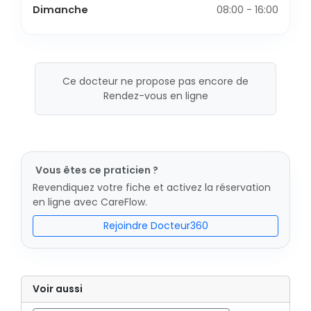
Dimanche
08:00 - 16:00
Ce docteur ne propose pas encore de
Rendez-vous en ligne
Vous êtes ce praticien ?
Revendiquez votre fiche et activez la réservation
en ligne avec CareFlow.
Rejoindre Docteur360
Voir aussi