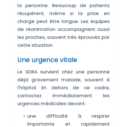
la personne. Beaucoup de patients
récupèrent, même si la prise en
charge peut être longue. Les équipes
de réanimation accompagnent aussi
les proches, souvent très éprouvés par
cette situation.
Une urgence vitale
Le SDRA survient chez une personne
déjà gravement malade, souvent à
l'hôpital. En dehors de ce cadre,
contactez immédiatement les
urgences médicales devant :
une difficulté à respirer
importante et rapidement