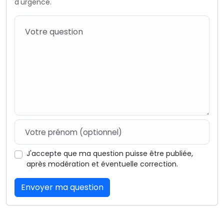
d'urgence.
J'accepte que ma question puisse être publiée,
après modération et éventuelle correction.
Envoyer ma question