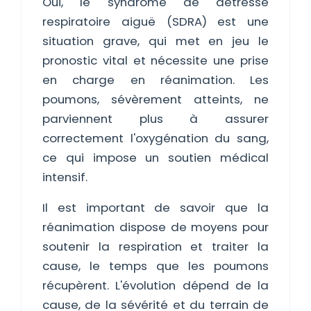
Oui, le syndrome de détresse
respiratoire aiguë (SDRA) est une
situation grave, qui met en jeu le
pronostic vital et nécessite une prise
en charge en réanimation. Les
poumons, sévèrement atteints, ne
parviennent plus à assurer
correctement l'oxygénation du sang,
ce qui impose un soutien médical
intensif.
Il est important de savoir que la
réanimation dispose de moyens pour
soutenir la respiration et traiter la
cause, le temps que les poumons
récupèrent. L'évolution dépend de la
cause, de la sévérité et du terrain de