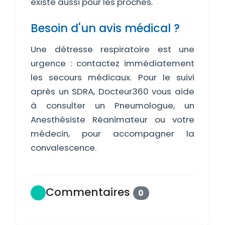
existe aussi pour les proches.
Besoin d'un avis médical ?
Une détresse respiratoire est une
urgence : contactez immédiatement
les secours médicaux. Pour le suivi
après un SDRA, Docteur360 vous aide
à consulter un Pneumologue, un
Anesthésiste Réanimateur ou votre
médecin, pour accompagner la
convalescence.
Commentaires
0