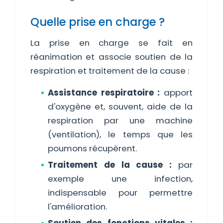
Quelle prise en charge ?
La prise en charge se fait en
réanimation et associe soutien de la
respiration et traitement de la cause :
Assistance respiratoire :
apport
d'oxygène et, souvent, aide de la
respiration par une machine
(ventilation), le temps que les
poumons récupèrent.
Traitement de la cause :
par
exemple une infection,
indispensable pour permettre
l'amélioration.