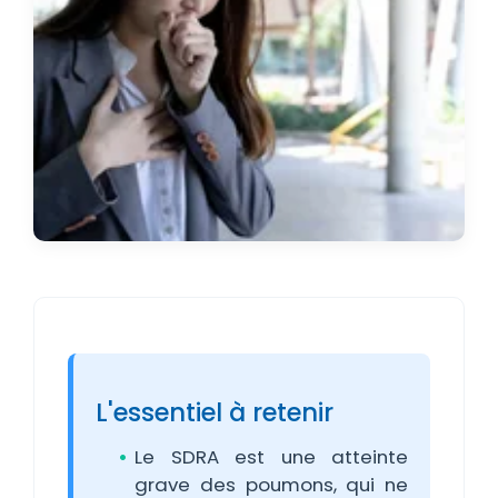
L'essentiel à retenir
Le SDRA est une atteinte
grave des poumons, qui ne