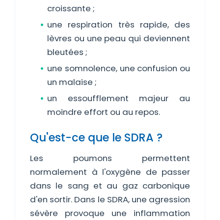
croissante ;
une respiration très rapide, des
lèvres ou une peau qui deviennent
bleutées ;
une somnolence, une confusion ou
un malaise ;
un essoufflement majeur au
moindre effort ou au repos.
Qu'est-ce que le SDRA ?
Les poumons permettent
normalement à l'oxygène de passer
dans le sang et au gaz carbonique
d'en sortir. Dans le SDRA, une agression
sévère provoque une inflammation