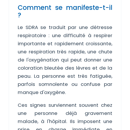
Comment se manifeste-t-il
?
Le SDRA se traduit par une détresse
respiratoire : une difficulté à respirer
importante et rapidement croissante,
une respiration très rapide, une chute
de l'oxygénation qui peut donner une
coloration bleutée des lèvres et de la
peau. La personne est très fatiguée,
parfois somnolente ou confuse par
manque d'oxygène.
Ces signes surviennent souvent chez
une personne déjà gravement
malade, à l'hôpital. Ils imposent une
prise en charge immédiate en