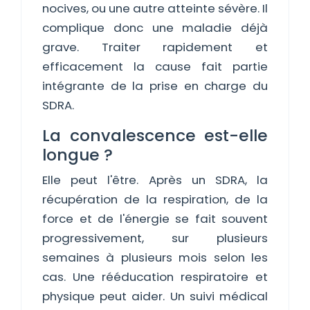
nocives, ou une autre atteinte sévère. Il
complique donc une maladie déjà
grave. Traiter rapidement et
efficacement la cause fait partie
intégrante de la prise en charge du
SDRA.
La convalescence est-elle
longue ?
Elle peut l'être. Après un SDRA, la
récupération de la respiration, de la
force et de l'énergie se fait souvent
progressivement, sur plusieurs
semaines à plusieurs mois selon les
cas. Une rééducation respiratoire et
physique peut aider. Un suivi médical