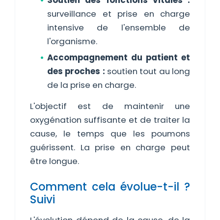
Soutien des fonctions vitales :
surveillance et prise en charge
intensive de l'ensemble de
l'organisme.
Accompagnement du patient et
des proches :
soutien tout au long
de la prise en charge.
L'objectif est de maintenir une
oxygénation suffisante et de traiter la
cause, le temps que les poumons
guérissent. La prise en charge peut
être longue.
Comment cela évolue-t-il ?
Suivi