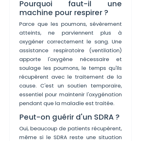
Pourquoi faut-il une
machine pour respirer ?
Parce que les poumons, sévèrement
atteints, ne parviennent plus à
oxygéner correctement le sang. Une
assistance respiratoire (ventilation)
apporte l'oxygène nécessaire et
soulage les poumons, le temps qu'ils
récupèrent avec le traitement de la
cause. C'est un soutien temporaire,
essentiel pour maintenir l'oxygénation
pendant que la maladie est traitée.
Peut-on guérir d'un SDRA ?
Oui, beaucoup de patients récupèrent,
même si le SDRA reste une situation