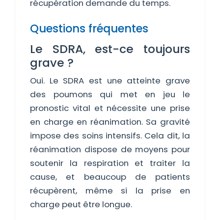
récupération demande du temps.
Questions fréquentes
Le SDRA, est-ce toujours
grave ?
Oui. Le SDRA est une atteinte grave
des poumons qui met en jeu le
pronostic vital et nécessite une prise
en charge en réanimation. Sa gravité
impose des soins intensifs. Cela dit, la
réanimation dispose de moyens pour
soutenir la respiration et traiter la
cause, et beaucoup de patients
récupèrent, même si la prise en
charge peut être longue.