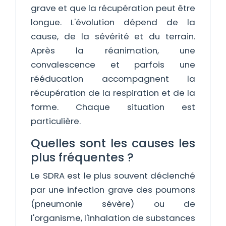
grave et que la récupération peut être
longue. L'évolution dépend de la
cause, de la sévérité et du terrain.
Après la réanimation, une
convalescence et parfois une
rééducation accompagnent la
récupération de la respiration et de la
forme. Chaque situation est
particulière.
Quelles sont les causes les
plus fréquentes ?
Le SDRA est le plus souvent déclenché
par une infection grave des poumons
(pneumonie sévère) ou de
l'organisme, l'inhalation de substances