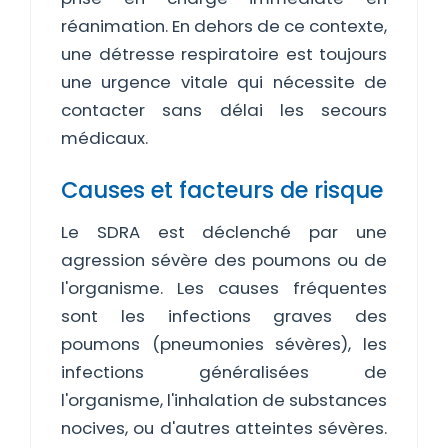
réanimation. En dehors de ce contexte,
une détresse respiratoire est toujours
une urgence vitale qui nécessite de
contacter sans délai les secours
médicaux.
Causes et facteurs de risque
Le SDRA est déclenché par une
agression sévère des poumons ou de
l'organisme. Les causes fréquentes
sont les infections graves des
poumons (pneumonies sévères), les
infections généralisées de
l'organisme, l'inhalation de substances
nocives, ou d'autres atteintes sévères.