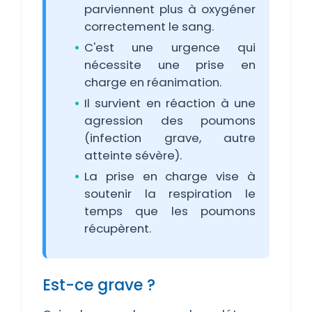
parviennent plus à oxygéner
correctement le sang.
C'est une urgence qui
nécessite une prise en
charge en réanimation.
Il survient en réaction à une
agression des poumons
(infection grave, autre
atteinte sévère).
La prise en charge vise à
soutenir la respiration le
temps que les poumons
récupèrent.
Est-ce grave ?