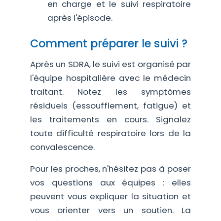
en charge et le suivi respiratoire
après l'épisode.
Comment préparer le suivi ?
Après un SDRA, le suivi est organisé par
l'équipe hospitalière avec le médecin
traitant. Notez les symptômes
résiduels (essoufflement, fatigue) et
les traitements en cours. Signalez
toute difficulté respiratoire lors de la
convalescence.
Pour les proches, n'hésitez pas à poser
vos questions aux équipes : elles
peuvent vous expliquer la situation et
vous orienter vers un soutien. La