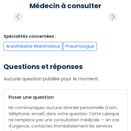
Médecin à consulter
Spécialités concernées :
Anesthésiste Réanimateur
Pneumologue
Questions et réponses
Aucune question publiée pour le moment.
Poser une question
Ne communiquez aucune donnée personnelle (nom,
téléphone, email) dans votre question. Cette rubrique
ne remplace pas une consultation médicale — en cas
d'urgence, contactez immédiatement les services