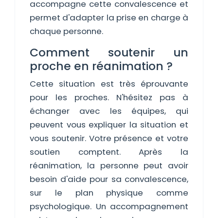
accompagne cette convalescence et
permet d'adapter la prise en charge à
chaque personne.
Comment soutenir un
proche en réanimation ?
Cette situation est très éprouvante
pour les proches. N'hésitez pas à
échanger avec les équipes, qui
peuvent vous expliquer la situation et
vous soutenir. Votre présence et votre
soutien comptent. Après la
réanimation, la personne peut avoir
besoin d'aide pour sa convalescence,
sur le plan physique comme
psychologique. Un accompagnement