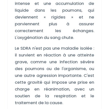
intense et une accumulation de
liquide dans les poumons, qui
deviennent « rigides » et ne
parviennent plus à assurer
correctement les échanges.
L'oxygénation du sang chute.
Le SDRA n'est pas une maladie isolée :
il survient en réaction à une atteinte
grave, comme une infection sévère
des poumons ou de l'organisme, ou
une autre agression importante. C'est
cette gravité qui impose une prise en
charge en réanimation, avec un
soutien de la respiration et le
traitement de la cause.