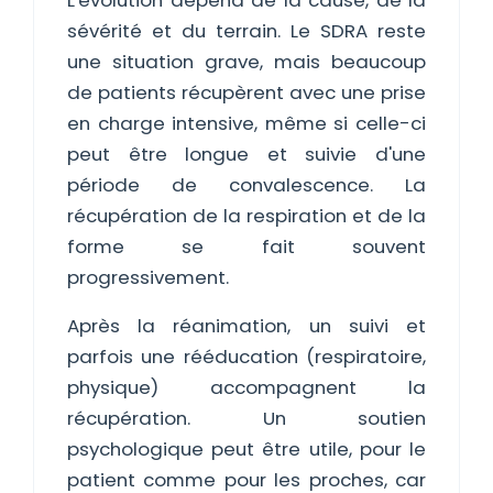
L'évolution dépend de la cause, de la
sévérité et du terrain. Le SDRA reste
une situation grave, mais beaucoup
de patients récupèrent avec une prise
en charge intensive, même si celle-ci
peut être longue et suivie d'une
période de convalescence. La
récupération de la respiration et de la
forme se fait souvent
progressivement.
Après la réanimation, un suivi et
parfois une rééducation (respiratoire,
physique) accompagnent la
récupération. Un soutien
psychologique peut être utile, pour le
patient comme pour les proches, car