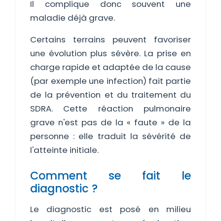
Il complique donc souvent une
maladie déjà grave.
Certains terrains peuvent favoriser
une évolution plus sévère. La prise en
charge rapide et adaptée de la cause
(par exemple une infection) fait partie
de la prévention et du traitement du
SDRA. Cette réaction pulmonaire
grave n'est pas de la « faute » de la
personne : elle traduit la sévérité de
l'atteinte initiale.
Comment se fait le
diagnostic ?
Le diagnostic est posé en milieu