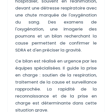
hospitalier, souvent en réanimation,
devant une détresse respiratoire avec
une chute marquée de l'oxygénation
du sang. Des examens de
l'oxygénation, une imagerie des
poumons et un bilan recherchant la
cause permettent de confirmer le
SDRA et d'en préciser la gravité.
Ce bilan est réalisé en urgence par les
équipes spécialisées. Il guide la prise
en charge : soutien de la respiration,
traitement de la cause et surveillance
rapprochée. La rapidité de la
reconnaissance et de la prise en
charge est déterminante dans cette
situation grave.