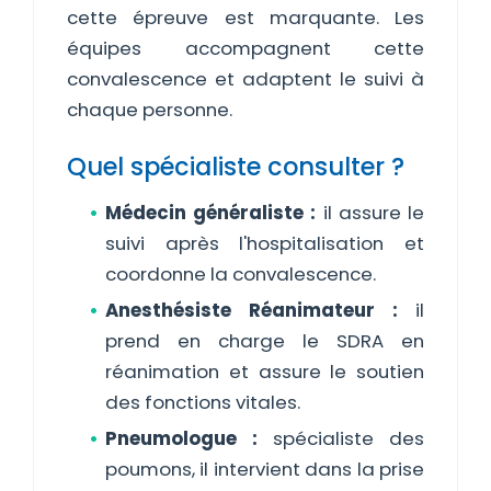
cette épreuve est marquante. Les
équipes accompagnent cette
convalescence et adaptent le suivi à
chaque personne.
Quel spécialiste consulter ?
Médecin généraliste :
il assure le
suivi après l'hospitalisation et
coordonne la convalescence.
Anesthésiste Réanimateur :
il
prend en charge le SDRA en
réanimation et assure le soutien
des fonctions vitales.
Pneumologue :
spécialiste des
poumons, il intervient dans la prise