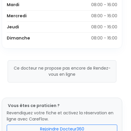
Mardi
08:00 - 16:00
Mercredi
08:00 - 16:00
Jeudi
08:00 - 16:00
Dimanche
08:00 - 16:00
Ce docteur ne propose pas encore de Rendez-
vous en ligne
Vous êtes ce praticien ?
Revendiquez votre fiche et activez la réservation en
ligne avec CareFlow.
Rejoindre Docteur360