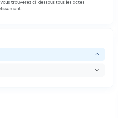
vous trouverez ci-dessous tous les actes
blissement.