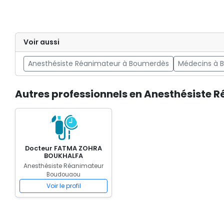
Voir aussi
Anesthésiste Réanimateur à Boumerdès
Médecins à 
Autres professionnels en Anesthésiste
Docteur FATMA ZOHRA
BOUKHALFA
Anesthésiste Réanimateur
Boudouaou
Voir le profil