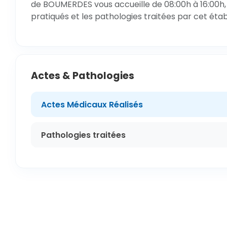
de BOUMERDES vous accueille de 08:00h à 16:00h, 
pratiqués et les pathologies traitées par cet éta
Actes & Pathologies
Actes Médicaux Réalisés
Pathologies traitées