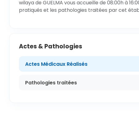
wilaya de GUELMA vous accueille de 08:00h à 16:0
pratiqués et les pathologies traitées par cet éta
Actes & Pathologies
Actes Médicaux Réalisés
Pathologies traitées