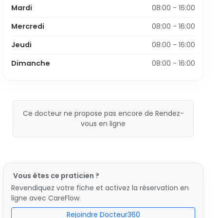
Mardi
08:00 - 16:00
Mercredi
08:00 - 16:00
Jeudi
08:00 - 16:00
Dimanche
08:00 - 16:00
Ce docteur ne propose pas encore de Rendez-
vous en ligne
Vous êtes ce praticien ?
Revendiquez votre fiche et activez la réservation en
ligne avec CareFlow.
Rejoindre Docteur360